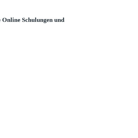
e Online Schulungen und