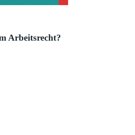
im Arbeitsrecht?