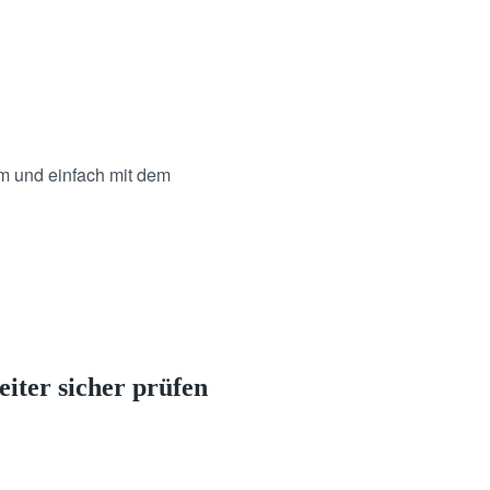
em und einfach mit dem
iter sicher prüfen