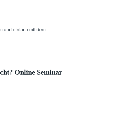
em und einfach mit dem
echt? Online Seminar