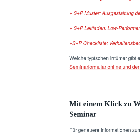
+ S+P Muster: Ausgestaltung de
+ S+P Leitfaden: Low-Performer 
+S+P Checkliste: Verhaltensbe
Welche typischen Irrtümer gibt 
Seminarformular online und der
Mit einem Klick zu We
Seminar
Für genauere Informationen zu