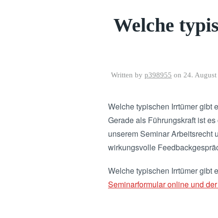
Welche typis
Written by
p398955
on
24. August
Welche typischen Irrtümer gibt 
Gerade als Führungskraft ist es 
unserem Seminar Arbeitsrecht un
wirkungsvolle Feedbackgespräc
Welche typischen Irrtümer gibt 
Seminarformular online und der