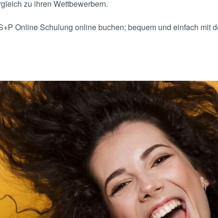
ergleich zu ihren Wettbewerbern.
b? S+P Online Schulung online buchen; bequem und einfach mit