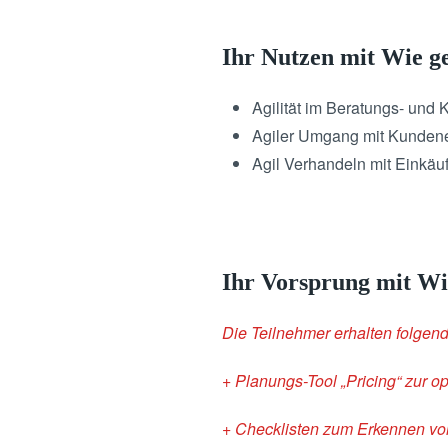
Ihr Nutzen mit Wie ge
Agilität im Beratungs- und
Agiler Umgang mit Kunde
Agil Verhandeln mit Einkäu
Ihr Vorsprung mit Wie
Die Teilnehmer erhalten folgen
+ Planungs-Tool „Pricing“ zur o
+ Checklisten zum Erkennen vo