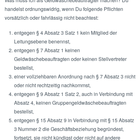
Was muss ich als Geldwäschebeauftragter machen? Du
handelst ordnungswidrig, wenn Du folgende Pflichten
vorsätzlich oder fahrlässig nicht beachtest:
entgegen § 4 Absatz 3 Satz 1 kein Mitglied der
Leitungsebene benennst,
entgegen § 7 Absatz 1 keinen
Geldwäschebeauftragten oder keinen Stellvertreter
bestellst,
einer vollziehbaren Anordnung nach § 7 Absatz 3 nicht
oder nicht rechtzeitig nachkommst,
entgegen § 9 Absatz 1 Satz 2, auch in Verbindung mit
Absatz 4, keinen Gruppengeldwäschebeauftragten
bestellst,
entgegen § 15 Absatz 9 in Verbindung mit § 15 Absatz
3 Nummer 2 die Geschäftsbeziehung begründest,
fortsetzt, sie nicht kündigst oder nicht auf andere