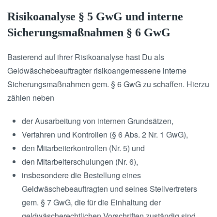
Risikoanalyse § 5 GwG und interne
Sicherungsmaßnahmen § 6 GwG
Basierend auf ihrer Risikoanalyse hast Du als
Geldwäschebeauftragter risikoangemessene interne
Sicherungsmaßnahmen gem. § 6 GwG zu schaffen. Hierzu
zählen neben
der Ausarbeitung von internen Grundsätzen,
Verfahren und Kontrollen (§ 6 Abs. 2 Nr. 1 GwG),
den Mitarbeiterkontrollen (Nr. 5) und
den Mitarbeiterschulungen (Nr. 6),
insbesondere die Bestellung eines
Geldwäschebeauftragten und seines Stellvertreters
gem. § 7 GwG, die für die Einhaltung der
geldwäscherechtlichen Vorschriften zuständig sind.