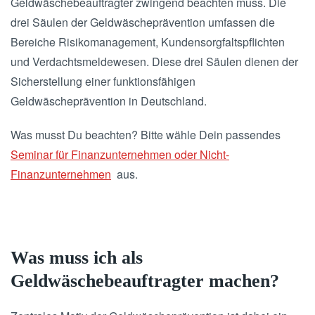
Geldwäschebeauftragter zwingend beachten muss. Die
drei Säulen der Geldwäscheprävention umfassen die
Bereiche Risikomanagement, Kundensorgfaltspflichten
und Verdachtsmeldewesen. Diese drei Säulen dienen der
Sicherstellung einer funktionsfähigen
Geldwäscheprävention in Deutschland.
Was musst Du beachten? Bitte wähle Dein passendes
Seminar für Finanzunternehmen oder Nicht-
Finanzunternehmen
aus.
Was muss ich als
Geldwäschebeauftragter machen?