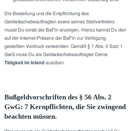
Die Bestellung und die Entpflichtung des
Geldwäschebeauftragten sowie seines Stellvertreters
musst Du vorab der BaFin anzeigen. Hierzu kannst Du den
auf der Internet-Präsenz der BaFin zur Verfügung
gestellten Vordruck verwenden. Gemäß § 7 Abs. 5 Satz 1
GwG muss Du als Geldwäschebeauftragter Deine
Tätigkeit im Inland
ausüben.
Bußgeldvorschriften des § 56 Abs. 2
GwG: 7 Kernpflichten, die Sie zwingend
beachten müssen.