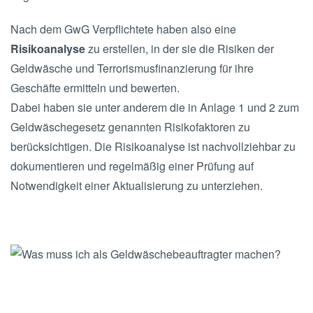
Nach dem GwG Verpflichtete haben also eine
Risikoanalyse
zu erstellen, in der sie die Risiken der
Geldwäsche und Terrorismusfinanzierung für ihre
Geschäfte ermitteln und bewerten.
Dabei haben sie unter anderem die in Anlage 1 und 2 zum
Geldwäschegesetz genannten Risikofaktoren zu
berücksichtigen. Die Risikoanalyse ist nachvollziehbar zu
dokumentieren und regelmäßig einer Prüfung auf
Notwendigkeit einer Aktualisierung zu unterziehen.