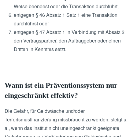
Weise beendest oder die Transaktion durchführt,
entgegen § 46 Absatz 1 Satz 1 eine Transaktion
durchführst oder
entgegen § 47 Absatz 1 in Verbindung mit Absatz 2
den Vertragspartner, den Auftraggeber oder einen
Dritten in Kenntnis setzt.
Wann ist ein Präventionssystem nur
eingeschränkt effektiv?
Die Gefahr, für Geldwäsche und/oder
Terrorismusfinanzierung missbraucht zu werden, steigt u.
a., wenn das Institut nicht uneingeschränkt geeignete
Vorkehrungen zur Verhinderung von Geldwäsche und