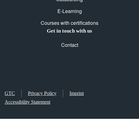
E-Learning
Courses with certifications
Get in touch with us
Contact
GTC
Privacy Policy
Imprint
Accessibility Statement