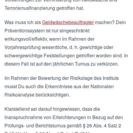
Terrorismusfinanzierung getroffen hat.
Was muss ich als
Geldwäschebeauftragter
machen? Dein
Präventionssystem ist nur eingeschränkt
wirkungsvoll/effektiv, wenn im Rahmen der
Vorjahresprüfung wesentliche, d. h. gewichtige oder
schwergewichtige Feststellungen getroffen worden sind. In
diesem Fall ist auf den jährlichen Turnus zu verkürzen.
Im Rahmen der Bewertung der Risikolage des Instituts
musst Du auch die Erkenntnisse aus der Nationalen
Risikoanalyse berücksichtigen.
Klarstellend sei darauf hingewiesen, dass die
Inanspruchnahme von Erleichterungen in Bezug auf den
Prüfungs- und Berichtsturnus gemäß § 26 Abs. 4 Satz 2