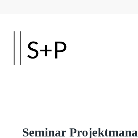
Skip to main content
Seminar Projektmana