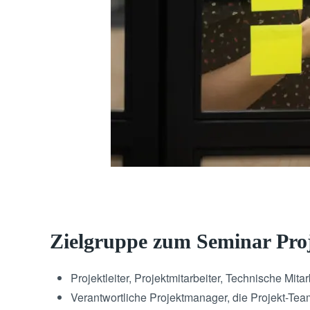
Zielgruppe zum Seminar Pr
Projektleiter, Projektmitarbeiter, Technische Mit
Verantwortliche Projektmanager, die Projekt-Teams