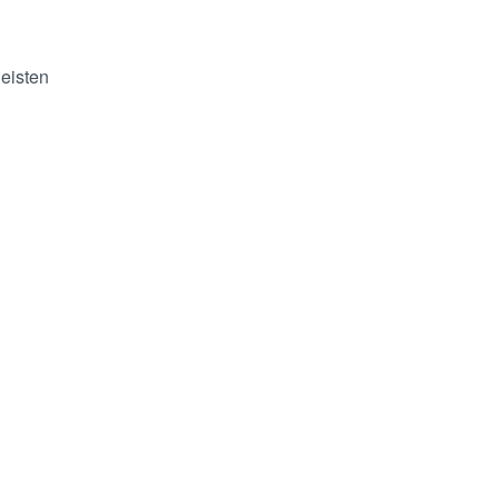
eisten