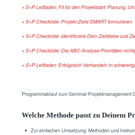
+ S+P Leitfaden: Fit für den Projektstart: Planung, U
+ S+P Checkliste: Projekt-Ziele SMART formulieren
+ S+P Checkliste: Identifiziere Dein Zeitdiebe und Ze
+
S+P Checkliste: Die ABC-Analyse-Prioritäten richti
+ S+P Leitfaden: Erfolgreich Verhandeln in schwieri
Programmablauf zum Seminar Projektmanagement 
Welche Methode passt zu Deinem Pr
Zur einfachen Umsetzung: Methoden und Instrum