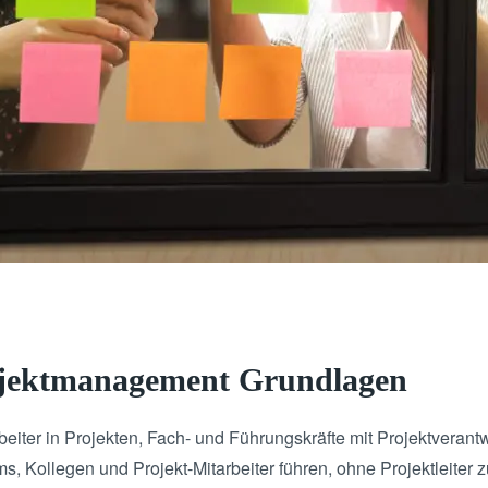
ojektmanagement Grundlagen
arbeiter in Projekten, Fach- und Führungskräfte mit Projektverant
, Kollegen und Projekt-Mitarbeiter führen, ohne Projektleiter z