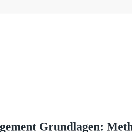
gement Grundlagen: Meth