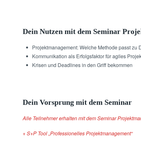
Dein Nutzen mit dem Seminar Proj
Projektmanagement: Welche Methode passt zu 
Kommunikation als Erfolgsfaktor für agiles Pro
Krisen und Deadlines in den Griff bekommen
Dein Vorsprung mit dem Seminar
Alle Teilnehmer erhalten mit dem Seminar Projektm
+ S+P Tool „Professionelles Projektmanagement“