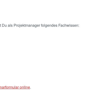
t Du als Projektmanager folgendes Fachwissen:
arformular online
.