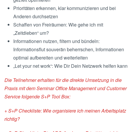
Prioritäten erkennen, klar kommunizieren und bei
Anderen durchsetzen
Schaffen von Freiräumen: Wie gehe ich mit
„Zeitdieben“ um?
Informationen nutzen, filtern und bündeln:
Informationsflut souverän beherrschen, Informationen
optimal aufbereiten und weiterleiten
„Let your net work“: Wie Dir Dein Netzwerk helfen kann
Die Teilnehmer erhalten für die direkte Umsetzung in die
Praxis mit dem Seminar Office Management und Customer
Service folgende S+P Tool Box:
+ S+P Checkliste: Wie organisiere ich meinen Arbeitsplatz
richtig?