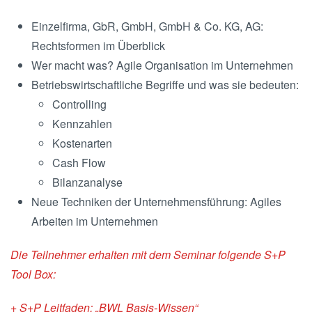
Einzelfirma, GbR, GmbH, GmbH & Co. KG, AG:
Rechtsformen im Überblick
Wer macht was? Agile Organisation im Unternehmen
Betriebswirtschaftliche Begriffe und was sie bedeuten:
Controlling
Kennzahlen
Kostenarten
Cash Flow
Bilanzanalyse
Neue Techniken der Unternehmensführung: Agiles
Arbeiten im Unternehmen
Die Teilnehmer erhalten mit dem Seminar folgende S+P
Tool Box:
+ S+P Leitfaden: „BWL Basis-Wissen“