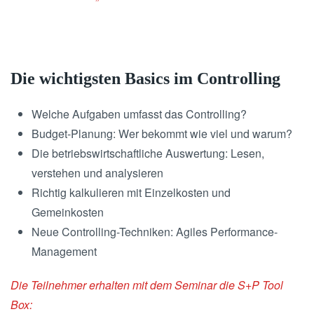
Die wichtigsten Basics im Controlling
Welche Aufgaben umfasst das Controlling?
Budget-Planung: Wer bekommt wie viel und warum?
Die betriebswirtschaftliche Auswertung: Lesen,
verstehen und analysieren
Richtig kalkulieren mit Einzelkosten und
Gemeinkosten
Neue Controlling-Techniken: Agiles Performance-
Management
Die Teilnehmer erhalten mit dem Seminar die S+P Tool
Box: