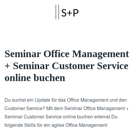
Skip to main content
Seminar Office Management
+ Seminar Customer Service
online buchen
Du suchst ein Update für das Office Management und den
Customer Service? Mit dem Seminar Office Management +
Seminar Customer Service online buchen erlernst Du
folgende Skills für ein agiles Office Management: