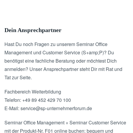
Dein Ansprechpartner
Hast Du noch Fragen zu unserem Seminar Office
Management und Customer Service (S+amp;P)? Du
benötigst eine fachliche Beratung oder möchtest Dich
anmelden? Unser Ansprechpartner steht Dir mit Rat und
Tat zur Seite.
Fachbereich Weiterbildung
Telefon: +49 89 452 429 70 100
E-Mail: service@sp-unternehmerforum.de
Seminar Office Management + Seminar Customer Service
mit der Produkt-Nr. F01 online buchen: bequem und