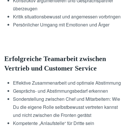
Konstruktiv argumentieren und Gesprächspartner
überzeugen
Kritik situationsbewusst und angemessen vorbringen
Persönlicher Umgang mit Emotionen und Ärger
Erfolgreiche Teamarbeit zwischen
Vertrieb und Customer Service
Effektive Zusammenarbeit und optimale Abstimmung
Gesprächs- und Abstimmungsbedarf erkennen
Sonderstellung zwischen Chef und Mitarbeitern: Wie
Du die eigene Rolle selbstbewusst vertreten kannst
und nicht zwischen die Fronten gerätst
Kompetente „Anlaufstelle“ für Dritte sein