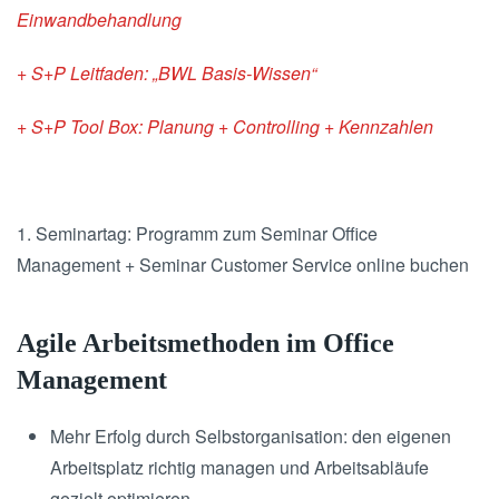
Einwandbehandlung
+ S+P Leitfaden: „BWL Basis-Wissen“
+ S+P Tool Box: Planung + Controlling + Kennzahlen
1. Seminartag: Programm zum Seminar Office
Management + Seminar Customer Service online buchen
Agile Arbeitsmethoden im Office
Management
Mehr Erfolg durch Selbstorganisation: den eigenen
Arbeitsplatz richtig managen und Arbeitsabläufe
gezielt optimieren