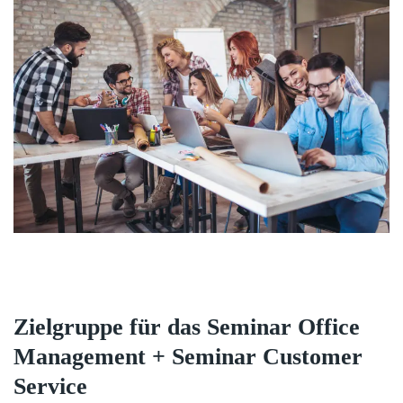
Zielgruppe für das Seminar Office
Management + Seminar Customer
Service