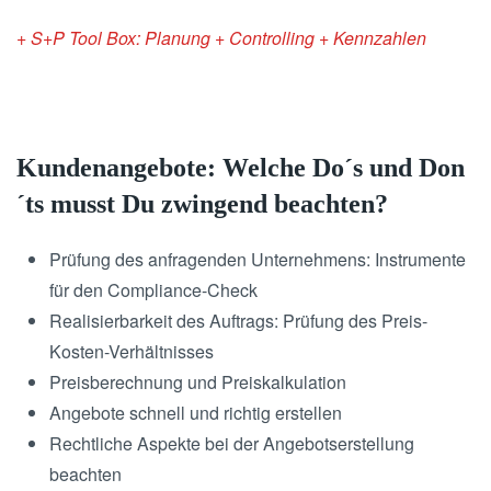
+ S+P Tool Box: Planung + Controlling + Kennzahlen
Kundenangebote: Welche Do´s und Don
´ts musst Du zwingend beachten?
Prüfung des anfragenden Unternehmens: Instrumente
für den Compliance-Check
Realisierbarkeit des Auftrags: Prüfung des Preis-
Kosten-Verhältnisses
Preisberechnung und Preiskalkulation
Angebote schnell und richtig erstellen
Rechtliche Aspekte bei der Angebotserstellung
beachten