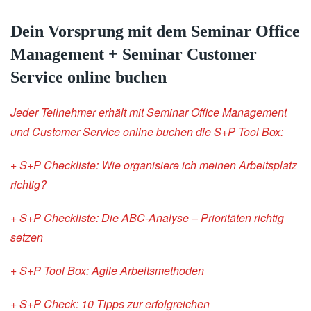
Dein Vorsprung mit dem Seminar Office
Management + Seminar Customer
Service online buchen
Jeder Teilnehmer erhält mit Seminar Office Management
und Customer Service online buchen die S+P Tool Box:
+ S+P Checkliste: Wie organisiere ich meinen Arbeitsplatz
richtig?
+ S+P Checkliste: Die ABC-Analyse – Prioritäten richtig
setzen
+ S+P Tool Box: Agile Arbeitsmethoden
+ S+P Check: 10 Tipps zur erfolgreichen