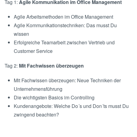
Tag 1:
Agile Kommunikation im Office Management
Agile Arbeitsmethoden im Office Management
Agile Kommunikationstechniken: Das musst Du
wissen
Erfolgreiche Teamarbeit zwischen Vertrieb und
Customer Service
Tag 2:
Mit Fachwissen überzeugen
Mit Fachwissen überzeugen: Neue Techniken der
Unternehmensführung
Die wichtigsten Basics im Controlling
Kundenangebote: Welche Do´s und Don´ts musst Du
zwingend beachten?