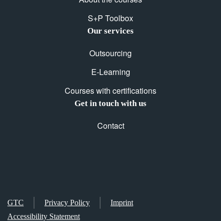
S+P Toolbox
Our services
Outsourcing
E-Learning
Courses with certifications
Get in touch with us
Contact
GTC
Privacy Policy
Imprint
Accessibility Statement