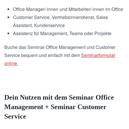
Office-Manager/-innen und Mitarbeiter/-innen im Office
Customer Service, Vertriebsinnendienst, Sales
Assistant, Kundenservice
Assistenz für Management, Teams oder Projekte
Buche das Seminar Office Management und Customer
Service bequem und einfach mit dem
Seminarformular
online.
Dein Nutzen mit dem Seminar Office
Management + Seminar Customer
Service