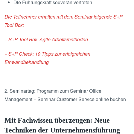
Die Führungskraft souverän vertreten
Die Teilnehmer erhalten mit dem Seminar folgende S+P
Tool Box:
+ S+P Tool Box: Agile Arbeitsmethoden
+ S+P Check: 10 Tipps zur erfolgreichen
Einwandbehandlung
2. Seminartag: Programm zum Seminar Office
Management + Seminar Customer Service online buchen
Mit Fachwissen überzeugen: Neue
Techniken der Unternehmensführung