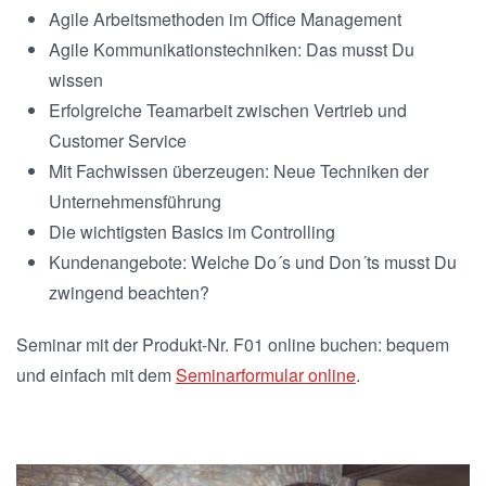
Agile Arbeitsmethoden im Office Management
Agile Kommunikationstechniken: Das musst Du
wissen
Erfolgreiche Teamarbeit zwischen Vertrieb und
Customer Service
Mit Fachwissen überzeugen: Neue Techniken der
Unternehmensführung
Die wichtigsten Basics im Controlling
Kundenangebote: Welche Do´s und Don´ts musst Du
zwingend beachten?
Seminar mit der Produkt-Nr. F01 online buchen: bequem
und einfach mit dem
Seminarformular online
.