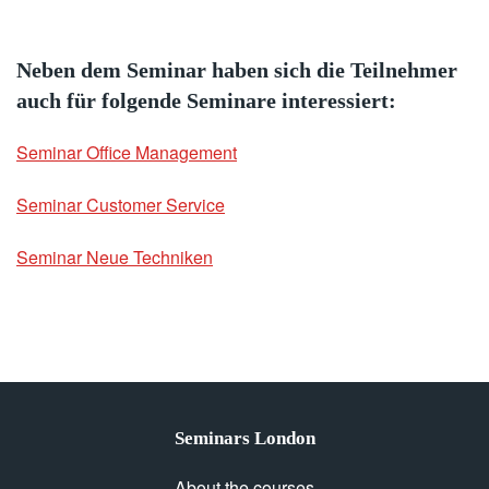
Neben dem Seminar haben sich die Teilnehmer
auch für folgende Seminare interessiert:
Seminar Office Management
Seminar Customer Service
Seminar Neue Techniken
Seminars London
About the courses