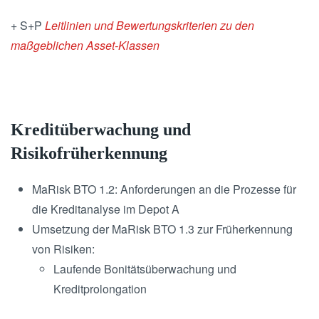
+ S+P
Leitlinien und Bewertungskriterien zu den
maßgeblichen Asset-Klassen
Kreditüberwachung und
Risikofrüherkennung
MaRisk BTO 1.2: Anforderungen an die Prozesse für
die Kreditanalyse im Depot A
Umsetzung der MaRisk BTO 1.3 zur Früherkennung
von Risiken:
Laufende Bonitätsüberwachung und
Kreditprolongation