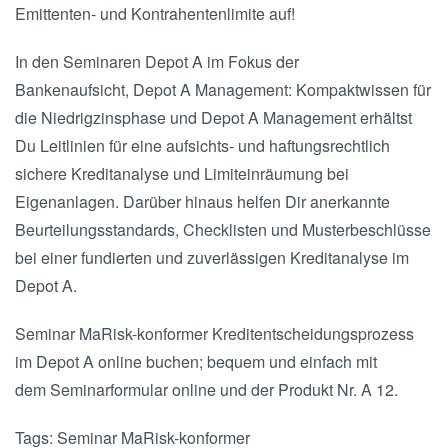
Emittenten- und Kontrahentenlimite auf!
In den Seminaren Depot A im Fokus der
Bankenaufsicht, Depot A Management: Kompaktwissen für
die Niedrigzinsphase und Depot A Management erhältst
Du Leitlinien für eine aufsichts- und haftungsrechtlich
sichere Kreditanalyse und Limiteinräumung bei
Eigenanlagen. Darüber hinaus helfen Dir anerkannte
Beurteilungsstandards, Checklisten und Musterbeschlüsse
bei einer fundierten und zuverlässigen Kreditanalyse im
Depot A.
Seminar MaRisk-konformer Kreditentscheidungsprozess
im Depot A online buchen; bequem und einfach mit
dem Seminarformular online und der Produkt Nr. A 12.
Tags: Seminar MaRisk-konformer