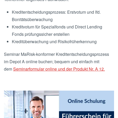
Kreditentscheidungsprozess: Erstvotum und lfd.
Bonitätsüberwachung
Kreditvotum für Spezialfonds und Direct Lending
Fonds prüfungssicher erstellen
Kreditüberwachung und Risikofrüherkennung
Seminar MaRisk-konformer Kreditentscheidungsprozess
im Depot A online buchen; bequem und einfach mit
dem
Seminarformular online und der Produkt Nr. A 12.