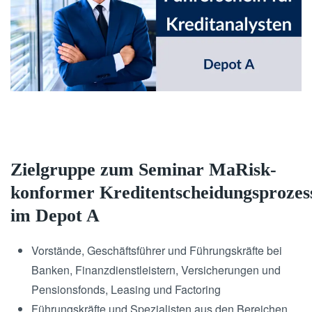
Zielgruppe zum Seminar MaRisk-
konformer Kreditentscheidungsprozes
im Depot A
Vorstände, Geschäftsführer und Führungskräfte bei
Banken, Finanzdienstleistern, Versicherungen und
Pensionsfonds, Leasing und Factoring
Führungskräfte und Spezialisten aus den Bereichen