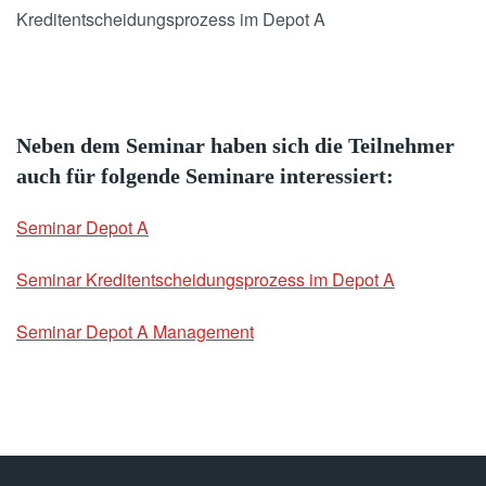
Kreditentscheidungsprozess im Depot A
Neben dem Seminar haben sich die Teilnehmer
auch für folgende Seminare interessiert:
Seminar Depot A
Seminar Kreditentscheidungsprozess im Depot A
Seminar Depot A Management