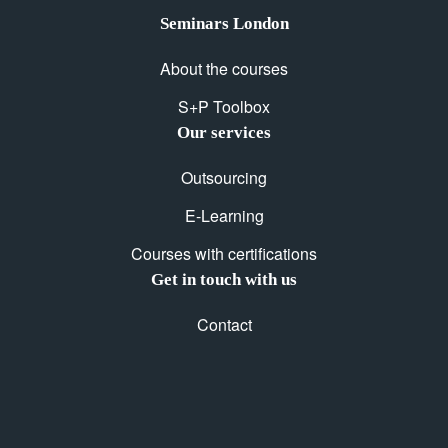
Seminars London
About the courses
S+P Toolbox
Our services
Outsourcing
E-Learning
Courses with certifications
Get in touch with us
Contact