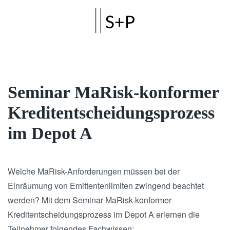
Skip to main content
Seminar MaRisk-konformer
Kreditentscheidungsprozess
im Depot A
Welche MaRisk-Anforderungen müssen bei der
Einräumung von Emittentenlimiten zwingend beachtet
werden? Mit dem Seminar MaRisk-konformer
Kreditentscheidungsprozess im Depot A erlernen die
Teilnehmer folgendes Fachwissen: