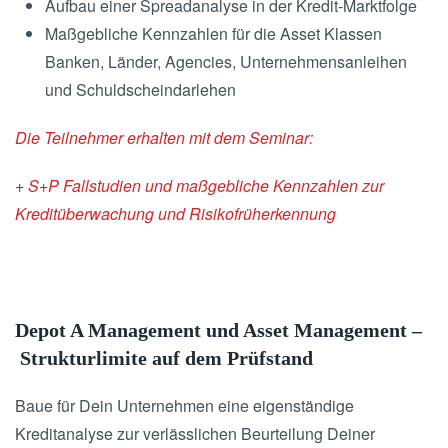
Aufbau einer Spreadanalyse in der Kredit-Marktfolge
Maßgebliche Kennzahlen für die Asset Klassen
Banken, Länder, Agencies, Unternehmensanleihen
und Schuldscheindarlehen
Die Teilnehmer erhalten mit dem Seminar:
+
S+P Fallstudien und maßgebliche Kennzahlen zur
Kreditüberwachung und
Risikofrüherkennung
Depot A Management und Asset Management –
Strukturlimite auf dem Prüfstand
Baue für Dein Unternehmen eine eigenständige
Kreditanalyse zur verlässlichen Beurteilung Deiner