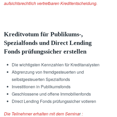
aufsichtsrechtlich
vertretbaren Kreditentscheidung.
Kreditvotum für Publikums-,
Spezialfonds und Direct Lending
Fonds prüfungssicher erstellen
Die wichtigsten Kennzahlen für Kreditanalysten
Abgrenzung von fremdgesteuerten und
selbstgesteuerten Spezialfonds
Investitionen in Publikumsfonds
Geschlossene und offene Immobilienfonds
Direct Lending Fonds prüfungssicher votieren
Die Teilnehmer erhalten mit dem Semina
r
: