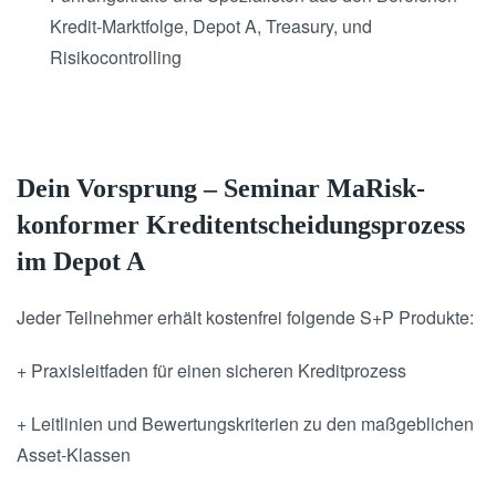
Kredit-Marktfolge, Depot A, Treasury, und
Risikocontrolling
Dein Vorsprung – Seminar MaRisk-
konformer Kreditentscheidungsprozess
im Depot A
Jeder Teilnehmer erhält kostenfrei folgende S+P Produkte:
+ Praxisleitfaden für einen sicheren Kreditprozess
+ Leitlinien und Bewertungskriterien zu den maßgeblichen
Asset-Klassen