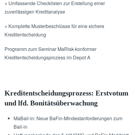
+ Umfassende Checklisten zur Erstellung einer
zuverlässigen Kreditanalyse
+ Komplette Musterbeschlüsse für eine sichere
Kreditentscheidung
Programm zum Seminar MaRisk-konformer
Kreditentscheidungsprozess im Depot A
Kreditentscheidungsprozess: Erstvotum
und lfd. Bonitätsüberwachung
MaBail-in: Neue BaFin-Mindestanforderungen zum
Bail-in