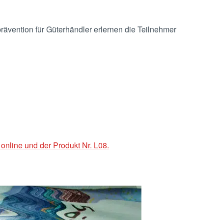
vention für Güterhändler erlernen die Teilnehmer
online und der Produkt Nr. L08.