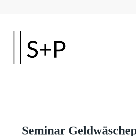
Skip to main content
Seminar Geldwäschep