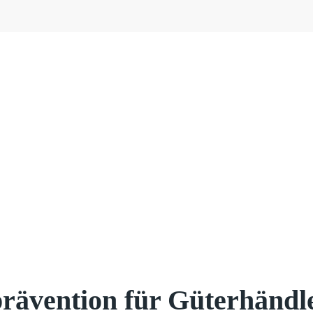
rävention für Güterhändl