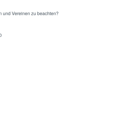
en und Vereinen zu beachten?
0