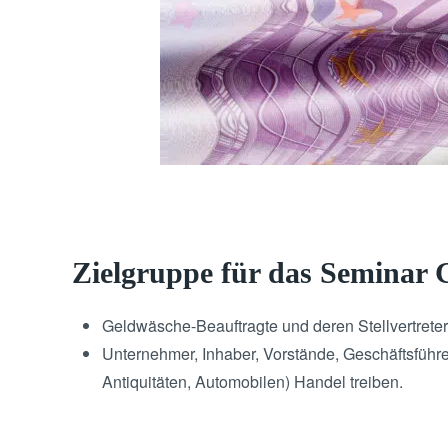
Zielgruppe für das Seminar 
Geldwäsche-Beauftragte und deren Stellvertreter
Unternehmer, Inhaber, Vorstände, Geschäftsführ
Antiquitäten, Automobilen) Handel treiben.