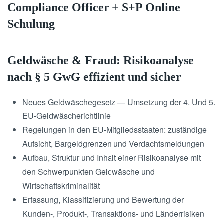
Compliance Officer + S+P Online
Schulung
Geldwäsche & Fraud: Risikoanalyse
nach § 5 GwG effizient und sicher
Neues Geldwäschegesetz — Umsetzung der 4. Und 5.
EU-Geldwäscherichtlinie
Regelungen in den EU-Mitgliedsstaaten: zuständige
Aufsicht, Bargeldgrenzen und Verdachtsmeldungen
Aufbau, Struktur und Inhalt einer Risikoanalyse mit
den Schwerpunkten Geldwäsche und
Wirtschaftskriminalität
Erfassung, Klassifizierung und Bewertung der
Kunden-, Produkt-, Transaktions- und Länderrisiken