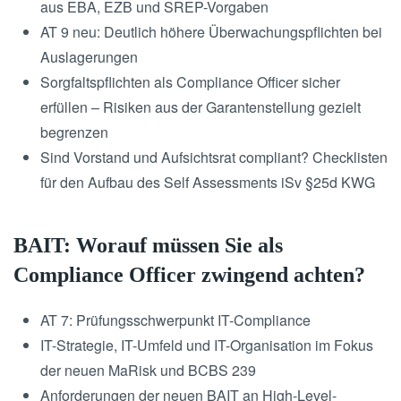
aus EBA, EZB und SREP-Vorgaben
AT 9 neu: Deutlich höhere Überwachungspflichten bei
Auslagerungen
Sorgfaltspflichten als Compliance Officer sicher
erfüllen – Risiken aus der Garantenstellung gezielt
begrenzen
Sind Vorstand und Aufsichtsrat compliant? Checklisten
für den Aufbau des Self Assessments iSv §25d KWG
BAIT: Worauf müssen Sie als
Compliance Officer zwingend achten?
AT 7: Prüfungsschwerpunkt IT-Compliance
IT-Strategie, IT-Umfeld und IT-Organisation im Fokus
der neuen MaRisk und BCBS 239
Anforderungen der neuen BAIT an High-Level-