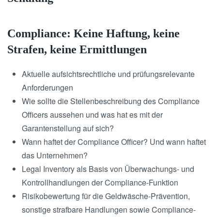
Compliance: Keine Haftung, keine
Strafen, keine Ermittlungen
Aktuelle aufsichtsrechtliche und prüfungsrelevante
Anforderungen
Wie sollte die Stellenbeschreibung des Compliance
Officers aussehen und was hat es mit der
Garantenstellung auf sich?
Wann haftet der Compliance Officer? Und wann haftet
das Unternehmen?
Legal Inventory als Basis von Überwachungs- und
Kontrollhandlungen der Compliance-Funktion
Risikobewertung für die Geldwäsche-Prävention,
sonstige strafbare Handlungen sowie Compliance-