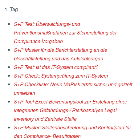
1. Tag
S+P Test: Überwachungs- und
Präventionsmaßnahmen zur Sicherstellung der
Compliance-Vorgaben
S+P Muster für die Berichterstattung an die
Geschäftsleitung und das Aufsichtsorgan
S+P Test: Ist das IT-System compliant?
S+P Check: Systemprüfung zum IT-System
S+P Checkliste: Neue MaRisk 2020 sicher und gezielt
umsetzen
S+P Tool Excel-Bewertungstool zur Erstellung einer
integrierten Gefährdungs-/ Risikoanalyse Legal
Inventory und Zentrale Stelle
S+P Muster: Stellenbeschreibung und Kontrollplan für
den Compliance- Beauftragten