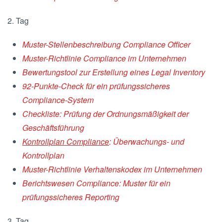
2. Tag
Muster-Stellenbeschreibung Compliance Officer
Muster-Richtlinie Compliance im Unternehmen
Bewertungstool zur Erstellung eines Legal Inventory
92-Punkte-Check für ein prüfungssicheres
Compliance-System
Checkliste: Prüfung der Ordnungsmäßigkeit der
Geschäftsführung
Kontrollplan Compliance
: Überwachungs- und
Kontrollplan
Muster-Richtlinie Verhaltenskodex im Unternehmen
Berichtswesen Compliance: Muster für ein
prüfungssicheres Reporting
3. Tag