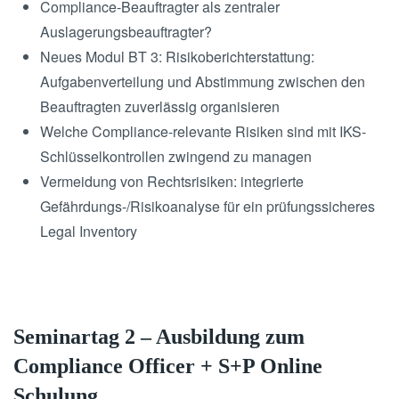
Compliance-Beauftragter als zentraler
Auslagerungsbeauftragter?
Neues Modul BT 3: Risikoberichterstattung:
Aufgabenverteilung und Abstimmung zwischen den
Beauftragten zuverlässig organisieren
Welche Compliance-relevante Risiken sind mit IKS-
Schlüsselkontrollen zwingend zu managen
Vermeidung von Rechtsrisiken: integrierte
Gefährdungs-/Risikoanalyse für ein prüfungssicheres
Legal Inventory
Seminartag 2 – Ausbildung zum
Compliance Officer + S+P Online
Schulung