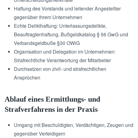
Haftung des Vorstands und leitender Angestellter
gegenüber ihrem Unternehmen
Echte Delikthaftung: Unterlassungsdelikte,
Beauftragtenhaftung, Bußgeldkatalog § 56 GwG und
Verbandsgeldbuße §30 OWiG
Organisation und Delegation im Unternehmen:
Strafrechtliche Verantwortung der Mitarbeiter
Durchsetzen von zivil- und strafrechtlichen
Ansprüchen
Ablauf eines Ermittlungs- und
Strafverfahrens in der Praxis
Umgang mit Beschuldigten, Verdächtigen, Zeugen und
gegenüber Verteidigern