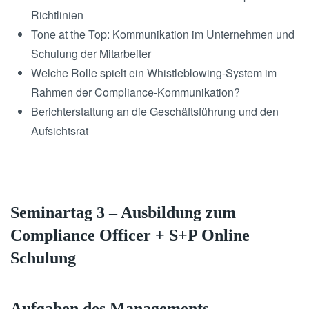
Richtlinien
Tone at the Top: Kommunikation im Unternehmen und
Schulung der Mitarbeiter
Welche Rolle spielt ein Whistleblowing-System im
Rahmen der Compliance-Kommunikation?
Berichterstattung an die Geschäftsführung und den
Aufsichtsrat
Seminartag 3 – Ausbildung zum
Compliance Officer + S+P Online
Schulung
Aufgaben des Managements –