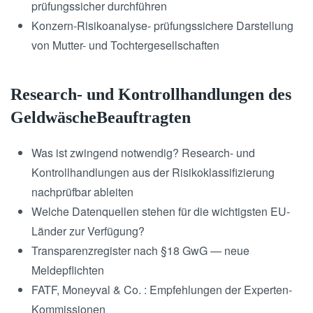
prüfungssicher durchführen
Konzern-Risikoanalyse- prüfungssichere Darstellung
von Mutter- und Tochtergesellschaften
Research- und Kontrollhandlungen des
GeldwäscheBeauftragten
Was ist zwingend notwendig? Research- und
Kontrollhandlungen aus der Risikoklassifizierung
nachprüfbar ableiten
Welche Datenquellen stehen für die wichtigsten EU-
Länder zur Verfügung?
Transparenzregister nach §18 GwG — neue
Meldepflichten
FATF, Moneyval & Co. : Empfehlungen der Experten-
Kommissionen