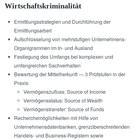
Wirtschaftskriminalität
Ermittlungsstrategien und Durchführung der
Ermittlungsarbeit
Aufschlüsselung von mehrstufigen Unternehmens-
Organigrammen im In- und Ausland
Festlegung des Umfangs bei komplexen und
umfangreichen Sachverhalten
Bewertung der Mittelherkunft — 3 Prüfstufen in der
Praxis:
Vermögenszufluss: Source of Income
Vermögensstatus: Source of Wealth
Vermögenstransfer: Source of Funds
Recherchemöglichkeiten mit Hilfe von
Unternehmensdatenbanken, grenzüberschreitenden
Handels- und Business-Registern sowie