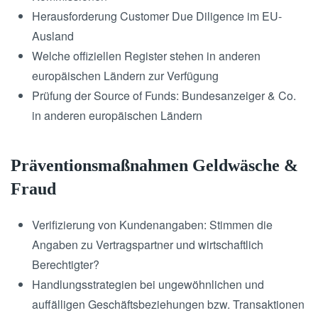
Herausforderung Customer Due Diligence im EU-
Ausland
Welche offiziellen Register stehen in anderen
europäischen Ländern zur Verfügung
Prüfung der Source of Funds: Bundesanzeiger & Co.
in anderen europäischen Ländern
Präventionsmaßnahmen Geldwäsche &
Fraud
Verifizierung von Kundenangaben: Stimmen die
Angaben zu Vertragspartner und wirtschaftlich
Berechtigter?
Handlungsstrategien bei ungewöhnlichen und
auffälligen Geschäftsbeziehungen bzw. Transaktionen