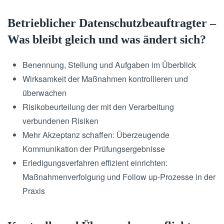
Betrieblicher Datenschutzbeauftragter –
Was bleibt gleich und was ändert sich?
Benennung, Stellung und Aufgaben im Überblick
Wirksamkeit der Maßnahmen kontrollieren und
überwachen
Risikobeurteilung der mit den Verarbeitung
verbundenen Risiken
Mehr Akzeptanz schaffen: Überzeugende
Kommunikation der Prüfungsergebnisse
Erledigungsverfahren effizient einrichten:
Maßnahmenverfolgung und Follow up-Prozesse in der
Praxis