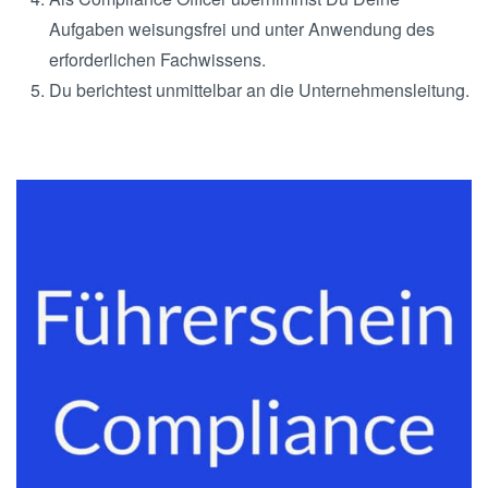
Aufgaben weisungsfrei und unter Anwendung des
erforderlichen Fachwissens.
Du berichtest unmittelbar an die Unternehmensleitung.