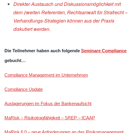
Direkter Austausch und Diskussionsmöglichkeit mit
dem zweiten Referenten, Rechtsanwalt für Strafrecht –
Verhandlungs-Strategien können aus der Praxis
diskutiert werden.
Die Teilnehmer haben auch folgende
Seminare Compliance
gebucht…
Compliance Management im Unternehmen
Compliance Update
Auslagerungen im Fokus der Bankenaufsicht
MaRisk – Risikotragfähigkeit – SREP – ICAAP
MaRisk 6.0 – neue Anforderungen an das Risikomanagement