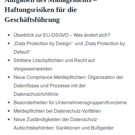
Haftungsrisiken für die
Geschäftsführung
Überblick zur EU-DSGVO – Was ändert sich?
„Data Protection by Design‘‘ und „Data Protection by
Default‘‘
Striktere Löschpflichten und Recht auf
Vergessenwerden
Neue Compliance-Meldepflichten: Organisation der
Datenflüsse und Prozesse mit der
Datenschutzrichtlinie
Besonderheiten für Unternehmensgruppen/Konzerne
Meldepflichten bei Datenschutz-Vorfällen
Neue Zuständigkeiten der Datenschutz-
Aufsichtsbehörden: Sanktionen und Bußgelder