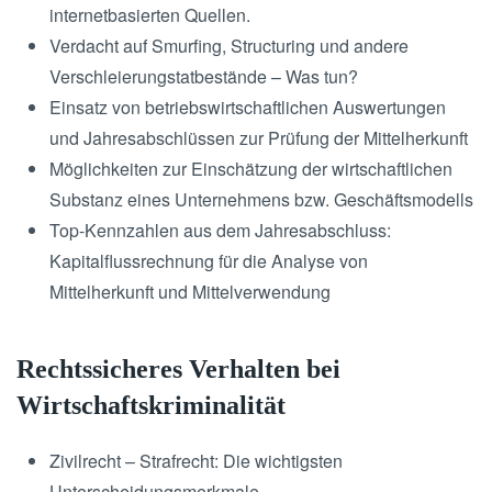
internetbasierten Quellen.
Verdacht auf Smurfing, Structuring und andere
Verschleierungstatbestände – Was tun?
Einsatz von betriebswirtschaftlichen Auswertungen
und Jahresabschlüssen zur Prüfung der Mittelherkunft
Möglichkeiten zur Einschätzung der wirtschaftlichen
Substanz eines Unternehmens bzw. Geschäftsmodells
Top-Kennzahlen aus dem Jahresabschluss:
Kapitalflussrechnung für die Analyse von
Mittelherkunft und Mittelverwendung
Rechtssicheres Verhalten bei
Wirtschaftskriminalität
Zivilrecht – Strafrecht: Die wichtigsten
Unterscheidungsmerkmale