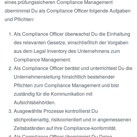
eines prüfungssicheren Compliance Management
übernimmst Du als Compliance Officer folgende Aufgaben
und Pflichten:
Als Compliance Officer überwachst Du die Einhaltung
des relevanten Gesetze, einschließlich der Vorgaben
aus dem Legal Inventory des Unternehmens zum
Compliance Management.
Als Compliance Officer berätst und unterrichtest Du die
Unternehmensleitung hinsichtlich bestehender
Pflichten zum Compliance Management und bist
zuständig für die Kommunikation mit
Aufsichtsbehörden.
Ausgewählte Prozesse kontrollierst Du
stichprobenartig, risikoorientiert und in angemessenen
Zeitabständen auf ihre Compliance-konformität.
Als Compliance Officer übernimmst Du Deine