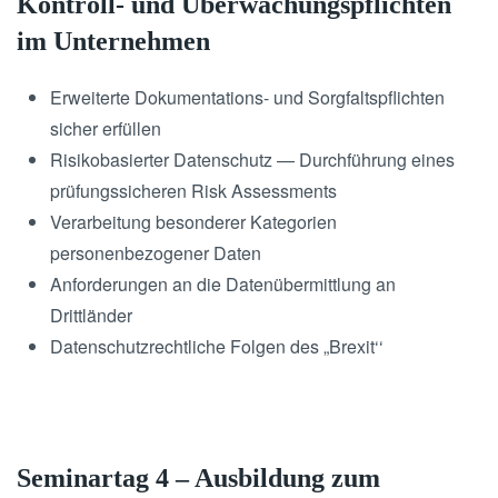
Kontroll- und Überwachungspflichten
im Unternehmen
Erweiterte Dokumentations- und Sorgfaltspflichten
sicher erfüllen
Risikobasierter Datenschutz — Durchführung eines
prüfungssicheren Risk Assessments
Verarbeitung besonderer Kategorien
personenbezogener Daten
Anforderungen an die Datenübermittlung an
Drittländer
Datenschutzrechtliche Folgen des „Brexit‘‘
Seminartag 4 – Ausbildung zum