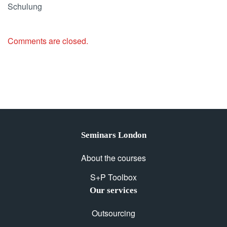
Schulung
Comments are closed.
Seminars London
About the courses
S+P Toolbox
Our services
Outsourcing