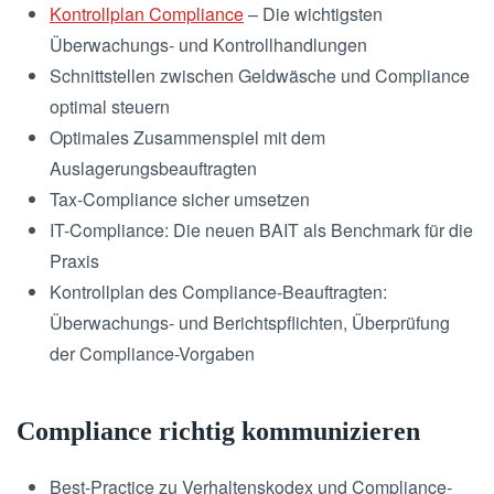
Kontrollplan Compliance
– Die wichtigsten
Überwachungs- und Kontrollhandlungen
Schnittstellen zwischen Geldwäsche und Compliance
optimal steuern
Optimales Zusammenspiel mit dem
Auslagerungsbeauftragten
Tax-Compliance sicher umsetzen
IT-Compliance: Die neuen BAIT als Benchmark für die
Praxis
Kontrollplan des Compliance-Beauftragten:
Überwachungs- und Berichtspflichten, Überprüfung
der Compliance-Vorgaben
Compliance richtig kommunizieren
Best-Practice zu Verhaltenskodex und Compliance-