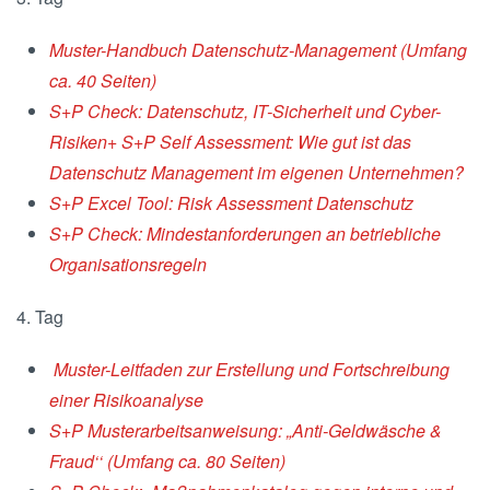
Muster-Handbuch Datenschutz-Management (Umfang
ca. 40 Seiten)
S+P Check: Datenschutz, IT-Sicherheit und Cyber-
Risiken+ S+P Self Assessment: Wie gut ist das
Datenschutz Management im eigenen Unternehmen?
S+P Excel Tool: Risk Assessment Datenschutz
S+P Check: Mindestanforderungen an betriebliche
Organisationsregeln
4. Tag
Muster-Leitfaden zur Erstellung und Fortschreibung
einer Risikoanalyse
S+P Musterarbeitsanweisung: „Anti-Geldwäsche &
Fraud‘‘ (Umfang ca. 80 Seiten)