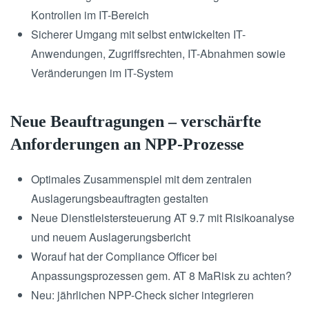
Kontrollen im IT-Bereich
Sicherer Umgang mit selbst entwickelten IT-
Anwendungen, Zugriffsrechten, IT-Abnahmen sowie
Veränderungen im IT-System
Neue Beauftragungen – verschärfte
Anforderungen an NPP-Prozesse
Optimales Zusammenspiel mit dem zentralen
Auslagerungsbeauftragten gestalten
Neue Dienstleistersteuerung AT 9.7 mit Risikoanalyse
und neuem Auslagerungsbericht
Worauf hat der Compliance Officer bei
Anpassungsprozessen gem. AT 8 MaRisk zu achten?
Neu: jährlichen NPP-Check sicher integrieren