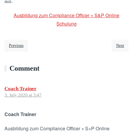
aus.
Ausbildung zum Compliance Officer + S&P Online
Schulung
Previous
Next
Comment
Coach Trainer
3. July 2020 at 3:47
Coach Trainer
Ausbildung zum Compliance Officer + S+P Online