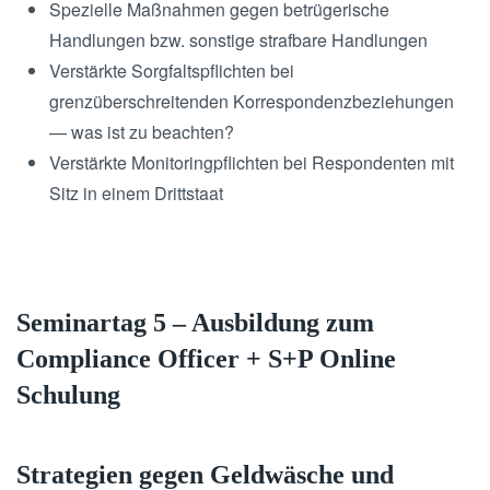
Spezielle Maßnahmen gegen betrügerische
Handlungen bzw. sonstige strafbare Handlungen
Verstärkte Sorgfaltspflichten bei
grenzüberschreitenden Korrespondenzbeziehungen
— was ist zu beachten?
Verstärkte Monitoringpflichten bei Respondenten mit
Sitz in einem Drittstaat
Seminartag 5 – Ausbildung zum
Compliance Officer + S+P Online
Schulung
Strategien gegen Geldwäsche und