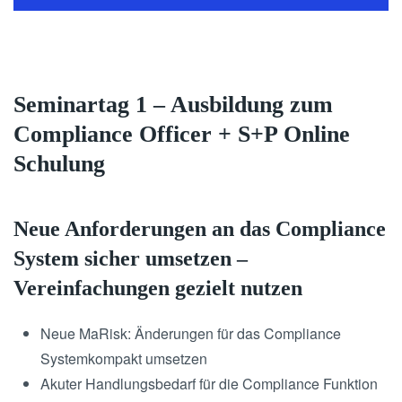
Seminartag 1 – Ausbildung zum
Compliance Officer + S+P Online
Schulung
Neue Anforderungen an das Compliance
System sicher umsetzen –
Vereinfachungen gezielt nutzen
Neue MaRisk: Änderungen für das Compliance
Systemkompakt umsetzen
Akuter Handlungsbedarf für die Compliance Funktion