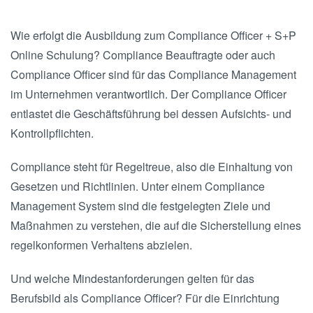
Wie erfolgt die Ausbildung zum Compliance Officer + S+P
Online Schulung? Compliance Beauftragte oder auch
Compliance Officer sind für das Compliance Management
im Unternehmen verantwortlich. Der Compliance Officer
entlastet die Geschäftsführung bei dessen Aufsichts- und
Kontrollpflichten.
Compliance steht für Regeltreue, also die Einhaltung von
Gesetzen und Richtlinien. Unter einem Compliance
Management System sind die festgelegten Ziele und
Maßnahmen zu verstehen, die auf die Sicherstellung eines
regelkonformen Verhaltens abzielen.
Und welche Mindestanforderungen gelten für das
Berufsbild als Compliance Officer? Für die Einrichtung