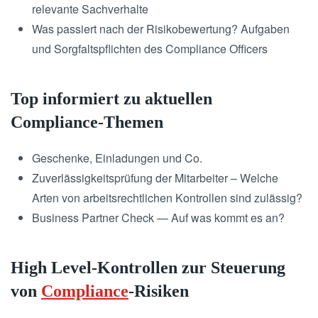
relevante Sachverhalte
Was passiert nach der Risikobewertung? Aufgaben
und Sorgfaltspflichten des Compliance Officers
Top informiert zu aktuellen
Compliance-Themen
Geschenke, Einladungen und Co.
Zuverlässigkeitsprüfung der Mitarbeiter – Welche
Arten von arbeitsrechtlichen Kontrollen sind zulässig?
Business Partner Check — Auf was kommt es an?
High Level-Kontrollen zur Steuerung
von
Compliance
-Risiken