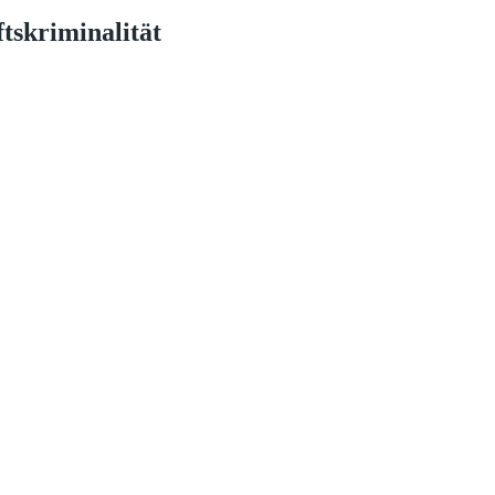
tskriminalität