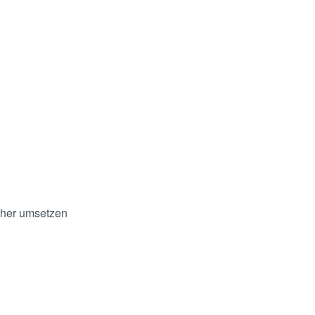
cher umsetzen