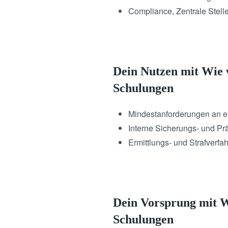
Compliance, Zentrale Stell
Dein Nutzen mit Wie 
Schulungen
Mindestanforderungen an e
Interne Sicherungs- und Pr
Ermittlungs- und Strafverfah
Dein Vorsprung mit W
Schulungen