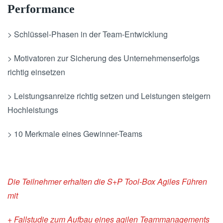
Performance
> Schlüssel-Phasen in der Team-Entwicklung
> Motivatoren zur Sicherung des Unternehmenserfolgs
richtig einsetzen
> Leistungsanreize richtig setzen und Leistungen steigern
Hochleistungs
> 10 Merkmale eines Gewinner-Teams
Die Teilnehmer erhalten die S+P Tool-Box Agiles Führen
mit
+ Fallstudie zum Aufbau eines agilen Teammanagements