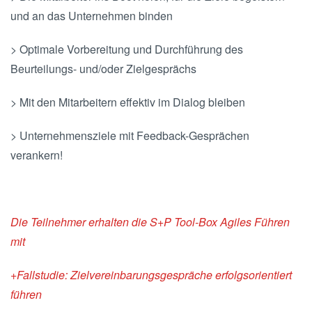
und an das Unternehmen binden
> Optimale Vorbereitung und Durchführung des
Beurteilungs- und/oder Zielgesprächs
> Mit den Mitarbeitern effektiv im Dialog bleiben
> Unternehmensziele mit Feedback-Gesprächen
verankern!
Die Teilnehmer erhalten die S+P Tool-Box Agiles Führen
mit
+Fallstudie: Zielvereinbarungsgespräche erfolgsorientiert
führen