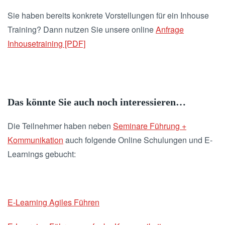
Sie haben bereits konkrete Vorstellungen für ein Inhouse
Training? Dann nutzen Sie unsere online
Anfrage
Inhousetraining [PDF]
Das könnte Sie auch noch interessieren…
Die Teilnehmer haben neben
Seminare Führung +
Kommunikation
auch folgende Online Schulungen und E-
Learnings gebucht:
E-Learning Agiles Führen