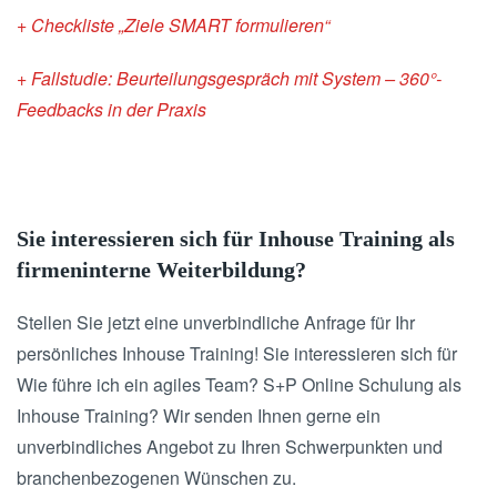
+ Checkliste „Ziele SMART formulieren“
+ Fallstudie: Beurteilungsgespräch mit System – 360°-
Feedbacks in der Praxis
Sie interessieren sich für Inhouse Training als
firmeninterne Weiterbildung?
Stellen Sie jetzt eine unverbindliche Anfrage für Ihr
persönliches Inhouse Training! Sie interessieren sich für
Wie führe ich ein agiles Team? S+P Online Schulung als
Inhouse Training? Wir senden Ihnen gerne ein
unverbindliches Angebot zu Ihren Schwerpunkten und
branchenbezogenen Wünschen zu.