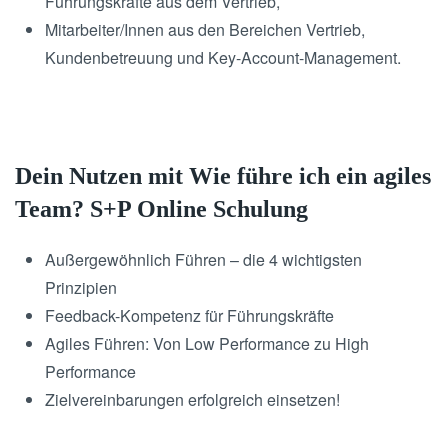
Führungskräfte aus dem Vertrieb,
Mitarbeiter/Innen aus den Bereichen Vertrieb,
Kundenbetreuung und Key-Account-Management.
Dein Nutzen mit Wie führe ich ein agiles
Team? S+P Online Schulung
Außergewöhnlich Führen – die 4 wichtigsten
Prinzipien
Feedback-Kompetenz für Führungskräfte
Agiles Führen: Von Low Performance zu High
Performance
Zielvereinbarungen erfolgreich einsetzen!