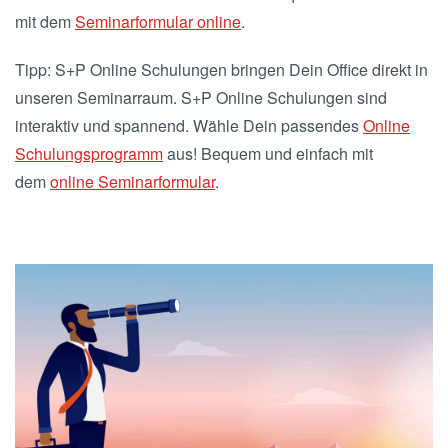
mit dem
Seminarformular online
.
Tipp: S+P Online Schulungen bringen Dein Office direkt in
unseren Seminarraum. S+P Online Schulungen sind
interaktiv und spannend. Wähle Dein passendes
Online
Schulungsprogramm
aus! Bequem und einfach mit
dem
online Seminarformular
.