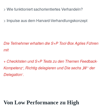
> Wie funktioniert sachorientiertes Verhandeln?
> Impulse aus dem Harvard-Verhandlungskonzept
Die Teilnehmer erhalten die S+P Tool-Box Agiles Führen
mit
+ Checklisten und S+P Tests zu den Themen Feedback-
Kompetenz‘, Richtig delegieren und Die sechs „W‘‘ der
Delegation‘.
Von Low Performance zu High