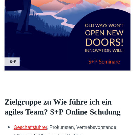
Zielgruppe zu Wie führe ich ein
agiles Team? S+P Online Schulung
Geschäftsführer
, Prokuristen, Vertriebsvorstände,