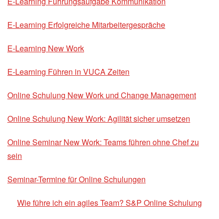
E-Learning Führungsaufgabe Kommunikation
E-Learning Erfolgreiche Mitarbeitergespräche
E-Learning New Work
E-Learning Führen in VUCA Zeiten
Online Schulung New Work und Change Management
Online Schulung New Work: Agilität sicher umsetzen
Online Seminar New Work: Teams führen ohne Chef zu
sein
Seminar-Termine für Online Schulungen
Wie führe ich ein agiles Team? S&P Online Schulung