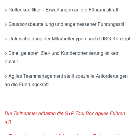
> Rollenkonflikte – Erwartungen an die Führungskraft
> Situationsbeurteilung und angemessener Führungsstil
> Unterscheidung der Mitarbeitertypen nach DISG-Konzept
> Eine „gelebte‘‘ Ziel- und Kundenorientierung ist kein
Zufall!
> Agiles Teammanagement stellt spezielle Anforderungen
an die Führungskraft
Die Teilnehmer erhalten die S+P Tool Box Agiles Führen
mit