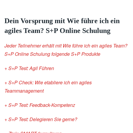
Dein Vorsprung mit Wie führe ich ein
agiles Team? S+P Online Schulung
Jeder Teilnehmer erhält mit Wie führe ich ein agiles Team?
S+P Online Schulung folgende S+P Produkte
+ S+P Test: Agil Führen
+ S+P Check: Wie etabliere ich ein agiles
Teammanagement
+ S+P Test: Feedback-Kompetenz
+ S+P Test: Delegieren Sie gerne?