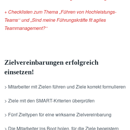
+ Checklisten zum Thema „Führen von Hochleistungs-
Teams‘‘ und „Sind meine Führungskräfte fit agiles
Teammanagement?‘‘
Zielvereinbarungen erfolgreich
einsetzen!
> Mitarbeiter mit Zielen führen und Ziele korrekt formulieren
> Ziele mit den SMART-Kriterien überprüfen
> Fünf Zieltypen für eine wirksame Zielvereinbarung
> Die Mitarbeiter ins Boot holen, für die Ziele begeistern