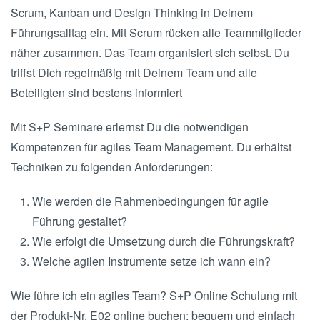
Scrum, Kanban und Design Thinking in Deinem
Führungsalltag ein. Mit Scrum rücken alle Teammitglieder
näher zusammen. Das Team organisiert sich selbst. Du
triffst Dich regelmäßig mit Deinem Team und alle
Beteiligten sind bestens informiert
Mit S+P Seminare erlernst Du die notwendigen
Kompetenzen für agiles Team Management. Du erhältst
Techniken zu folgenden Anforderungen:
Wie werden die Rahmenbedingungen für agile
Führung gestaltet?
Wie erfolgt die Umsetzung durch die Führungskraft?
Welche agilen Instrumente setze ich wann ein?
Wie führe ich ein agiles Team? S+P Online Schulung mit
der Produkt-Nr. E02 online buchen: bequem und einfach