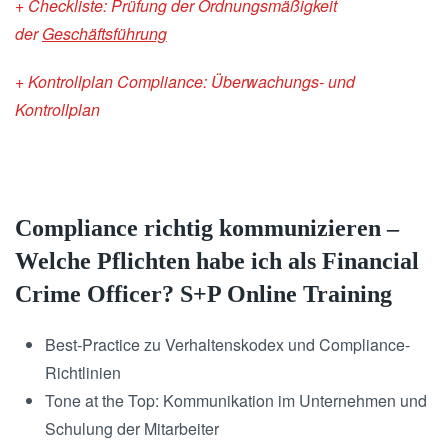
+ Checkliste: Prüfung der Ordnungsmäßigkeit
der
Geschäftsführung
+ Kontrollplan Compliance: Überwachungs- und
Kontrollplan
Compliance richtig kommunizieren –
Welche Pflichten habe ich als Financial
Crime Officer? S+P Online Training
Best-Practice zu Verhaltenskodex und Compliance-
Richtlinien
Tone at the Top: Kommunikation im Unternehmen und
Schulung der Mitarbeiter