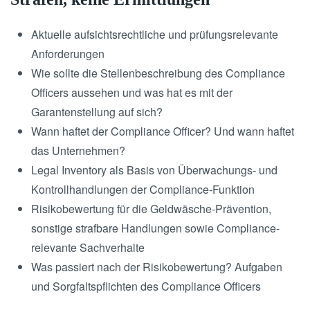
Aktuelle aufsichtsrechtliche und prüfungsrelevante
Anforderungen
Wie sollte die Stellenbeschreibung des Compliance
Officers aussehen und was hat es mit der
Garantenstellung auf sich?
Wann haftet der Compliance Officer? Und wann haftet
das Unternehmen?
Legal Inventory als Basis von Überwachungs- und
Kontrollhandlungen der Compliance-Funktion
Risikobewertung für die Geldwäsche-Prävention,
sonstige strafbare Handlungen sowie Compliance-
relevante Sachverhalte
Was passiert nach der Risikobewertung? Aufgaben
und Sorgfaltspflichten des Compliance Officers