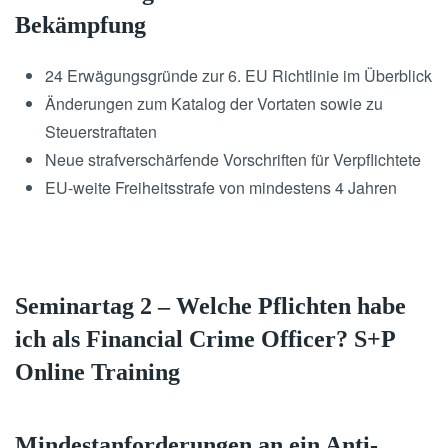
Bekämpfung
24 Erwägungsgründe zur 6. EU Richtlinie im Überblick
Änderungen zum Katalog der Vortaten sowie zu
Steuerstraftaten
Neue strafverschärfende Vorschriften für Verpflichtete
EU-weite Freiheitsstrafe von mindestens 4 Jahren
Seminartag 2 – Welche Pflichten habe
ich als Financial Crime Officer? S+P
Online Training
Mindestanforderungen an ein Anti-