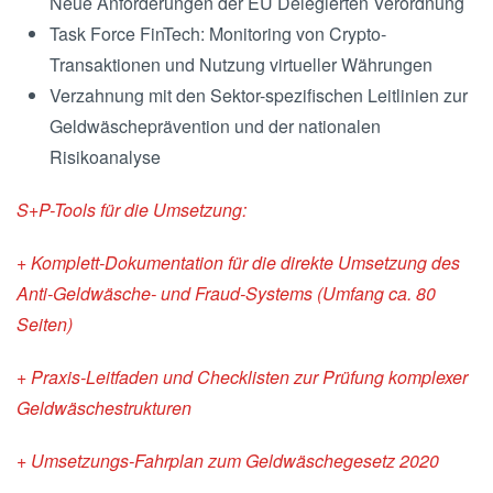
Neue Anforderungen der EU Delegierten Verordnung
Task Force FinTech: Monitoring von Crypto-
Transaktionen und Nutzung virtueller Währungen
Verzahnung mit den Sektor-spezifischen Leitlinien zur
Geldwäscheprävention und der nationalen
Risikoanalyse
S+P-Tools für die Umsetzung:
+ Komplett-Dokumentation für die direkte Umsetzung des
Anti-Geldwäsche- und Fraud-Systems (Umfang ca. 80
Seiten)
+ Praxis-Leitfaden und Checklisten zur Prüfung komplexer
Geldwäschestrukturen
+ Umsetzungs-Fahrplan zum Geldwäschegesetz 2020