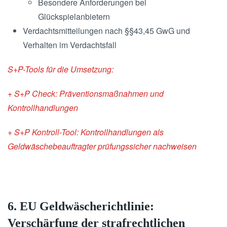
Besondere Anforderungen bei
Glückspielanbietern
Verdachtsmitteilungen nach §§43,45 GwG und
Verhalten im Verdachtsfall
S+P-Tools für die Umsetzung:
+ S+P Check: Präventionsmaßnahmen und
Kontrollhandlungen
+ S+P Kontroll-Tool: Kontrollhandlungen als
Geldwäschebeauftragter prüfungssicher nachweisen
6. EU Geldwäscherichtlinie:
Verschärfung der strafrechtlichen