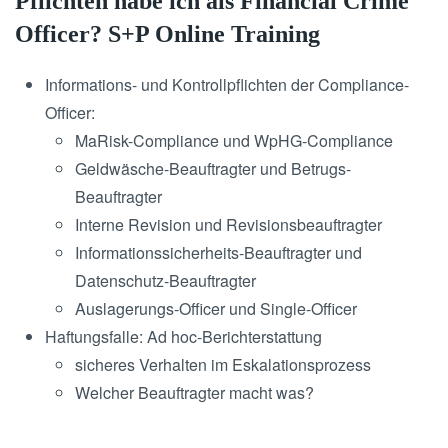
Pflichten habe ich als Financial Crime
Officer? S+P Online Training
Informations- und Kontrollpflichten der Compliance-
Officer:
MaRisk-Compliance und WpHG-Compliance
Geldwäsche-Beauftragter und Betrugs-
Beauftragter
Interne Revision und Revisionsbeauftragter
Informationssicherheits-Beauftragter und
Datenschutz-Beauftragter
Auslagerungs-Officer und Single-Officer
Haftungsfalle: Ad hoc-Berichterstattung
sicheres Verhalten im Eskalationsprozess
Welcher Beauftragter macht was?