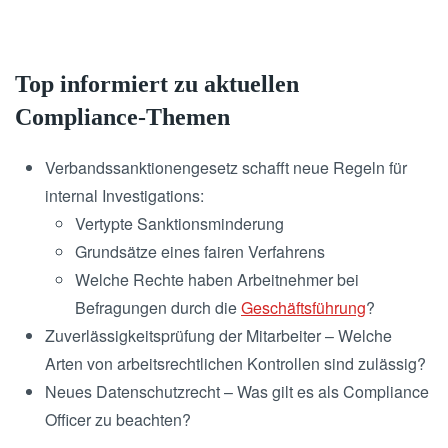
Top informiert zu aktuellen
Compliance-Themen
Verbandssanktionengesetz schafft neue Regeln für
internal Investigations:
Vertypte Sanktionsminderung
Grundsätze eines fairen Verfahrens
Welche Rechte haben Arbeitnehmer bei
Befragungen durch die
Geschäftsführung
?
Zuverlässigkeitsprüfung der Mitarbeiter – Welche
Arten von arbeitsrechtlichen Kontrollen sind zulässig?
Neues Datenschutzrecht – Was gilt es als Compliance
Officer zu beachten?