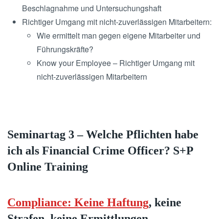
Beschlagnahme und Untersuchungshaft
Richtiger Umgang mit nicht-zuverlässigen Mitarbeitern:
Wie ermittelt man gegen eigene Mitarbeiter und
Führungskräfte?
Know your Employee – Richtiger Umgang mit
nicht-zuverlässigen Mitarbeitern
Seminartag 3 – Welche Pflichten habe
ich als Financial Crime Officer? S+P
Online Training
Compliance: Keine Haftung
, keine
Strafen, keine Ermittlungen