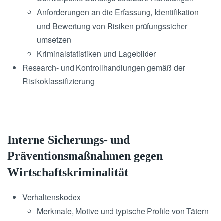
Anforderungen an die Erfassung, Identifikation
und Bewertung von Risiken prüfungssicher
umsetzen
Kriminalstatistiken und Lagebilder
Research- und Kontrollhandlungen gemäß der
Risikoklassifizierung
Interne Sicherungs- und
Präventionsmaßnahmen gegen
Wirtschaftskriminalität
Verhaltenskodex
Merkmale, Motive und typische Profile von Tätern