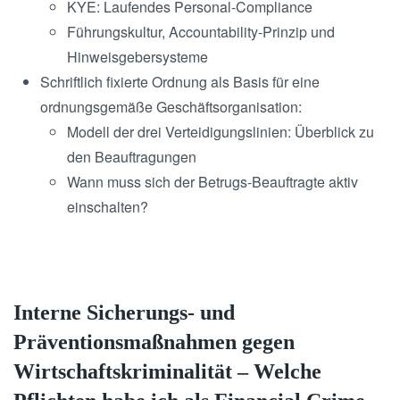
KYE: Laufendes Personal-Compliance
Führungskultur, Accountability-Prinzip und
Hinweisgebersysteme
Schriftlich fixierte Ordnung als Basis für eine
ordnungsgemäße Geschäftsorganisation:
Modell der drei Verteidigungslinien: Überblick zu
den Beauftragungen
Wann muss sich der Betrugs-Beauftragte aktiv
einschalten?
Interne Sicherungs- und
Präventionsmaßnahmen gegen
Wirtschaftskriminalität – Welche