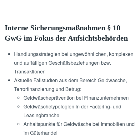
Interne Sicherungsmaßnahmen § 10
GwG im Fokus der Aufsichtsbehörden
Handlungsstrategien bei ungewöhnlichen, komplexen
und auffälligen Geschäftsbeziehungen bzw.
Transaktionen
Aktuelle Fallstudien aus dem Bereich Geldwäsche,
Terrorfinanzierung und Betrug:
Geldwäscheprävention bei Finanzunternehmen
Geldwäschetypologien in der Factoring- und
Leasingbranche
Anhaltspunkte für Geldwäsche bei Immobilien und
im Güterhandel