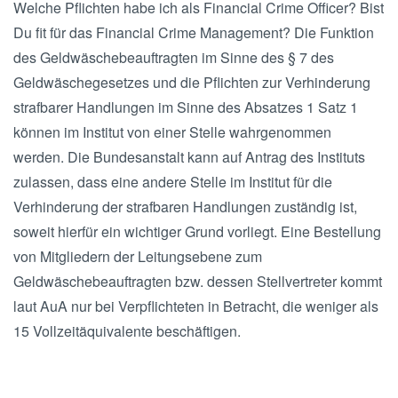
Welche Pflichten habe ich als Financial Crime Officer? Bist
Du fit für das Financial Crime Management? Die Funktion
des Geldwäschebeauftragten im Sinne des § 7 des
Geldwäschegesetzes und die Pflichten zur Verhinderung
strafbarer Handlungen im Sinne des Absatzes 1 Satz 1
können im Institut von einer Stelle wahrgenommen
werden. Die Bundesanstalt kann auf Antrag des Instituts
zulassen, dass eine andere Stelle im Institut für die
Verhinderung der strafbaren Handlungen zuständig ist,
soweit hierfür ein wichtiger Grund vorliegt. Eine Bestellung
von Mitgliedern der Leitungsebene zum
Geldwäschebeauftragten bzw. dessen Stellvertreter kommt
laut AuA nur bei Verpflichteten in Betracht, die weniger als
15 Vollzeitäquivalente beschäftigen.