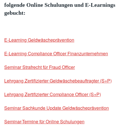
folgende Online Schulungen und E-Learnings
gebucht:
E-Learning Geldwäscheprävention
E-Learning Compliance Officer Finanzunternehmen
Seminar Strafrecht für Fraud Officer
Lehrgang Zertifizierter Geldwäschebeauftragter (S+P)
Lehrgang Zertifizierter Compliance Officer (S+P)
Seminar Sachkunde Update Geldwäscheprävention
Seminar-Termine für Online Schulungen