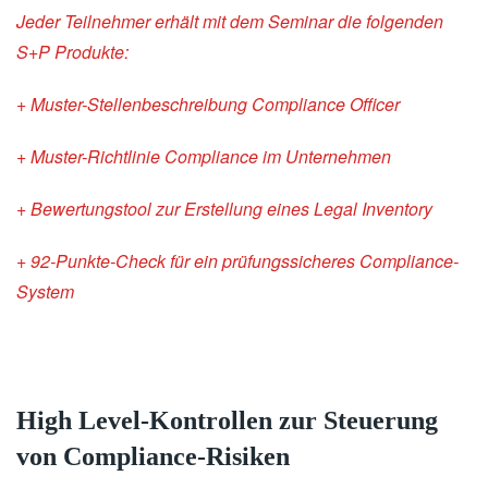
Jeder Teilnehmer erhält mit dem Seminar die folgenden
S+P Produkte:
+ Muster-Stellenbeschreibung Compliance Officer
+ Muster-Richtlinie Compliance im Unternehmen
+ Bewertungstool zur Erstellung eines Legal Inventory
+ 92-Punkte-Check für ein prüfungssicheres Compliance-
System
High Level-Kontrollen zur Steuerung
von Compliance-Risiken