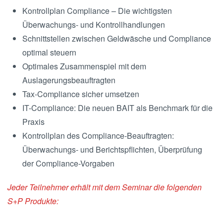
Kontrollplan Compliance – Die wichtigsten
Überwachungs- und Kontrollhandlungen
Schnittstellen zwischen Geldwäsche und Compliance
optimal steuern
Optimales Zusammenspiel mit dem
Auslagerungsbeauftragten
Tax-Compliance sicher umsetzen
IT-Compliance: Die neuen BAIT als Benchmark für die
Praxis
Kontrollplan des Compliance-Beauftragten:
Überwachungs- und Berichtspflichten, Überprüfung
der Compliance-Vorgaben
Jeder Teilnehmer erhält mit dem Seminar die folgenden
S+P Produkte: