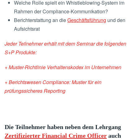
Welche Rolle spielt ein Whistleblowing-System im
Rahmen der Compliance-Kommunikation?
Berichterstattung an die
Geschäftsführung
und den
Aufsichtsrat
Jeder Teilnehmer erhält mit dem Seminar die folgenden
S+P Produkte:
+ Muster-Richtlinie Verhaltenskodex im Unternehmen
+ Berichtswesen Compliance: Muster für ein
prüfungssicheres Reporting
Die Teilnehmer haben neben dem Lehrgang
Zertifizierter Financial Crime Officer
auch