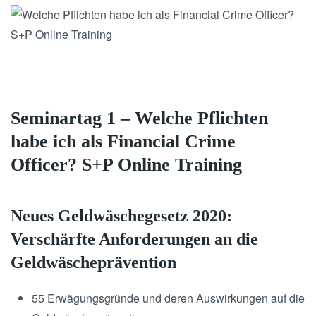
Seminartag 1 – Welche Pflichten
habe ich als Financial Crime
Officer? S+P Online Training
Neues Geldwäschegesetz 2020:
Verschärfte Anforderungen an die
Geldwäscheprävention
55 Erwägungsgründe und deren Auswirkungen auf die