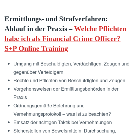
Ermittlungs- und Strafverfahren:
Ablauf in der Praxis –
Welche Pflichten
habe ich als Financial Crime Officer?
S+P Online Training
Umgang mit Beschuldigten, Verdächtigen, Zeugen und
gegenüber Verteidigern
Rechte und Pflichten von Beschuldigten und Zeugen
Vorgehensweisen der Ermittlungsbehörden in der
Praxis
Ordnungsgemäße Belehrung und
Vernehmungsprotokoll – was ist zu beachten?
Einsatz der richtigen Taktik bei Vernehmungen
Sicherstellen von Beweismitteln: Durchsuchung,