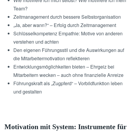
Wie motiviere ich mich selbst? Wie motiviere ich mein
Team?
Zeitmanagement durch bessere Selbstorganisation
„Ja, aber wann?“ – Erfolg durch Zeitmanagement
Schlüsselkompetenz Empathie: Motive von anderen
verstehen und achten
Den eigenen Führungsstil und die Auswirkungen auf
die Mitarbeitermotivation reflektieren
Entwicklungsmöglichkeiten bieten – Ehrgeiz bei
Mitarbeitern wecken – auch ohne finanzielle Anreize
Führungskraft als „Zugpferd“ – Vorbildfunktion leben
und gestalten
Motivation mit System: Instrumente für