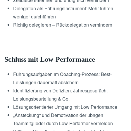
Zeitdiebe erkennen und erfolgreich verhindern
Delegation als Führungsinstrument: Mehr führen –
weniger durchführen
Richtig delegieren – Rückdelegation verhindern
Schluss mit Low-Performance
Führungsaufgaben im Coaching-Prozess: Best-
Leistungen dauerhaft absichern
Identifizierung von Defiziten: Jahresgespräch,
Leistungsbeurteilung & Co.
Lösungsorientierter Umgang mit Low Performance
„Ansteckung“ und Demotivation der übrigen
Teammitglieder durch Low-Performer vermeiden