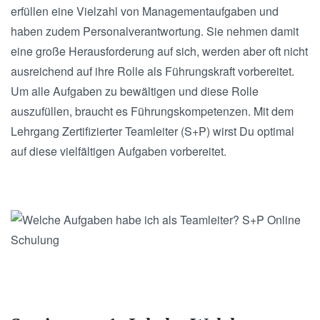
erfüllen eine Vielzahl von Managementaufgaben und
haben zudem Personalverantwortung. Sie nehmen damit
eine große Herausforderung auf sich, werden aber oft nicht
ausreichend auf ihre Rolle als Führungskraft vorbereitet.
Um alle Aufgaben zu bewältigen und diese Rolle
auszufüllen, braucht es Führungskompetenzen. Mit dem
Lehrgang Zertifizierter Teamleiter (S+P) wirst Du optimal
auf diese vielfältigen Aufgaben vorbereitet.