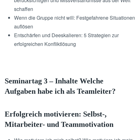
berücksichtigen und Missverständnisse aus der Welt
schaffen
Wenn die Gruppe nicht will: Festgefahrene Situationen
auflösen
Entschärfen und Deeskalieren: 5 Strategien zur
erfolgreichen Konfliktlösung
Seminartag 3 – Inhalte Welche
Aufgaben habe ich als Teamleiter?
Erfolgreich motivieren: Selbst-,
Mitarbeiter- und Teammotivation