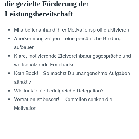
die gezielte Förderung der
Leistungsbereitschaft
Mitarbeiter anhand ihrer Motivationsprofile aktivieren
Anerkennung zeigen – eine persönliche Bindung
aufbauen
Klare, motivierende Zielvereinbarungsgespräche und
wertschätzende Feedbacks
Kein Bock! – So machst Du unangenehme Aufgaben
attraktiv
Wie funktioniert erfolgreiche Delegation?
Vertrauen ist besser! – Kontrollen senken die
Motivation