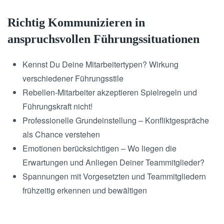
Richtig Kommunizieren in
anspruchsvollen Führungssituationen
Kennst Du Deine Mitarbeitertypen? Wirkung
verschiedener Führungsstile
Rebellen-Mitarbeiter akzeptieren Spielregeln und
Führungskraft nicht!
Professionelle Grundeinstellung – Konfliktgespräche
als Chance verstehen
Emotionen berücksichtigen – Wo liegen die
Erwartungen und Anliegen Deiner Teammitglieder?
Spannungen mit Vorgesetzten und Teammitgliedern
frühzeitig erkennen und bewältigen