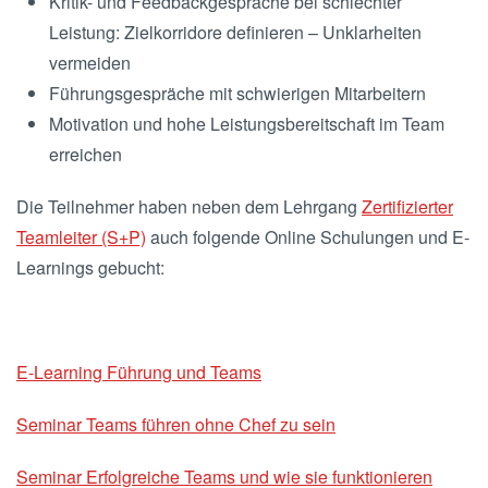
Kritik- und Feedbackgespräche bei schlechter
Leistung: Zielkorridore definieren – Unklarheiten
vermeiden
Führungsgespräche mit schwierigen Mitarbeitern
Motivation und hohe Leistungsbereitschaft im Team
erreichen
Die Teilnehmer haben neben dem Lehrgang
Zertifizierter
Teamleiter (S+P)
auch folgende Online Schulungen und E-
Learnings gebucht:
E-Learning Führung und Teams
Seminar Teams führen ohne Chef zu sein
Seminar Erfolgreiche Teams und wie sie funktionieren