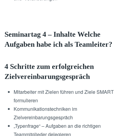
Seminartag 4 – Inhalte Welche
Aufgaben habe ich als Teamleiter?
4 Schritte zum erfolgreichen
Zielvereinbarungsgespräch
Mitarbeiter mit Zielen führen und Ziele SMART
formulieren
Kommunikationstechniken im
Zielvereinbarungsgespräch
„Typenfrage“ – Aufgaben an die richtigen
Teammitglieder delegieren