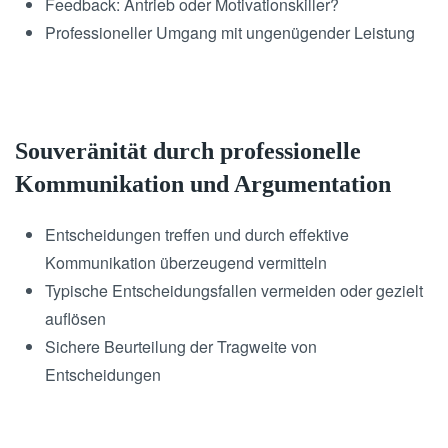
Feedback: Antrieb oder Motivationskiller?
Professioneller Umgang mit ungenügender Leistung
Souveränität durch professionelle
Kommunikation und Argumentation
Entscheidungen treffen und durch effektive
Kommunikation überzeugend vermitteln
Typische Entscheidungsfallen vermeiden oder gezielt
auflösen
Sichere Beurteilung der Tragweite von
Entscheidungen