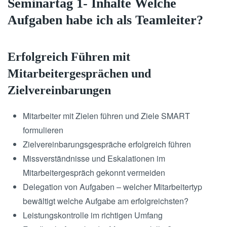
Seminartag 1- Inhalte Welche
Aufgaben habe ich als Teamleiter?
Erfolgreich Führen mit
Mitarbeitergesprächen und
Zielvereinbarungen
Mitarbeiter mit Zielen führen und Ziele SMART
formulieren
Zielvereinbarungsgespräche erfolgreich führen
Missverständnisse und Eskalationen im
Mitarbeitergespräch gekonnt vermeiden
Delegation von Aufgaben – welcher Mitarbeitertyp
bewältigt welche Aufgabe am erfolgreichsten?
Leistungskontrolle im richtigen Umfang