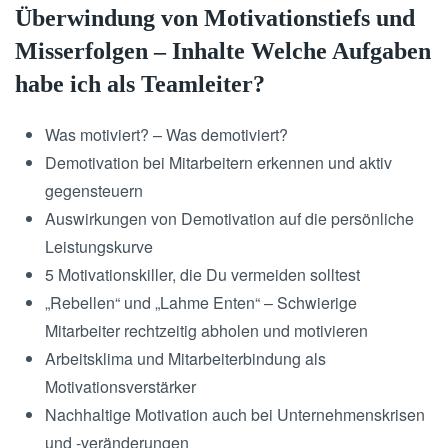
Überwindung von Motivationstiefs und
Misserfolgen – Inhalte Welche Aufgaben
habe ich als Teamleiter?
Was motiviert? – Was demotiviert?
Demotivation bei Mitarbeitern erkennen und aktiv
gegensteuern
Auswirkungen von Demotivation auf die persönliche
Leistungskurve
5 Motivationskiller, die Du vermeiden solltest
„Rebellen“ und „Lahme Enten“ – Schwierige
Mitarbeiter rechtzeitig abholen und motivieren
Arbeitsklima und Mitarbeiterbindung als
Motivationsverstärker
Nachhaltige Motivation auch bei Unternehmenskrisen
und -veränderungen