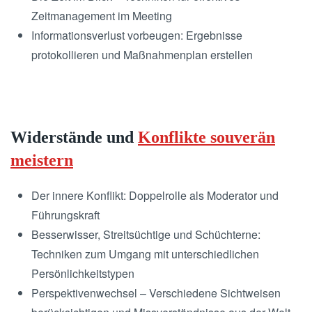
Zeitmanagement im Meeting
Informationsverlust vorbeugen: Ergebnisse
protokollieren und Maßnahmenplan erstellen
Widerstände und
Konflikte souverän
meistern
Der innere Konflikt: Doppelrolle als Moderator und
Führungskraft
Besserwisser, Streitsüchtige und Schüchterne:
Techniken zum Umgang mit unterschiedlichen
Persönlichkeitstypen
Perspektivenwechsel – Verschiedene Sichtweisen