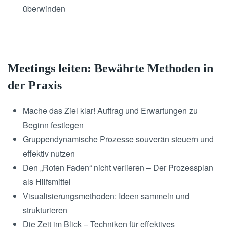
überwinden
Meetings leiten: Bewährte Methoden in
der Praxis
Mache das Ziel klar! Auftrag und Erwartungen zu
Beginn festlegen
Gruppendynamische Prozesse souverän steuern und
effektiv nutzen
Den „Roten Faden“ nicht verlieren – Der Prozessplan
als Hilfsmittel
Visualisierungsmethoden: Ideen sammeln und
strukturieren
Die Zeit im Blick – Techniken für effektives