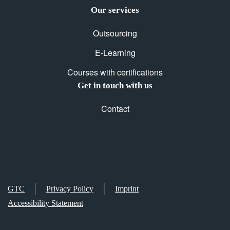
Our services
Outsourcing
E-Learning
Courses with certifications
Get in touch with us
Contact
GTC
Privacy Policy
Imprint
Accessibility Statement