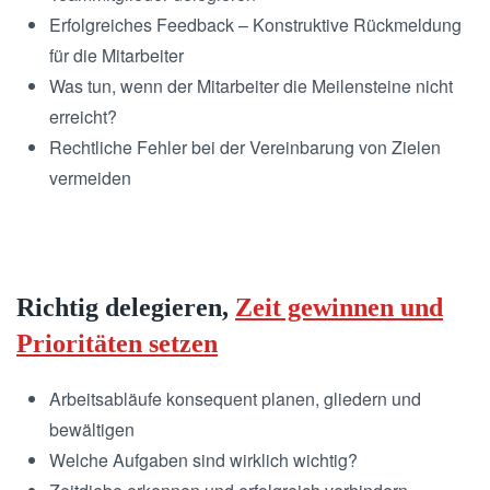
Erfolgreiches Feedback – Konstruktive Rückmeldung
für die Mitarbeiter
Was tun, wenn der Mitarbeiter die Meilensteine nicht
erreicht?
Rechtliche Fehler bei der Vereinbarung von Zielen
vermeiden
Richtig delegieren,
Zeit gewinnen und
Prioritäten setzen
Arbeitsabläufe konsequent planen, gliedern und
bewältigen
Welche Aufgaben sind wirklich wichtig?