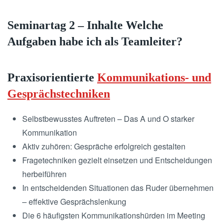
Seminartag 2 – Inhalte Welche
Aufgaben habe ich als Teamleiter?
Praxisorientierte
Kommunikations- und
Gesprächstechniken
Selbstbewusstes Auftreten – Das A und O starker
Kommunikation
Aktiv zuhören: Gespräche erfolgreich gestalten
Fragetechniken gezielt einsetzen und Entscheidungen
herbeiführen
In entscheidenden Situationen das Ruder übernehmen
– effektive Gesprächslenkung
Die 6 häufigsten Kommunikationshürden im Meeting