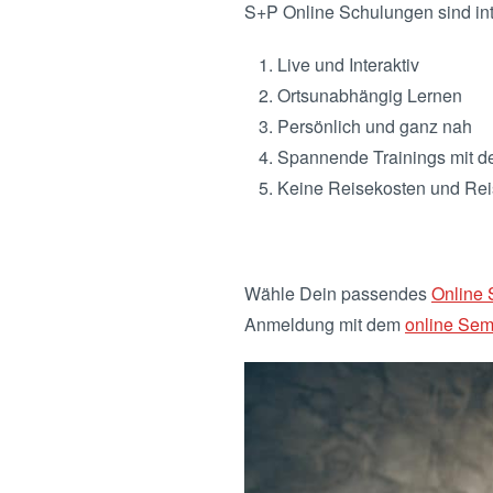
S+P Online Schulungen sind int
Live und Interaktiv
Ortsunabhängig Lernen
Persönlich und ganz nah
Spannende Trainings mit 
Keine Reisekosten und Rei
Wähle Dein passendes
Online
Anmeldung mit dem
online Sem