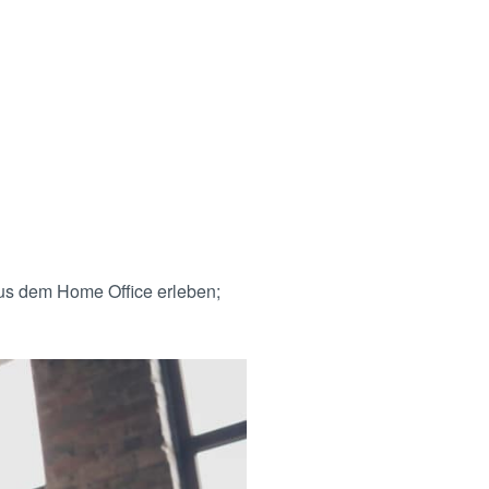
us dem Home Office erleben;