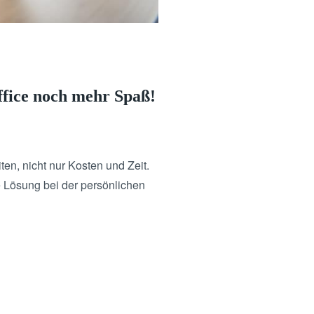
fice noch mehr Spaß!
en, nicht nur Kosten und Zeit.
 Lösung bei der persönlichen