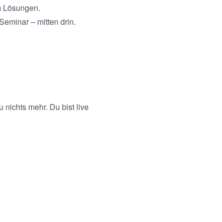
m Lösungen.
Seminar – mitten drin.
 nichts mehr. Du bist live