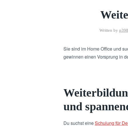
Weite
Written by
p39
Sie sind im Home Office und su
gewinnen einen Vorsprung in de
Weiterbildun
und spannen
Du suchst eine
Schulung für De