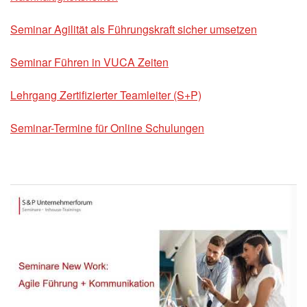
Seminar Agilität als Führungskraft sicher umsetzen
Seminar Führen in VUCA Zeiten
Lehrgang Zertifizierter Teamleiter (S+P)
Seminar-Termine für Online Schulungen