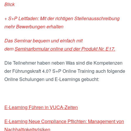
Blick
+ S+P Leitfaden: Mit der richtigen Stellenausschreibung
mehr Bewerbungen erhalten
Das Seminar bequem und einfach mit
dem
Seminarformular online und der Produkt Nr. E17.
Die Teilnehmer haben neben Was sind die Kompetenzen
der Führungskraft 4.0? S+P Online Training auch folgende
Online Schulungen und E-Learnings gebucht:
E-Learning Führen in VUCA-Zeiten
E-Learning Neue Compliance Pflichten: Management von
Nachhaltigkeitsrisiken