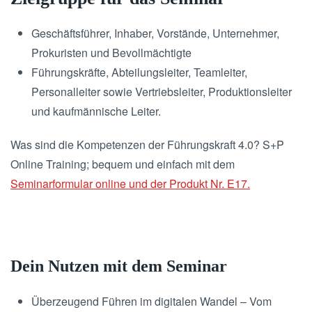
Geschäftsführer, Inhaber, Vorstände, Unternehmer,
Prokuristen und Bevollmächtigte
Führungskräfte, Abteilungsleiter, Teamleiter,
Personalleiter sowie Vertriebsleiter, Produktionsleiter
und kaufmännische Leiter.
Was sind die Kompetenzen der Führungskraft 4.0? S+P
Online Training; bequem und einfach mit dem
Seminarformular online und der Produkt Nr. E17.
Dein Nutzen mit dem Seminar
Überzeugend Führen im digitalen Wandel – Vom