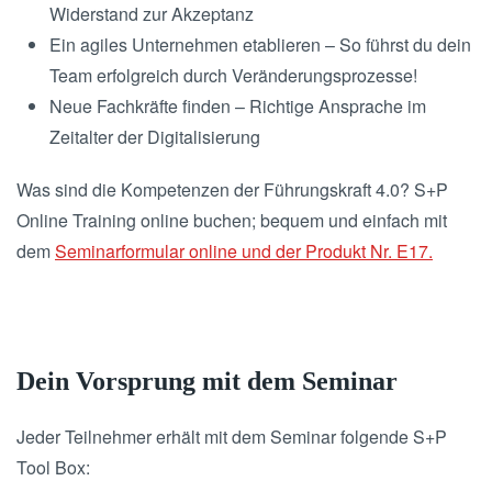
Widerstand zur Akzeptanz
Ein agiles Unternehmen etablieren – So führst du dein
Team erfolgreich durch Veränderungsprozesse!
Neue Fachkräfte finden – Richtige Ansprache im
Zeitalter der Digitalisierung
Was sind die Kompetenzen der Führungskraft 4.0? S+P
Online Training online buchen; bequem und einfach mit
dem
Seminarformular online und der Produkt Nr. E17.
Dein Vorsprung mit dem Seminar
Jeder Teilnehmer erhält mit dem Seminar folgende S+P
Tool Box: