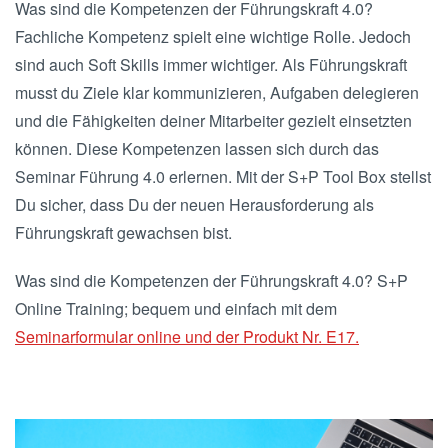
Was sind die Kompetenzen der Führungskraft 4.0?
Fachliche Kompetenz spielt eine wichtige Rolle. Jedoch
sind auch Soft Skills immer wichtiger. Als Führungskraft
musst du Ziele klar kommunizieren, Aufgaben delegieren
und die Fähigkeiten deiner Mitarbeiter gezielt einsetzten
können. Diese Kompetenzen lassen sich durch das
Seminar Führung 4.0 erlernen. Mit der S+P Tool Box stellst
Du sicher, dass Du der neuen Herausforderung als
Führungskraft gewachsen bist.
Was sind die Kompetenzen der Führungskraft 4.0? S+P
Online Training; bequem und einfach mit dem
Seminarformular online und der Produkt Nr. E17.