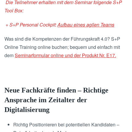
Die Teilnehmer erhalten mit dem Seminar folgende S+P
Tool Box:
+ S+P Personal Cockpit:
Aufbau eines agilen Teams
Was sind die Kompetenzen der Führungskraft 4.0? S+P
Online Training online buchen; bequem und einfach mit
dem
Seminarformular online und der Produkt Nr. E17.
Neue Fachkräfte finden – Richtige
Ansprache im Zeitalter der
Digitalisierung
Richtig Positionieren bei potentiellen Kandidaten –