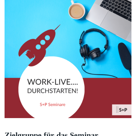
Zielgruppe für das Seminar