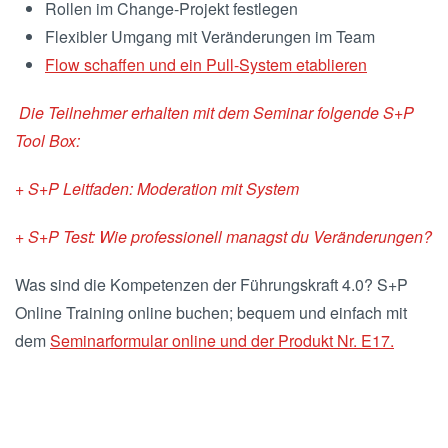
Rollen im Change-Projekt festlegen
Flexibler Umgang mit Veränderungen im Team
Flow schaffen und ein Pull-System etablieren
Die Teilnehmer erhalten mit dem Seminar folgende S+P
Tool Box:
+ S+P Leitfaden: Moderation mit System
+ S+P Test: Wie professionell managst du Veränderungen?
Was sind die Kompetenzen der Führungskraft 4.0? S+P
Online Training online buchen; bequem und einfach mit
dem
Seminarformular online und der Produkt Nr. E17.