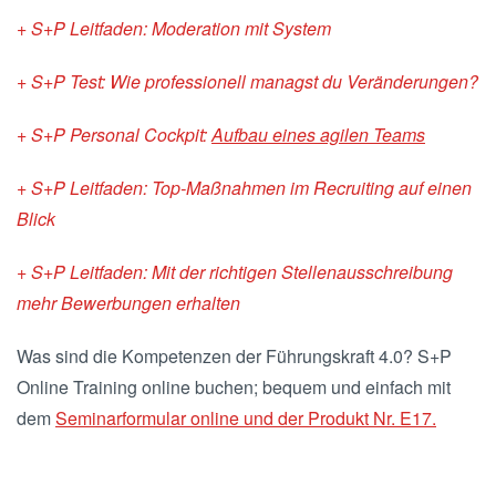
+ S+P Leitfaden: Moderation mit System
+ S+P Test: Wie professionell managst du Veränderungen?
+ S+P Personal Cockpit:
Aufbau eines agilen Teams
+ S+P Leitfaden: Top-Maßnahmen im Recruiting auf einen
Blick
+ S+P Leitfaden: Mit der richtigen Stellenausschreibung
mehr Bewerbungen erhalten
Was sind die Kompetenzen der Führungskraft 4.0? S+P
Online Training online buchen; bequem und einfach mit
dem
Seminarformular online und der Produkt Nr. E17.