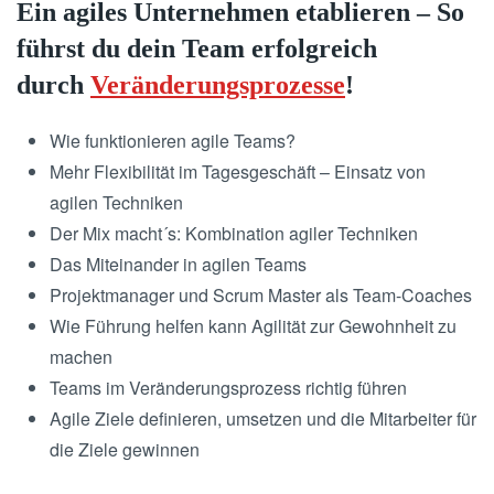
Ein agiles Unternehmen etablieren – So
führst du dein Team erfolgreich
durch
Veränderungsprozesse
!
Wie funktionieren agile Teams?
Mehr Flexibilität im Tagesgeschäft – Einsatz von
agilen Techniken
Der Mix macht´s: Kombination agiler Techniken
Das Miteinander in agilen Teams
Projektmanager und Scrum Master als Team-Coaches
Wie Führung helfen kann Agilität zur Gewohnheit zu
machen
Teams im Veränderungsprozess richtig führen
Agile Ziele definieren, umsetzen und die Mitarbeiter für
die Ziele gewinnen