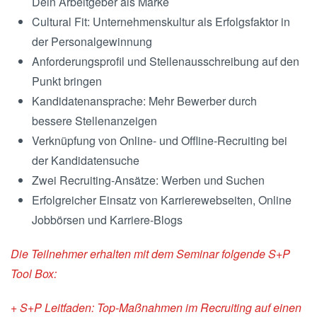
Dein Arbeitgeber als Marke
Cultural Fit: Unternehmenskultur als Erfolgsfaktor in
der Personalgewinnung
Anforderungsprofil und Stellenausschreibung auf den
Punkt bringen
Kandidatenansprache: Mehr Bewerber durch
bessere Stellenanzeigen
Verknüpfung von Online- und Offline-Recruiting bei
der Kandidatensuche
Zwei Recruiting-Ansätze: Werben und Suchen
Erfolgreicher Einsatz von Karrierewebseiten, Online
Jobbörsen und Karriere-Blogs
Die Teilnehmer erhalten mit dem Seminar folgende S+P
Tool Box:
+ S+P Leitfaden: Top-Maßnahmen im Recruiting auf einen