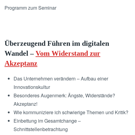
Programm zum Seminar
Überzeugend Führen im digitalen
Wandel –
Vom Widerstand zur
Akzeptanz
Das Unternehmen verändern – Aufbau einer
Innovationskultur
Besonderes Augenmerk: Ängste, Widerstände?
Akzeptanz!
Wie kommuniziere ich schwierige Themen und Kritik?
Einbettung im Gesamtchange –
Schnittstellenbetrachtung