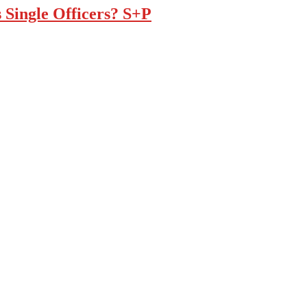
 Single Officers? S+P