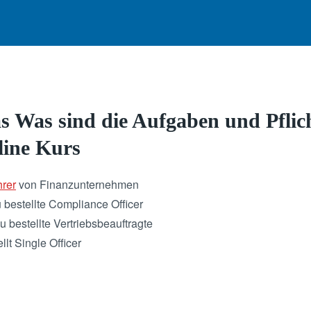
s Was sind die Aufgaben und Pflich
line Kurs
hrer
von Finanzunternehmen
 bestellte Compliance Officer
u bestellte Vertriebsbeauftragte
lt Single Officer