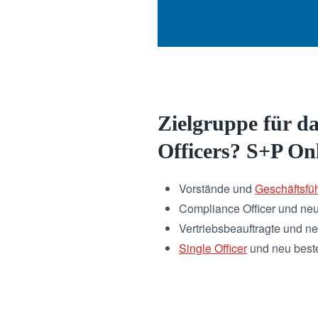
Zielgruppe für da
Officers? S+P On
Vorstände und
Geschäftsfü
Compliance Officer und neu
Vertriebsbeauftragte und ne
Single Officer
und neu bestel