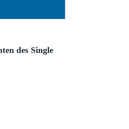
ten des Single