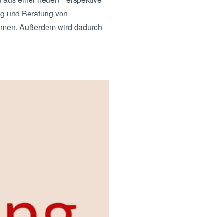
ng und Beratung von
nehmen. Außerdem wird dadurch