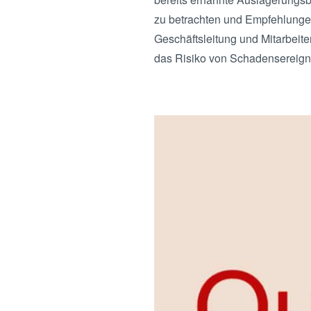
zu betrachten und Empfehlunge
Geschäftsleitung und Mitarbeit
das Risiko von Schadensereign