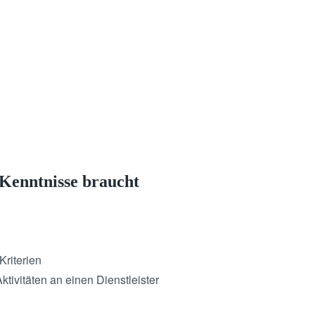
 Kenntnisse braucht
Kriterien
ivitäten an einen Dienstleister