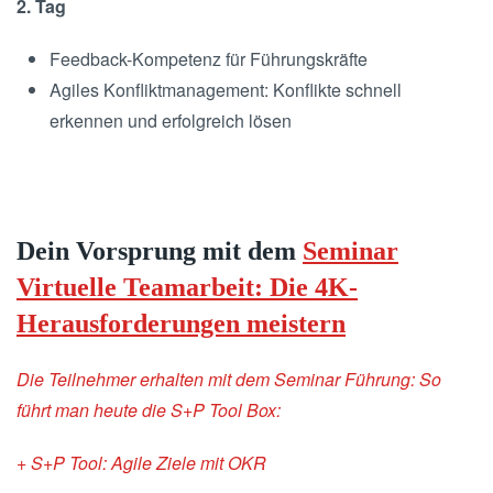
2. Tag
Feedback-Kompetenz für Führungskräfte
Agiles Konfliktmanagement: Konflikte schnell
erkennen und erfolgreich lösen
Dein Vorsprung mit dem
Seminar
Virtuelle Teamarbeit: Die 4K-
Herausforderungen meistern
Die Teilnehmer erhalten mit dem Seminar Führung: So
führt man heute die S+P Tool Box:
+ S+P Tool: Agile Ziele mit OKR