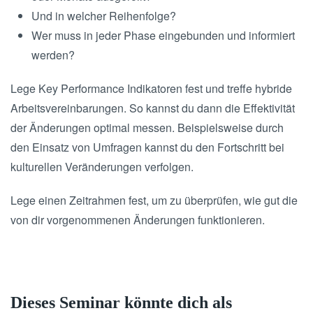
Und in welcher Reihenfolge?
Wer muss in jeder Phase eingebunden und informiert
werden?
Lege Key Performance Indikatoren fest und treffe hybride
Arbeitsvereinbarungen. So kannst du dann die Effektivität
der Änderungen optimal messen. Beispielsweise durch
den Einsatz von Umfragen kannst du den Fortschritt bei
kulturellen Veränderungen verfolgen.
Lege einen Zeitrahmen fest, um zu überprüfen, wie gut die
von dir vorgenommenen Änderungen funktionieren.
Dieses Seminar könnte dich als