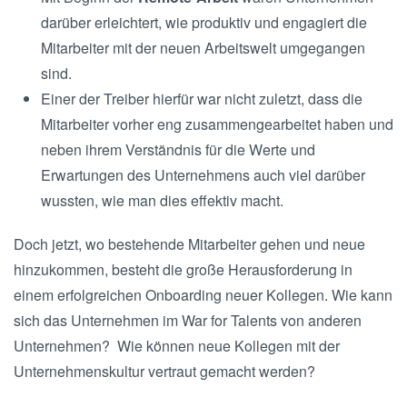
darüber erleichtert, wie produktiv und engagiert die
Mitarbeiter mit der neuen Arbeitswelt umgegangen
sind.
Einer der Treiber hierfür war nicht zuletzt, dass die
Mitarbeiter vorher eng zusammengearbeitet haben und
neben ihrem Verständnis für die Werte und
Erwartungen des Unternehmens auch viel darüber
wussten, wie man dies effektiv macht.
Doch jetzt, wo bestehende Mitarbeiter gehen und neue
hinzukommen, besteht die große Herausforderung in
einem erfolgreichen Onboarding neuer Kollegen. Wie kann
sich das Unternehmen im War for Talents von anderen
Unternehmen? Wie können neue Kollegen mit der
Unternehmenskultur vertraut gemacht werden?