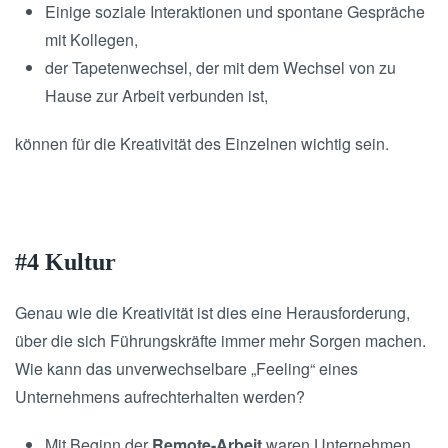
Einige soziale Interaktionen und spontane Gespräche
mit Kollegen,
der Tapetenwechsel, der mit dem Wechsel von zu
Hause zur Arbeit verbunden ist,
können für die Kreativität des Einzelnen wichtig sein.
#4 Kultur
Genau wie die Kreativität ist dies eine Herausforderung,
über die sich Führungskräfte immer mehr Sorgen machen.
Wie kann das unverwechselbare „Feeling“ eines
Unternehmens aufrechterhalten werden?
Mit Beginn der
Remote-Arbeit
waren Unternehmen