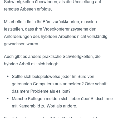
Schwierigkeiten überwinden, als die Umstellung auf
remotes Arbeiten erfolgte.
Mitarbeiter, die in ihr Büro zurückkehrten, mussten
feststellen, dass ihre Videokonferenzsysteme den
Anforderungen des hybriden Arbeitens nicht vollständig
gewachsen waren.
Auch gibt es andere praktische Schwierigkeiten, die
hybride Arbeit mit sich bringt:
Sollte sich beispielsweise jeder im Büro von
getrennten Computern aus anmelden? Oder schafft
das mehr Probleme als es löst?
Manche Kollegen melden sich lieber über Bildschirme
mit Kamerabild zu Wort als andere.