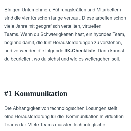
Einigen Unternehmen, Führungskräften und Mitarbeitern
sind die vier Ks schon lange vertraut. Diese arbeiten schon
viele Jahre mit geografisch verteilten, virtuellen
Teams. Wenn du Schwierigkeiten hast, ein hybrides Team,
beginne damit, die fünf Herausforderungen zu verstehen,
und verwenden die folgende
4K-Checkliste
. Dann kannst
du beurteilen, wo du stehst und wie es weitergehen soll.
#1 Kommunikation
Die Abhängigkeit von technologischen Lösungen stellt
eine Herausforderung für die Kommunikation in virtuellen
Teams dar. Viele Teams mussten technologische