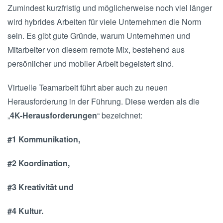
Zumindest kurzfristig und möglicherweise noch viel länger
wird hybrides Arbeiten für viele Unternehmen die Norm
sein. Es gibt gute Gründe, warum Unternehmen und
Mitarbeiter von diesem remote Mix, bestehend aus
persönlicher und mobiler Arbeit begeistert sind.
Virtuelle Teamarbeit führt aber auch zu neuen
Herausforderung in der Führung. Diese werden als die
„
4K-Herausforderungen
“ bezeichnet:
#1 Kommunikation,
#2 Koordination,
#3 Kreativität und
#4 Kultur.