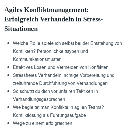
Agiles Konfliktmanagement:
Erfolgreich Verhandeln in Stress-
Situationen
Welche Rolle spiele ich selbst bei der Entstehung von
Konflikten? Persönlichkeitstypen und
Kommunikationsmuster
Effektives Lösen und Vermeiden von Konflikten
Stressfreies Verhandeln: richtige Vorbereitung und
zielführende Durchführung von Verhandlungen
So schützt du dich vor unfairen Taktiken in
Verhandlungsgesprächen
Wie begleitet man Konflikte in agilen Teams?
Konfliktlösung als Führungsaufgabe
Wege zu einem erfolgreichen