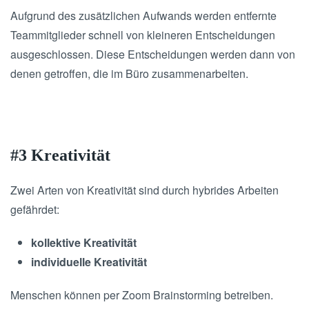
Aufgrund des zusätzlichen Aufwands werden entfernte
Teammitglieder schnell von kleineren Entscheidungen
ausgeschlossen. Diese Entscheidungen werden dann von
denen getroffen, die im Büro zusammenarbeiten.
#3 Kreativität
Zwei Arten von Kreativität sind durch hybrides Arbeiten
gefährdet:
kollektive Kreativität
individuelle Kreativität
Menschen können per Zoom Brainstorming betreiben.