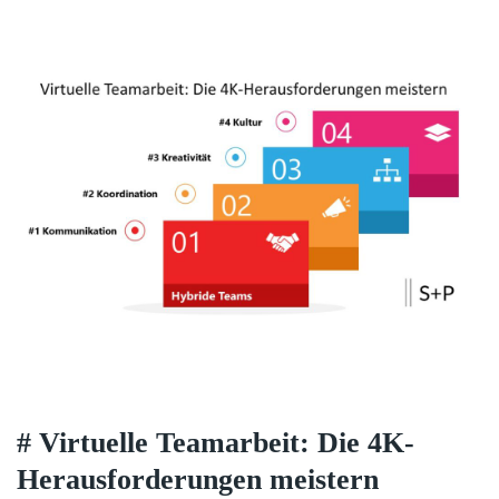
# Virtuelle Teamarbeit: Die 4K-
Herausforderungen meistern