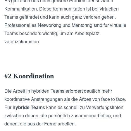
Es gibt auch das noch größere Problem der sozialen
Kommunikation. Diese Kommunikation ist bei virtuellen
Teams gefährdet und kann auch ganz verloren gehen.
Professionelles Networking und Mentoring sind für virtuelle
Teams besonders wichtig, um am Arbeitsplatz
voranzukommen.
#2 Koordination
Die Arbeit in hybriden Teams erfordert deutlich mehr
koordinative Anstrengungen als die Arbeit von face to face.
Für
hybride Team
s kann es schnell zu Verwerfungslinien
zwischen denen, die persönlich zusammenarbeiten, und
denen, die aus der Ferne arbeiten.