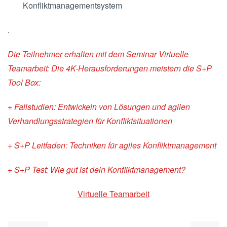
Konfliktmanagementsystem
.
Die Teilnehmer erhalten mit dem Seminar Virtuelle
Teamarbeit: Die 4K-Herausforderungen meistern die S+P
Tool Box:
+ Fallstudien: Entwickeln von Lösungen und agilen
Verhandlungsstrategien für Konfliktsituationen
+ S+P Leitfaden: Techniken für agiles Konfliktmanagement
+ S+P Test: Wie gut ist dein Konfliktmanagement?
Virtuelle Teamarbeit