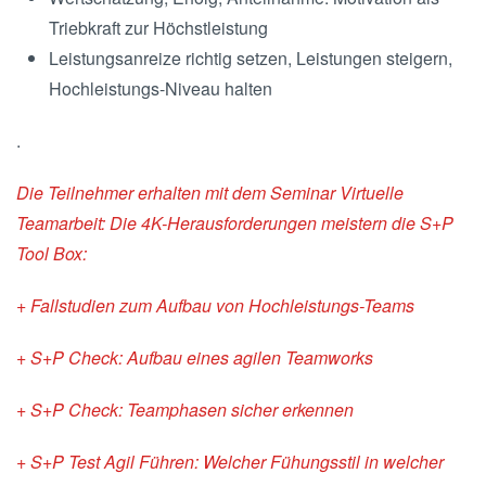
Triebkraft zur Höchstleistung
Leistungsanreize richtig setzen, Leistungen steigern,
Hochleistungs-Niveau halten
.
Die Teilnehmer erhalten mit dem Seminar Virtuelle
Teamarbeit: Die 4K-Herausforderungen meistern die S+P
Tool Box:
+ Fallstudien zum Aufbau von Hochleistungs-Teams
+ S+P Check: Aufbau eines agilen Teamworks
+ S+P Check: Teamphasen sicher erkennen
+ S+P Test Agil Führen: Welcher Fühungsstil in welcher