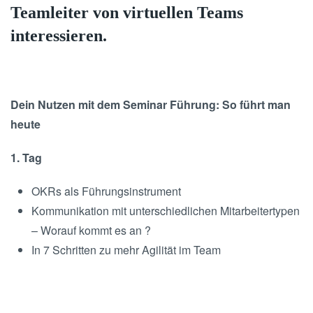
Teamleiter von virtuellen Teams
interessieren.
Dein Nutzen mit dem Seminar Führung: So führt man
heute
1. Tag
OKRs als Führungsinstrument
Kommunikation mit unterschiedlichen Mitarbeitertypen
– Worauf kommt es an ?
In 7 Schritten zu mehr Agilität im Team