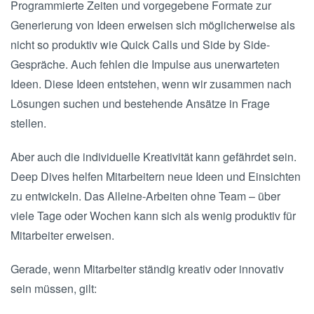
Programmierte Zeiten und vorgegebene Formate zur
Generierung von Ideen erweisen sich möglicherweise als
nicht so produktiv wie Quick Calls und Side by Side-
Gespräche. Auch fehlen die Impulse aus unerwarteten
Ideen. Diese Ideen entstehen, wenn wir zusammen nach
Lösungen suchen und bestehende Ansätze in Frage
stellen.
Aber auch die individuelle Kreativität kann gefährdet sein.
Deep Dives helfen Mitarbeitern neue Ideen und Einsichten
zu entwickeln. Das Alleine-Arbeiten ohne Team – über
viele Tage oder Wochen kann sich als wenig produktiv für
Mitarbeiter erweisen.
Gerade, wenn Mitarbeiter ständig kreativ oder innovativ
sein müssen, gilt: