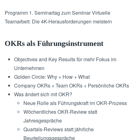
Programm 1. Seminartag zum Seminar Virtuelle
Teamarbeit: Die 4K-Herausforderungen meistern
OKRs als Führungsinstrument
Objectives and Key Results für mehr Fokus im
Unternehmen
Golden Circle: Why + How + What
Company OKRs + Team OKRs + Persönliche OKRs
Was ändert sich mit OKR?
Neue Rolle als Führungskraft im OKR-Prozess
Wöchentliches OKR-Review statt
Jahresgespräche
Quartals-Reviews statt jährliche
Beurteilungsgespräche