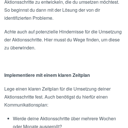
Aktionsschritte zu entwickeln, die du umsetzen möchtest.
So beginnst du dann mit der Lösung der von dir
identifizierten Probleme.
Achte auch auf potenzielle Hindernisse für die Umsetzung
der Aktionsschritte. Hier musst du Wege finden, um diese
zu überwinden.
Implementiere mit einem klaren Zeitplan
Lege einen klaren Zeitplan für die Umsetzung deiner
Aktionsschritte fest. Auch benötigst du hierfür einen
Kommunikationsplan:
Werde deine Aktionsschritte über mehrere Wochen
oder Monate ausgerollt?