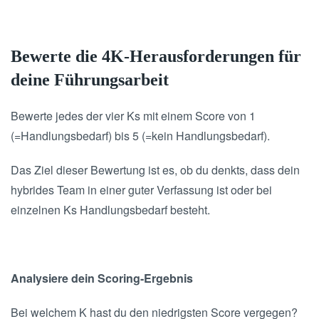
Bewerte die 4K-Herausforderungen für
deine Führungsarbeit
Bewerte jedes der vier Ks mit einem Score von 1
(=Handlungsbedarf) bis 5 (=kein Handlungsbedarf).
Das Ziel dieser Bewertung ist es, ob du denkts, dass dein
hybrides Team in einer guter Verfassung ist oder bei
einzelnen Ks Handlungsbedarf besteht.
Analysiere dein Scoring-Ergebnis
Bei welchem K hast du den niedrigsten Score vergegen?