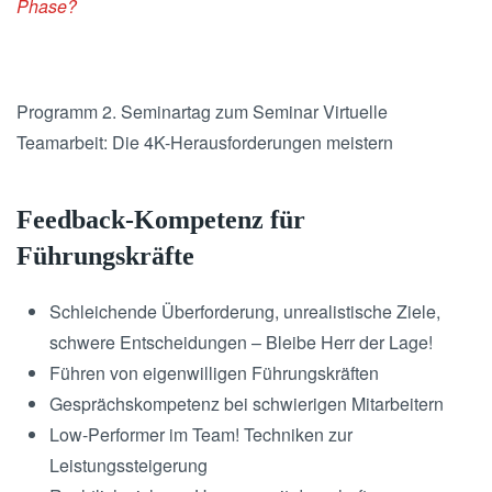
Phase?
Programm 2. Seminartag zum Seminar Virtuelle
Teamarbeit: Die 4K-Herausforderungen meistern
Feedback-Kompetenz für
Führungskräfte
Schleichende Überforderung, unrealistische Ziele,
schwere Entscheidungen – Bleibe Herr der Lage!
Führen von eigenwilligen Führungskräften
Gesprächskompetenz bei schwierigen Mitarbeitern
Low-Performer im Team! Techniken zur
Leistungssteigerung