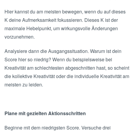
Hier kannst du am meisten bewegen, wenn du auf dieses
K deine Aufmerksamkeit fokussieren. Dieses K ist der
maximale Hebelpunkt, um wirkungsvolle Änderungen
vorzunehmen.
Analysiere dann die Ausgangssituation. Warum ist dein
Score hier so niedrig? Wenn du beispielsweise bei
Kreativität am schlechtesten abgeschnitten hast, so scheint
die kollektive Kreativität oder die individuelle Kreativität am
meisten zu leiden.
Plane mit gezielten Aktionsschritten
Beginne mit dem niedrigsten Score. Versuche drei