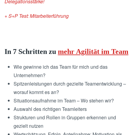
Delegationsstärke!
+ S+P Test: Mitarbeiterführung
In 7 Schritten zu
mehr Agilität im Team
Wie gewinne ich das Team für mich und das
Unternehmen?
Spitzenleistungen durch gezielte Teamentwicklung –
worauf kommt es an?
Situationsaufnahme im Team – Wo stehen wir?
Auswahl des richtigen Teamleiters
Strukturen und Rollen in Gruppen erkennen und
gezielt nutzen
Wertschätzung, Erfolg, Anteilnahme: Motivation als