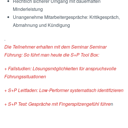
Rechtlich sicherer Umgang mit dauerhaften
Minderleistung
Unangenehme Mitarbeitergespräche: Kritikgespräch,
Abmahnung und Kündigung
.
Die Teilnehmer erhalten mit dem Seminar Seminar
Führung: So führt man heute die S+P Tool Box:
+ Fallstudien: Lösungsmöglichkeiten für anspruchsvolle
Führungssituationen
+ S+P Leitfaden: Low-Performer systematisch identifizieren
+ S+P Test: Gespräche mit Fingerspitzengefühl führe
n