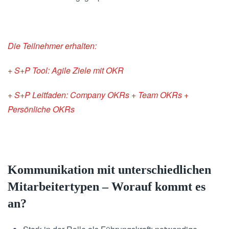
Die Teilnehmer erhalten:
+ S+P Tool: Agile Ziele mit OKR
+ S+P Leitfaden: Company OKRs + Team OKRs +
Persönliche OKRs
Kommunikation mit unterschiedlichen
Mitarbeitertypen – Worauf kommt es
an?