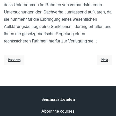
dass Unternehmen im Rahmen von verbandsinternen
Untersuchungen den Sachverhalt umfassend aufklären, da
sie nunmehr für die Erbringung eines wesentlichen
Aufklärungsbeitrags eine Sanktionsmilderung erhalten und
ihnen die gesetzgeberische Regelung einen
rechtssicheren Rahmen hierfür zur Verfügung stellt.
Previous
Next
Seminars London
About the courses