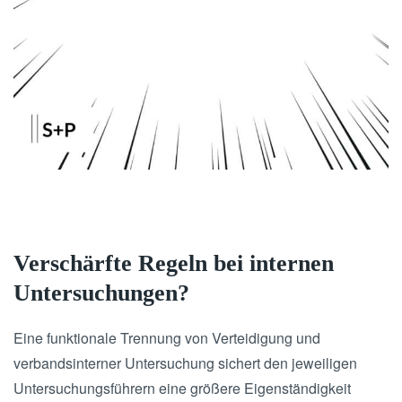
Verschärfte Regeln bei internen
Untersuchungen?
Eine funktionale Trennung von Verteidigung und
verbandsinterner Untersuchung sichert den jeweiligen
Untersuchungsführern eine größere Eigenständigkeit