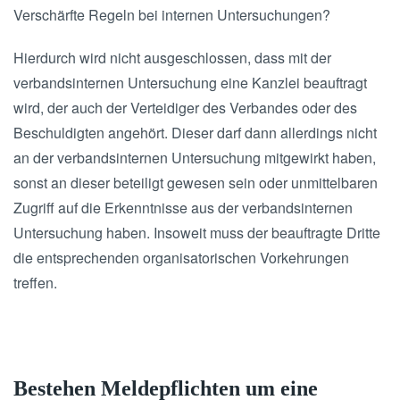
Verschärfte Regeln bei internen Untersuchungen?
Hierdurch wird nicht ausgeschlossen, dass mit der
verbandsinternen Untersuchung eine Kanzlei beauftragt
wird, der auch der Verteidiger des Verbandes oder des
Beschuldigten angehört. Dieser darf dann allerdings nicht
an der verbandsinternen Untersuchung mitgewirkt haben,
sonst an dieser beteiligt gewesen sein oder unmittelbaren
Zugriff auf die Erkenntnisse aus der verbandsinternen
Untersuchung haben. Insoweit muss der beauftragte Dritte
die entsprechenden organisatorischen Vorkehrungen
treffen.
Bestehen Meldepflichten um eine