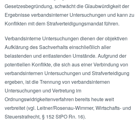
Gesetzesbegründung, schwächt die Glaubwürdigkeit der
Ergebnisse verbandsinterner Untersuchungen und kann zu
Konflikten mit dem Strafverteidigungsmandat führen.
Verbandsinterne Untersuchungen dienen der objektiven
Aufklärung des Sachverhalts einschließlich aller
belastenden und entlastenden Umstände. Aufgrund der
potentiellen Konflikte, die sich aus einer Verbindung von
verbandsinternen Untersuchungen und Strafverteidigung
ergeben, ist die Trennung von verbandsinternen
Untersuchungen und Vertretung im
Ordnungswidrigkeitenverfahren bereits heute weit
verbreitet (vgl. Leitner/Rosenau-Wimmer, Wirtschafts- und
Steuerstrafrecht, § 152 StPO Rn. 16).