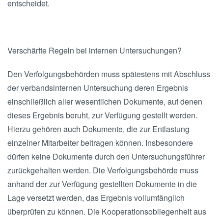
entscheidet.
Verschärfte Regeln bei internen Untersuchungen?
Den Verfolgungsbehörden muss spätestens mit Abschluss
der verbandsinternen Untersuchung deren Ergebnis
einschließlich aller wesentlichen Dokumente, auf denen
dieses Ergebnis beruht, zur Verfügung gestellt werden.
Hierzu gehören auch Dokumente, die zur Entlastung
einzelner Mitarbeiter beitragen können. Insbesondere
dürfen keine Dokumente durch den Untersuchungsführer
zurückgehalten werden. Die Verfolgungsbehörde muss
anhand der zur Verfügung gestellten Dokumente in die
Lage versetzt werden, das Ergebnis vollumfänglich
überprüfen zu können. Die Kooperationsobliegenheit aus