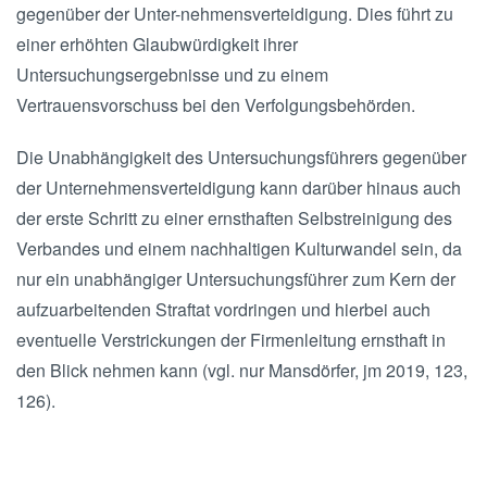
gegenüber der Unter-nehmensverteidigung. Dies führt zu
einer erhöhten Glaubwürdigkeit ihrer
Untersuchungsergebnisse und zu einem
Vertrauensvorschuss bei den Verfolgungsbehörden.
Die Unabhängigkeit des Untersuchungsführers gegenüber
der Unternehmensverteidigung kann darüber hinaus auch
der erste Schritt zu einer ernsthaften Selbstreinigung des
Verbandes und einem nachhaltigen Kulturwandel sein, da
nur ein unabhängiger Untersuchungsführer zum Kern der
aufzuarbeitenden Straftat vordringen und hierbei auch
eventuelle Verstrickungen der Firmenleitung ernsthaft in
den Blick nehmen kann (vgl. nur Mansdörfer, jm 2019, 123,
126).