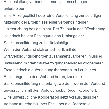
Ausgestaltung verbandsinterner Untersuchungen
unterbleiben.
Eine Anzeigepflicht oder eine Verpflichtung zur sofortigen
Mitteilung der Ergebnisse einer verbandsinternen
Untersuchung besteht nicht. Der Zeitpunkt der Offenbarung
ist jedoch bei der Festlegung des Umfangs der
Sanktionsmilderung zu berücksichtigen.
Wenn der Verband sich entschließt, mit den
Strafverfolgungsbehörden zusammenzuarbeiten, muss er
umfassend mit den Strafverfolgungsbehörden kooperieren.
Treten jedoch die Verfolgungsbehörden im Laufe ihrer
Ermittlungen an den Verband heran, kann die
Sanktionsmilderung nur erlangt werden, wenn der Verband
unverzüglich mit den Verfolgungsbehörden kooperiert.
Eine unverzügliche Kooperation setzt voraus, dass der
Verband innerhalb kurzer Frist über die Kooperation