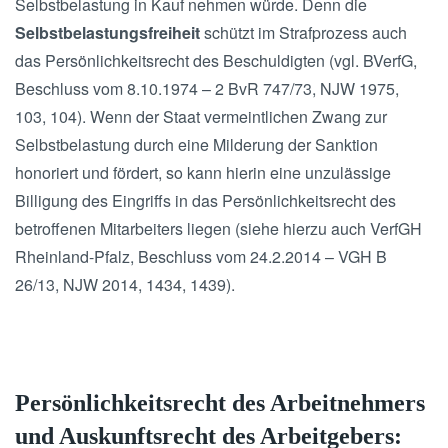
Selbstbelastung in Kauf nehmen würde. Denn die
Selbstbelastungsfreiheit
schützt im Strafprozess auch
das Persönlichkeitsrecht des Beschuldigten (vgl. BVerfG,
Beschluss vom 8.10.1974 – 2 BvR 747/73, NJW 1975,
103, 104). Wenn der Staat vermeintlichen Zwang zur
Selbstbelastung durch eine Milderung der Sanktion
honoriert und fördert, so kann hierin eine unzulässige
Billigung des Eingriffs in das Persönlichkeitsrecht des
betroffenen Mitarbeiters liegen (siehe hierzu auch VerfGH
Rheinland-Pfalz, Beschluss vom 24.2.2014 – VGH B
26/13, NJW 2014, 1434, 1439).
Persönlichkeitsrecht des Arbeitnehmers
und Auskunftsrecht des Arbeitgebers: