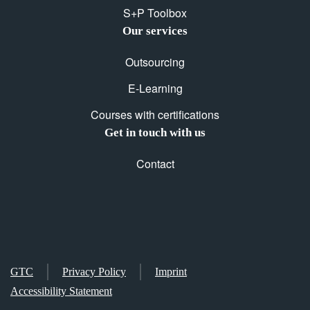
S+P Toolbox
Our services
Outsourcing
E-Learning
Courses with certifications
Get in touch with us
Contact
GTC
Privacy Policy
Imprint
Accessibility Statement