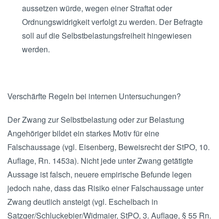
aussetzen würde, wegen einer Straftat oder
Ordnungswidrigkeit verfolgt zu werden. Der Befragte
soll auf die Selbstbelastungsfreiheit hingewiesen
werden.
Verschärfte Regeln bei internen Untersuchungen?
Der Zwang zur Selbstbelastung oder zur Belastung
Angehöriger bildet ein starkes Motiv für eine
Falschaussage (vgl. Eisenberg, Beweisrecht der StPO, 10.
Auflage, Rn. 1453a). Nicht jede unter Zwang getätigte
Aussage ist falsch, neuere empirische Befunde legen
jedoch nahe, dass das Risiko einer Falschaussage unter
Zwang deutlich ansteigt (vgl. Eschelbach in
Satzger/Schluckebier/Widmaier, StPO, 3. Auflage, § 55 Rn.