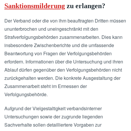
Sanktionsmilderung
zu erlangen?
Der Verband oder die von ihm beauftragten Dritten müssen
ununterbrochen und uneingeschränkt mit den
Strafverfolgungsbehörden zusammenarbeiten. Dies kann
insbesondere Zwischenberichte und die umfassende
Beantwortung von Fragen der Verfolgungsbehörden
erfordern. Informationen über die Untersuchung und ihren
Ablauf dürfen gegenüber den Verfolgungsbehörden nicht
zurückgehalten werden. Die konkrete Ausgestaltung der
Zusammenarbeit steht im Ermessen der
Verfolgungsbehörde.
Aufgrund der Vielgestaltigkeit verbandsinterner
Untersuchungen sowie der zugrunde liegenden
Sachverhalte sollen detailliertere Vorgaben zur