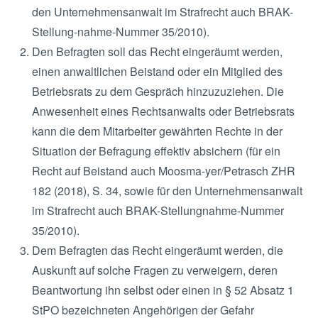
den Unternehmensanwalt im Strafrecht auch BRAK-
Stellung-nahme-Nummer 35/2010).
Den Befragten soll das Recht eingeräumt werden,
einen anwaltlichen Beistand oder ein Mitglied des
Betriebsrats zu dem Gespräch hinzuzuziehen. Die
Anwesenheit eines Rechtsanwalts oder Betriebsrats
kann die dem Mitarbeiter gewährten Rechte in der
Situation der Befragung effektiv absichern (für ein
Recht auf Beistand auch Moosma-yer/Petrasch ZHR
182 (2018), S. 34, sowie für den Unternehmensanwalt
im Strafrecht auch BRAK-Stellungnahme-Nummer
35/2010).
Dem Befragten das Recht eingeräumt werden, die
Auskunft auf solche Fragen zu verweigern, deren
Beantwortung ihn selbst oder einen in § 52 Absatz 1
StPO bezeichneten Angehörigen der Gefahr