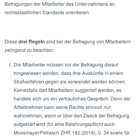
Befragungen der Mitarbeiter des Unter-nehmens an
rechtsstaatlichen Standards orientieren.
Diese
drei Regeln
sind bei der Befragung von Mitarbeitern
zwingend zu beachten:
Die Mitarbeiter müssen vor der Befragung darauf
hingewiesen werden, dass ihre Auskünfte in einem
Strafverfahren gegen sie verwendet werden können.
Keinesfalls darf Mitarbeitern suggeriert werden, es
handele sich um ein vertrauliches Gespräch. Denn der
Arbeitnehmer kann seine Rechte sinnvoll nur
wahrnehmen, wenn er über den Zweck der Befragung
aufgeklärt wird (für eine Belehrungspflicht auch
Moosmayer/Petrasch ZHR 182 (2018), S. 34 sowie für