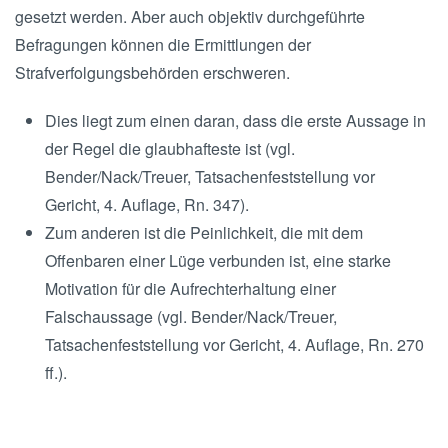
gesetzt werden. Aber auch objektiv durchgeführte
Befragungen können die Ermittlungen der
Strafverfolgungsbehörden erschweren.
Dies liegt zum einen daran, dass die erste Aussage in
der Regel die glaubhafteste ist (vgl.
Bender/Nack/Treuer, Tatsachenfeststellung vor
Gericht, 4. Auflage, Rn. 347).
Zum anderen ist die Peinlichkeit, die mit dem
Offenbaren einer Lüge verbunden ist, eine starke
Motivation für die Aufrechterhaltung einer
Falschaussage (vgl. Bender/Nack/Treuer,
Tatsachenfeststellung vor Gericht, 4. Auflage, Rn. 270
ff.).