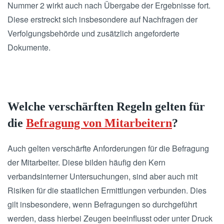
Nummer 2 wirkt auch nach Übergabe der Ergebnisse fort.
Diese erstreckt sich insbesondere auf Nachfragen der
Verfolgungsbehörde und zusätzlich angeforderte
Dokumente.
Welche verschärften Regeln gelten für
die
Befragung von Mitarbeitern
?
Auch gelten verschärfte Anforderungen für die Befragung
der Mitarbeiter. Diese bilden häufig den Kern
verbandsinterner Untersuchungen, sind aber auch mit
Risiken für die staatlichen Ermittlungen verbunden. Dies
gilt insbesondere, wenn Befragungen so durchgeführt
werden, dass hierbei Zeugen beeinflusst oder unter Druck