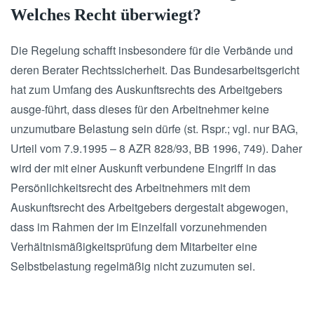
Welches Recht überwiegt?
Die Regelung schafft insbesondere für die Verbände und
deren Berater Rechtssicherheit. Das Bundesarbeitsgericht
hat zum Umfang des Auskunftsrechts des Arbeitgebers
ausge-führt, dass dieses für den Arbeitnehmer keine
unzumutbare Belastung sein dürfe (st. Rspr.; vgl. nur BAG,
Urteil vom 7.9.1995 – 8 AZR 828/93, BB 1996, 749). Daher
wird der mit einer Auskunft verbundene Eingriff in das
Persönlichkeitsrecht des Arbeitnehmers mit dem
Auskunftsrecht des Arbeitgebers dergestalt abgewogen,
dass im Rahmen der im Einzelfall vorzunehmenden
Verhältnismäßigkeitsprüfung dem Mitarbeiter eine
Selbstbelastung regelmäßig nicht zuzumuten sei.