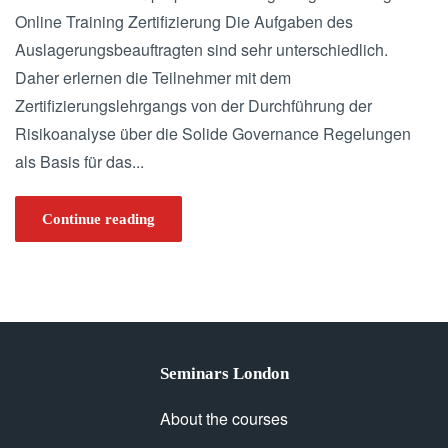
Online Training Zertifizierung Die Aufgaben des
Auslagerungsbeauftragten sind sehr unterschiedlich.
Daher erlernen die Teilnehmer mit dem
Zertifizierungslehrgangs von der Durchführung der
Risikoanalyse über die Solide Governance Regelungen
als Basis für das...
Continue reading
Seminars London
About the courses