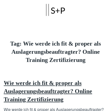
Skip to main content
Tag:
Wie werde ich fit & proper als
Auslagerungsbeauftragter? Online
Training Zertifizierung
Wie werde ich fit & proper als
Auslagerungsbeauftragter? Online
Training Zertifizierung
Wie werde ich fit & proper als Auslagerungsbeauftragter?