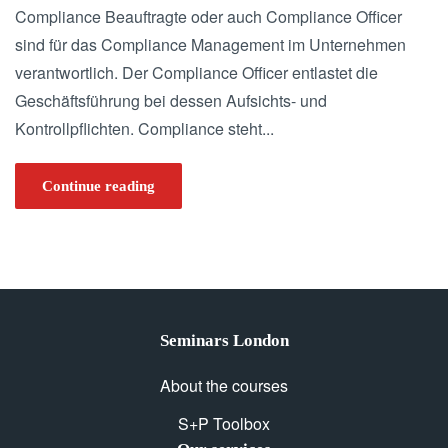
Compliance Beauftragte oder auch Compliance Officer
sind für das Compliance Management im Unternehmen
verantwortlich. Der Compliance Officer entlastet die
Geschäftsführung bei dessen Aufsichts- und
Kontrollpflichten. Compliance steht...
Continue reading
Seminars London
About the courses
S+P Toolbox