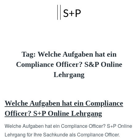
Skip to main content
Tag:
Welche Aufgaben hat ein
Compliance Officer? S&P Online
Lehrgang
Welche Aufgaben hat ein Compliance
Officer? S+P Online Lehrgang
Welche Aufgaben hat ein Compliance Officer? S+P Online
Lehrgang für Ihre Sachkunde als Compliance Officer.