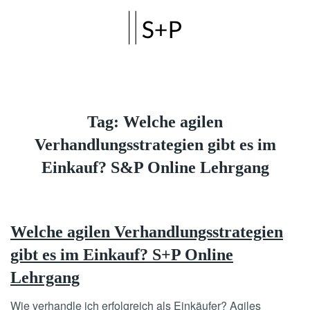
Skip to main content
Tag:
Welche agilen
Verhandlungsstrategien gibt es im
Einkauf? S&P Online Lehrgang
Welche agilen Verhandlungsstrategien
gibt es im Einkauf? S+P Online
Lehrgang
Wie verhandle ich erfolgreich als Einkäufer? Agiles