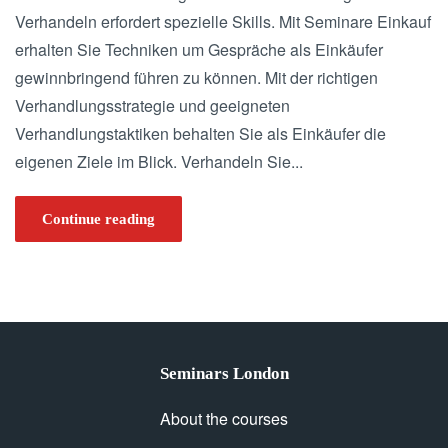
Verhandeln erfordert spezielle Skills. Mit Seminare Einkauf
erhalten Sie Techniken um Gespräche als Einkäufer
gewinnbringend führen zu können. Mit der richtigen
Verhandlungsstrategie und geeigneten
Verhandlungstaktiken behalten Sie als Einkäufer die
eigenen Ziele im Blick. Verhandeln Sie...
Continue reading
Seminars London
About the courses