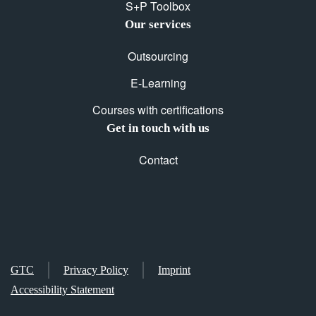
S+P Toolbox
Our services
Outsourcing
E-Learning
Courses with certifications
Get in touch with us
Contact
GTC
Privacy Policy
Imprint
Accessibility Statement