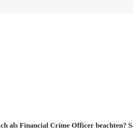
ch als Financial Crime Officer beachten? 