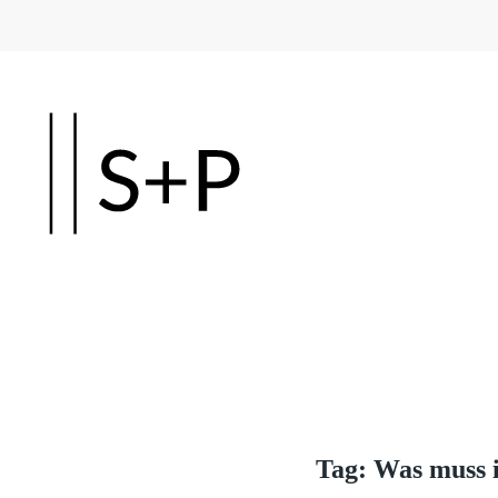
Skip to main content
Tag:
Was muss i