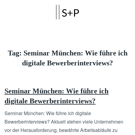
Skip to main content
Tag:
Seminar München: Wie führe ich
digitale Bewerberinterviews?
Seminar München: Wie führe ich
digitale Bewerberinterviews?
Seminar München: Wie führe ich digitale
Bewerberinterviews? Aktuell stehen viele Unternehmen
vor der Herausforderung, bewährte Arbeitsabläufe zu