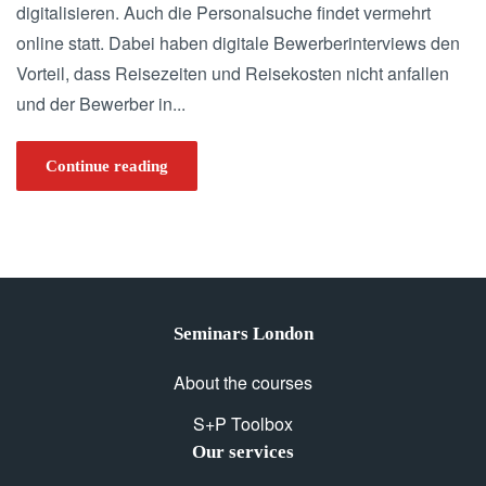
digitalisieren. Auch die Personalsuche findet vermehrt
online statt. Dabei haben digitale Bewerberinterviews den
Vorteil, dass Reisezeiten und Reisekosten nicht anfallen
und der Bewerber in...
Continue reading
Seminars London
About the courses
S+P Toolbox
Our services