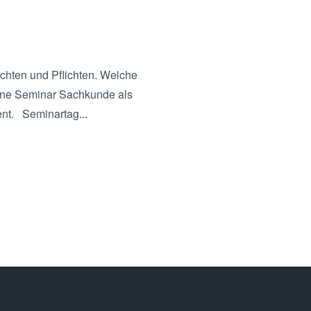
chten und Pflichten. Welche
ine Seminar Sachkunde als
nt. Seminartag...