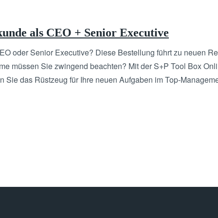
unde als CEO + Senior Executive
O oder Senior Executive? Diese Bestellung führt zu neuen Re
me müssen Sie zwingend beachten? Mit der S+P Tool Box Onl
en Sie das Rüstzeug für Ihre neuen Aufgaben im Top-Manageme