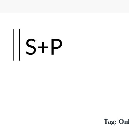
Skip to main content
Tag:
Onl