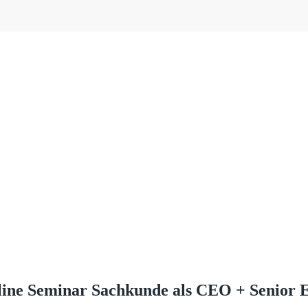
ine Seminar Sachkunde als CEO + Senior E