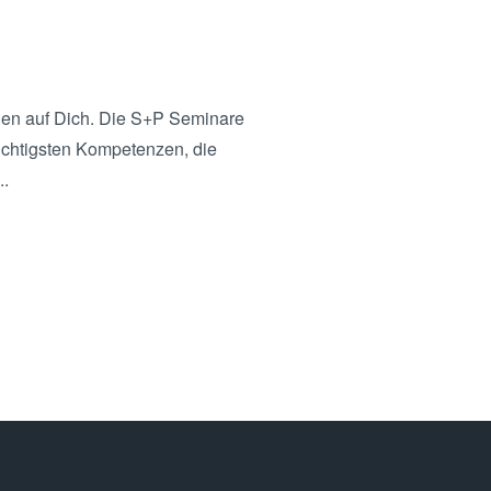
en auf Dich. Die S+P Seminare
wichtigsten Kompetenzen, die
..