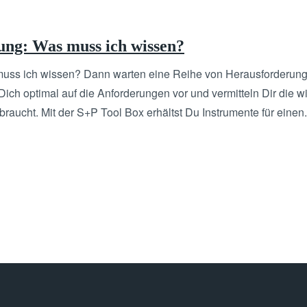
ng: Was muss ich wissen?
uss ich wissen? Dann warten eine Reihe von Herausforderung
Dich optimal auf die Anforderungen vor und vermitteln Dir die 
braucht. Mit der S+P Tool Box erhältst Du Instrumente für einen.