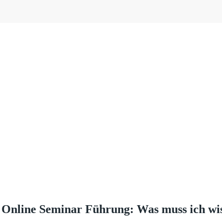
:
Online Seminar Führung: Was muss ich wi