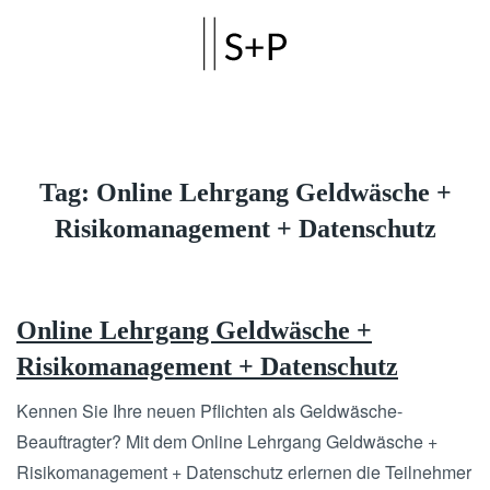
Skip to main content
Tag:
Online Lehrgang Geldwäsche +
Risikomanagement + Datenschutz
Online Lehrgang Geldwäsche +
Risikomanagement + Datenschutz
Kennen Sie Ihre neuen Pflichten als Geldwäsche-
Beauftragter? Mit dem Online Lehrgang Geldwäsche +
Risikomanagement + Datenschutz erlernen die Teilnehmer