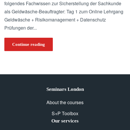
folgendes Fachwissen zur Sicherstellung der Sachkunde
als Geldwäsche-Beauftragter: Tag 1 zum Online Lehrgang
Geldwäsche + Risikomanagement + Datenschutz
Prüfungen der...
Continue reading
Seminars London
About the courses
S+P Toolbox
Our services