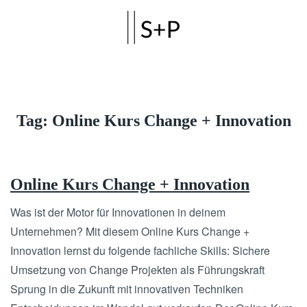
Skip to main content
Tag:
Online Kurs Change + Innovation
Online Kurs Change + Innovation
Was ist der Motor für Innovationen in deinem
Unternehmen? Mit diesem Online Kurs Change +
Innovation lernst du folgende fachliche Skills: Sichere
Umsetzung von Change Projekten als Führungskraft
Sprung in die Zukunft mit innovativen Techniken