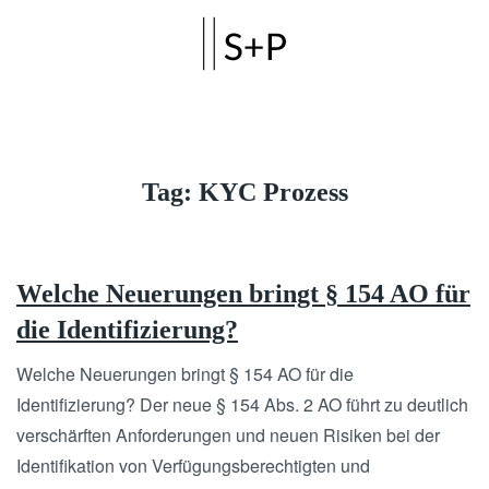
Skip to main content
Tag:
KYC Prozess
Welche Neuerungen bringt § 154 AO für
die Identifizierung?
Welche Neuerungen bringt § 154 AO für die
Identifizierung? Der neue § 154 Abs. 2 AO führt zu deutlich
verschärften Anforderungen und neuen Risiken bei der
Identifikation von Verfügungsberechtigten und