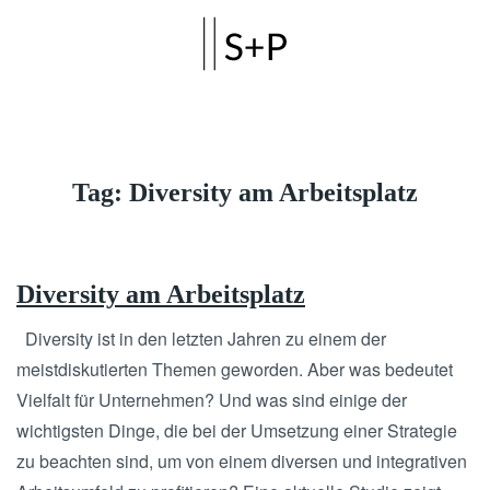
Skip to main content
Tag:
Diversity am Arbeitsplatz
Diversity am Arbeitsplatz
Diversity ist in den letzten Jahren zu einem der
meistdiskutierten Themen geworden. Aber was bedeutet
Vielfalt für Unternehmen? Und was sind einige der
wichtigsten Dinge, die bei der Umsetzung einer Strategie
zu beachten sind, um von einem diversen und integrativen