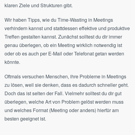
klaren Ziele und Strukturen gibt.
Wir haben Tipps, wie du Time-Wasting in Meetings
verhindern kannst und stattdessen effektive und produktive
Treffen gestalten kannst. Zunächst solltest du dir immer
genau überlegen, ob ein Meeting wirklich notwendig ist
oder ob es auch per E-Mail oder Telefonat getan werden
könnte.
Oftmals versuchen Menschen, ihre Probleme in Meetings
zu lösen, weil sie denken, dass es dadurch schneller geht.
Doch das ist selten der Fall. Vielmehr solltest du dir gut
überlegen, welche Art von Problem gelöst werden muss
und welches Format (Meeting oder anders) hierfür am
besten geeignet ist.