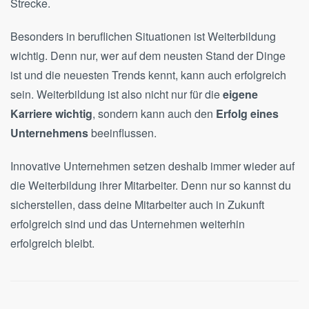
Strecke.
Besonders in beruflichen Situationen ist Weiterbildung
wichtig. Denn nur, wer auf dem neusten Stand der Dinge
ist und die neuesten Trends kennt, kann auch erfolgreich
sein. Weiterbildung ist also nicht nur für die
eigene
Karriere wichtig
, sondern kann auch den
Erfolg eines
Unternehmens
beeinflussen.
Innovative Unternehmen setzen deshalb immer wieder auf
die Weiterbildung ihrer Mitarbeiter. Denn nur so kannst du
sicherstellen, dass deine Mitarbeiter auch in Zukunft
erfolgreich sind und das Unternehmen weiterhin
erfolgreich bleibt.