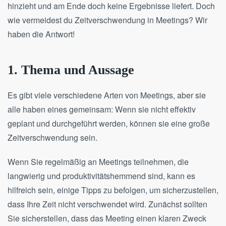
hinzieht und am Ende doch keine Ergebnisse liefert. Doch
wie vermeidest du Zeitverschwendung in Meetings? Wir
haben die Antwort!
1. Thema und Aussage
Es gibt viele verschiedene Arten von Meetings, aber sie
alle haben eines gemeinsam: Wenn sie nicht effektiv
geplant und durchgeführt werden, können sie eine große
Zeitverschwendung sein.
Wenn Sie regelmäßig an Meetings teilnehmen, die
langwierig und produktivitätshemmend sind, kann es
hilfreich sein, einige Tipps zu befolgen, um sicherzustellen,
dass Ihre Zeit nicht verschwendet wird. Zunächst sollten
Sie sicherstellen, dass das Meeting einen klaren Zweck