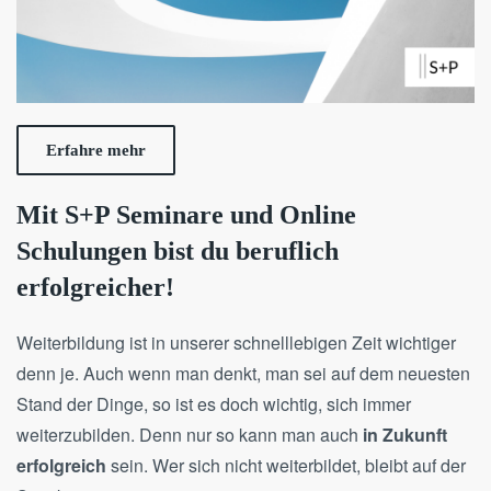
Erfahre mehr
Mit S+P Seminare und Online
Schulungen bist du beruflich
erfolgreicher!
Weiterbildung ist in unserer schnelllebigen Zeit wichtiger
denn je.
Auch wenn man denkt, man sei auf dem neuesten
Stand der Dinge, so ist es doch wichtig, sich immer
weiterzubilden. Denn nur so kann man auch
in Zukunft
erfolgreich
sein. Wer sich nicht weiterbildet, bleibt auf der