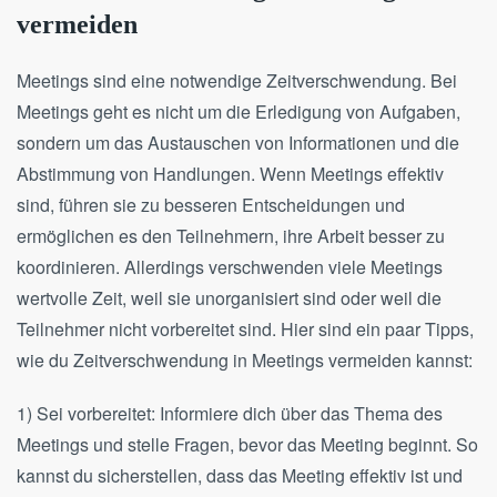
vermeiden
Meetings sind eine notwendige Zeitverschwendung. Bei
Meetings geht es nicht um die Erledigung von Aufgaben,
sondern um das Austauschen von Informationen und die
Abstimmung von Handlungen. Wenn Meetings effektiv
sind, führen sie zu besseren Entscheidungen und
ermöglichen es den Teilnehmern, ihre Arbeit besser zu
koordinieren. Allerdings verschwenden viele Meetings
wertvolle Zeit, weil sie unorganisiert sind oder weil die
Teilnehmer nicht vorbereitet sind. Hier sind ein paar Tipps,
wie du Zeitverschwendung in Meetings vermeiden kannst:
1) Sei vorbereitet: Informiere dich über das Thema des
Meetings und stelle Fragen, bevor das Meeting beginnt. So
kannst du sicherstellen, dass das Meeting effektiv ist und