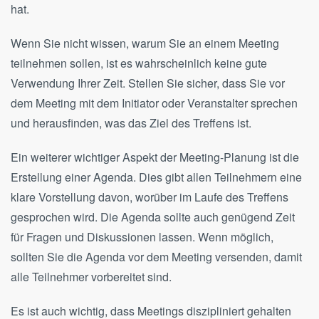
hat.
Wenn Sie nicht wissen, warum Sie an einem Meeting
teilnehmen sollen, ist es wahrscheinlich keine gute
Verwendung Ihrer Zeit. Stellen Sie sicher, dass Sie vor
dem Meeting mit dem Initiator oder Veranstalter sprechen
und herausfinden, was das Ziel des Treffens ist.
Ein weiterer wichtiger Aspekt der Meeting-Planung ist die
Erstellung einer Agenda. Dies gibt allen Teilnehmern eine
klare Vorstellung davon, worüber im Laufe des Treffens
gesprochen wird. Die Agenda sollte auch genügend Zeit
für Fragen und Diskussionen lassen. Wenn möglich,
sollten Sie die Agenda vor dem Meeting versenden, damit
alle Teilnehmer vorbereitet sind.
Es ist auch wichtig, dass Meetings diszipliniert gehalten