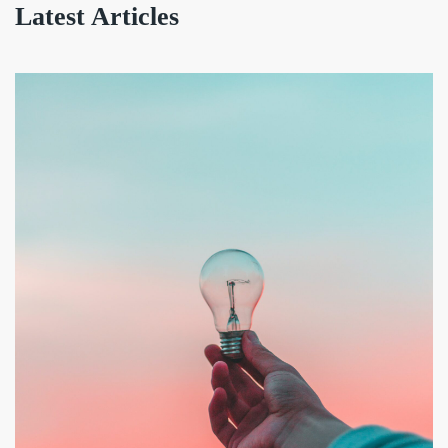
Latest Articles