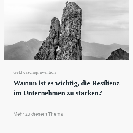
Geldwäscheprävention
Warum ist es wichtig, die Resilienz
im Unternehmen zu stärken?
Mehr zu diesem Thema