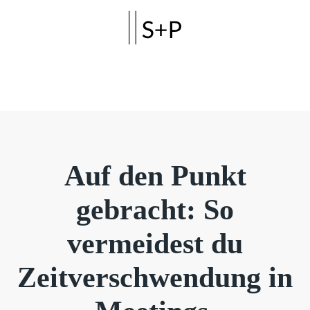
Skip to main content
Auf den Punkt
gebracht: So
vermeidest du
Zeitverschwendung in