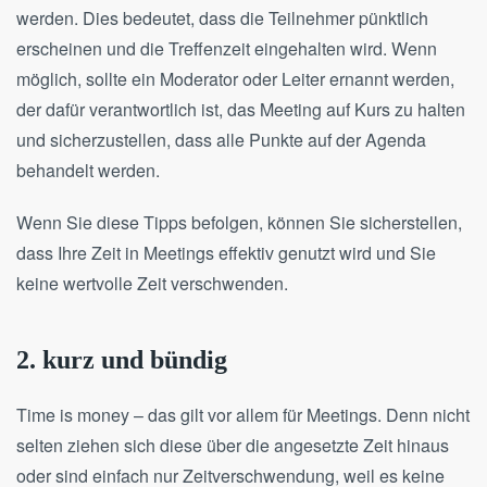
werden. Dies bedeutet, dass die Teilnehmer pünktlich
erscheinen und die Treffenzeit eingehalten wird. Wenn
möglich, sollte ein Moderator oder Leiter ernannt werden,
der dafür verantwortlich ist, das Meeting auf Kurs zu halten
und sicherzustellen, dass alle Punkte auf der Agenda
behandelt werden.
Wenn Sie diese Tipps befolgen, können Sie sicherstellen,
dass Ihre Zeit in Meetings effektiv genutzt wird und Sie
keine wertvolle Zeit verschwenden.
2. kurz und bündig
Time is money – das gilt vor allem für Meetings. Denn nicht
selten ziehen sich diese über die angesetzte Zeit hinaus
oder sind einfach nur Zeitverschwendung, weil es keine