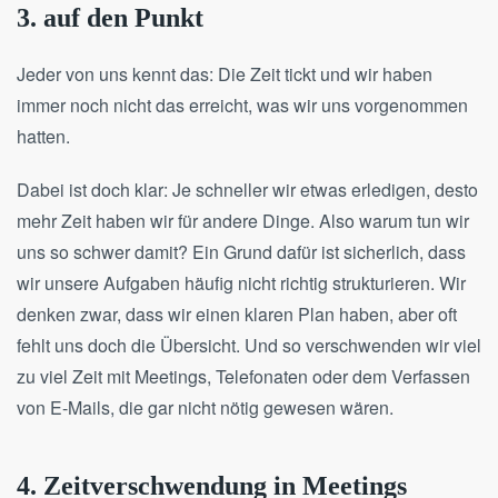
3. auf den Punkt
Jeder von uns kennt das: Die Zeit tickt und wir haben
immer noch nicht das erreicht, was wir uns vorgenommen
hatten.
Dabei ist doch klar: Je schneller wir etwas erledigen, desto
mehr Zeit haben wir für andere Dinge. Also warum tun wir
uns so schwer damit? Ein Grund dafür ist sicherlich, dass
wir unsere Aufgaben häufig nicht richtig strukturieren. Wir
denken zwar, dass wir einen klaren Plan haben, aber oft
fehlt uns doch die Übersicht. Und so verschwenden wir viel
zu viel Zeit mit Meetings, Telefonaten oder dem Verfassen
von E-Mails, die gar nicht nötig gewesen wären.
4. Zeitverschwendung in Meetings