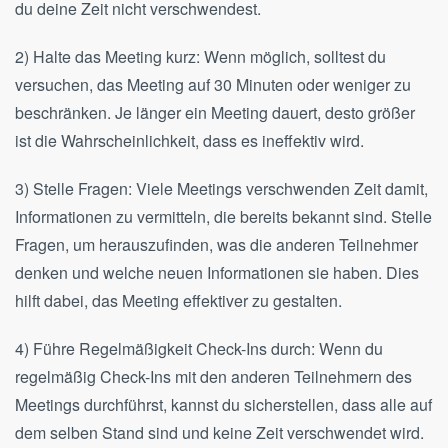
du deine Zeit nicht verschwendest.
2) Halte das Meeting kurz: Wenn möglich, solltest du
versuchen, das Meeting auf 30 Minuten oder weniger zu
beschränken. Je länger ein Meeting dauert, desto größer
ist die Wahrscheinlichkeit, dass es ineffektiv wird.
3) Stelle Fragen: Viele Meetings verschwenden Zeit damit,
Informationen zu vermitteln, die bereits bekannt sind. Stelle
Fragen, um herauszufinden, was die anderen Teilnehmer
denken und welche neuen Informationen sie haben. Dies
hilft dabei, das Meeting effektiver zu gestalten.
4) Führe Regelmäßigkeit Check-Ins durch: Wenn du
regelmäßig Check-Ins mit den anderen Teilnehmern des
Meetings durchführst, kannst du sicherstellen, dass alle auf
dem selben Stand sind und keine Zeit verschwendet wird.