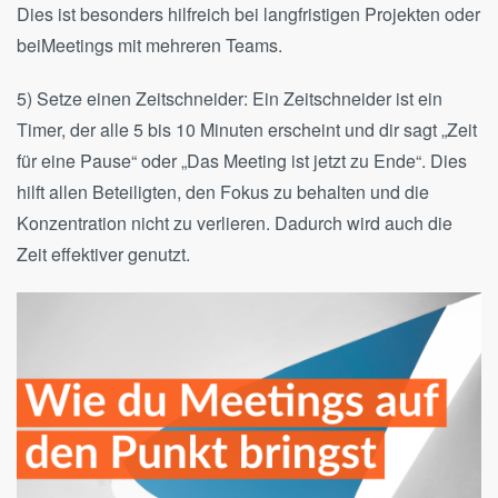
Dies ist besonders hilfreich bei langfristigen Projekten oder
beiMeetings mit mehreren Teams.
5) Setze einen Zeitschneider: Ein Zeitschneider ist ein
Timer, der alle 5 bis 10 Minuten erscheint und dir sagt „Zeit
für eine Pause“ oder „Das Meeting ist jetzt zu Ende“. Dies
hilft allen Beteiligten, den Fokus zu behalten und die
Konzentration nicht zu verlieren. Dadurch wird auch die
Zeit effektiver genutzt.