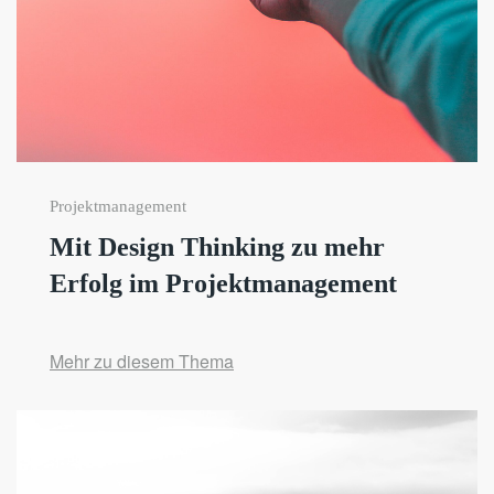
Projektmanagement
Mit Design Thinking zu mehr
Erfolg im Projektmanagement
Mehr zu diesem Thema