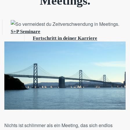
Meetings.
S+P Seminare
Fortschritt in deiner Karriere
Nichts ist schlimmer als ein Meeting, das sich endlos