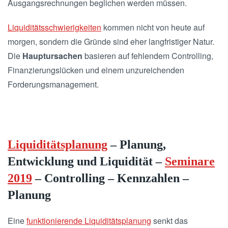
Ausgangsrechnungen beglichen werden müssen.
Liquiditätsschwierigkeiten
kommen nicht von heute auf
morgen, sondern die Gründe sind eher langfristiger Natur.
Die
Hauptursachen
basieren auf fehlendem Controlling,
Finanzierungslücken und einem unzureichenden
Forderungsmanagement.
Liquiditätsplanung
– Planung,
Entwicklung und Liquidität –
Seminare
2019
– Controlling – Kennzahlen –
Planung
Eine
funktionierende Liquiditätsplanung
senkt das