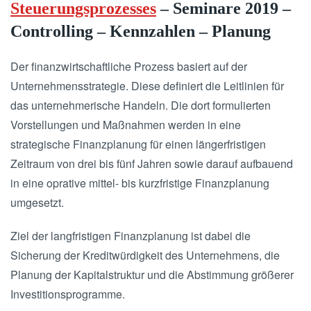
Steuerungsprozesses
– Seminare 2019 –
Controlling – Kennzahlen – Planung
Der finanzwirtschaftliche Prozess basiert auf der
Unternehmensstrategie. Diese definiert die Leitlinien für
das unternehmerische Handeln. Die dort formulierten
Vorstellungen und Maßnahmen werden in eine
strategische Finanzplanung für einen längerfristigen
Zeitraum von drei bis fünf Jahren sowie darauf aufbauend
in eine oprative mittel- bis kurzfristige Finanzplanung
umgesetzt.
Ziel der langfristigen Finanzplanung ist dabei die
Sicherung der Kreditwürdigkeit des Unternehmens, die
Planung der Kapitalstruktur und die Abstimmung größerer
Investitionsprogramme.