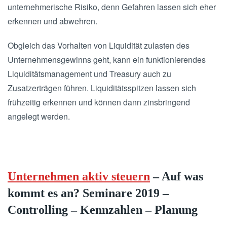
unternehmerische Risiko, denn Gefahren lassen sich eher
erkennen und abwehren.
Obgleich das Vorhalten von Liquidität zulasten des
Unternehmensgewinns geht, kann ein funktionierendes
Liquiditätsmanagement und Treasury auch zu
Zusatzerträgen führen. Liquiditätsspitzen lassen sich
frühzeitig erkennen und können dann zinsbringend
angelegt werden.
Unternehmen aktiv steuern
– Auf was
kommt es an? Seminare 2019 –
Controlling – Kennzahlen – Planung