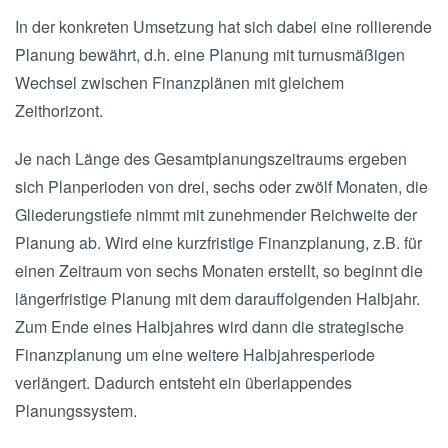
In der konkreten Umsetzung hat sich dabei eine rollierende
Planung bewährt, d.h. eine Planung mit turnusmäßigen
Wechsel zwischen Finanzplänen mit gleichem
Zeithorizont.
Je nach Länge des Gesamtplanungszeitraums ergeben
sich Planperioden von drei, sechs oder zwölf Monaten, die
Gliederungstiefe nimmt mit zunehmender Reichweite der
Planung ab. Wird eine kurzfristige Finanzplanung, z.B. für
einen Zeitraum von sechs Monaten erstellt, so beginnt die
längerfristige Planung mit dem darauffolgenden Halbjahr.
Zum Ende eines Halbjahres wird dann die strategische
Finanzplanung um eine weitere Halbjahresperiode
verlängert. Dadurch entsteht ein überlappendes
Planungssystem.