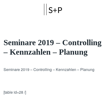
Skip to main content
Seminare 2019 – Controlling
– Kennzahlen – Planung
Seminare 2019 – Controlling – Kennzahlen – Planung
[table id=28 /]