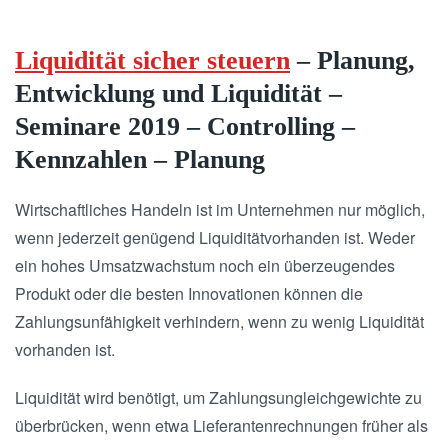
Liquidität sicher steuern
– Planung,
Entwicklung und Liquidität –
Seminare 2019 – Controlling –
Kennzahlen – Planung
Wirtschaftliches Handeln ist im Unternehmen nur möglich,
wenn jederzeit genügend Liquiditätvorhanden ist. Weder
ein hohes Umsatzwachstum noch ein überzeugendes
Produkt oder die besten Innovationen können die
Zahlungsunfähigkeit verhindern, wenn zu wenig Liquidität
vorhanden ist.
Liquidität wird benötigt, um Zahlungsungleichgewichte zu
überbrücken, wenn etwa Lieferantenrechnungen früher als