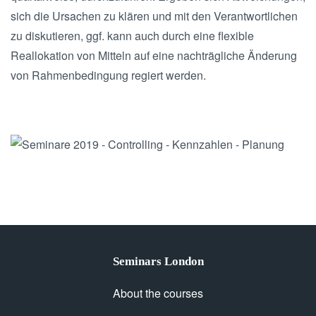
sich die Ursachen zu klären und mit den Verantwortlichen
zu diskutieren, ggf. kann auch durch eine flexible
Reallokation von Mitteln auf eine nachträgliche Änderung
von Rahmenbedingung regiert werden.
Seminars London
About the courses