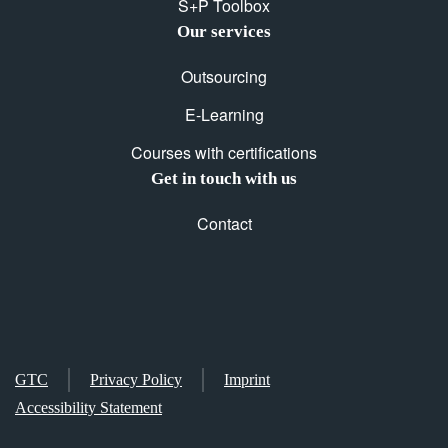
S+P Toolbox
Our services
Outsourcing
E-Learning
Courses with certifications
Get in touch with us
Contact
GTC
Privacy Policy
Imprint
Accessibility Statement