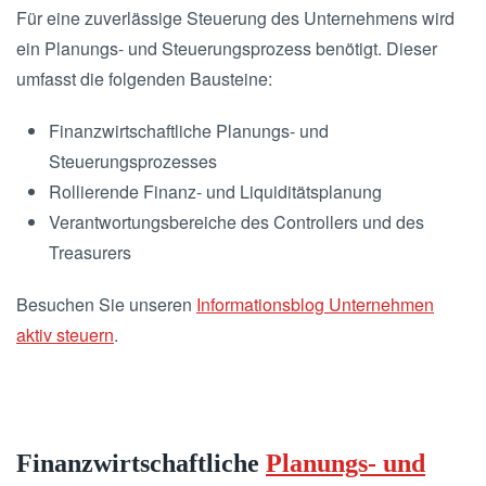
Für eine zuverlässige Steuerung des Unternehmens wird
ein Planungs- und Steuerungsprozess benötigt. Dieser
umfasst die folgenden Bausteine:
Finanzwirtschaftliche Planungs- und
Steuerungsprozesses
Rollierende Finanz- und Liquiditätsplanung
Verantwortungsbereiche des Controllers und des
Treasurers
Besuchen Sie unseren
Informationsblog Unternehmen
aktiv steuern
.
Finanzwirtschaftliche
Planungs- und