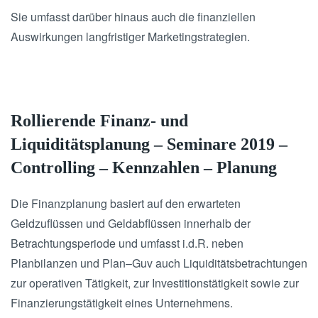
Sie umfasst darüber hinaus auch die finanziellen
Auswirkungen langfristiger Marketingstrategien.
Rollierende Finanz- und
Liquiditätsplanung – Seminare 2019 –
Controlling – Kennzahlen – Planung
Die Finanzplanung basiert auf den erwarteten
Geldzuflüssen und Geldabflüssen innerhalb der
Betrachtungsperiode und umfasst i.d.R. neben
Planbilanzen und Plan–Guv auch Liquiditätsbetrachtungen
zur operativen Tätigkeit, zur Investitionstätigkeit sowie zur
Finanzierungstätigkeit eines Unternehmens.