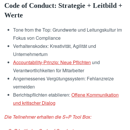
Code of Conduct: Strategie + Leitbild +
Werte
Tone from the Top: Grundwerte und Leitungskultur im
Fokus von Compliance
Verhaltenskodex: Kreativität, Agilität und
Unternehmertum
Accountability-Prinzip: Neue Pflichten
und
Verantwortlichkeiten für Mitarbeiter
Angemessenes Vergütungssystem: Fehlanzreize
vermeiden
Berichtspflichten etablieren:
Offene Kommunikation
und kritischer Dialog
Die Teilnehmer erhalten die S+P Tool Box: