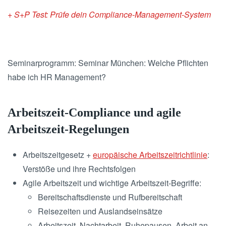
+ S+P Test: Prüfe dein Compliance-Management-System
Seminarprogramm: Seminar München: Welche Pflichten
habe ich HR Management?
Arbeitszeit-Compliance und agile
Arbeitszeit-Regelungen
Arbeitszeitgesetz +
europäische Arbeitszeitrichtlinie
:
Verstöße und ihre Rechtsfolgen
Agile Arbeitszeit und wichtige Arbeitszeit-Begriffe:
Bereitschaftsdienste und Rufbereitschaft
Reisezeiten und Auslandseinsätze
Arbeitszeit, Nachtarbeit, Ruhepausen, Arbeit an