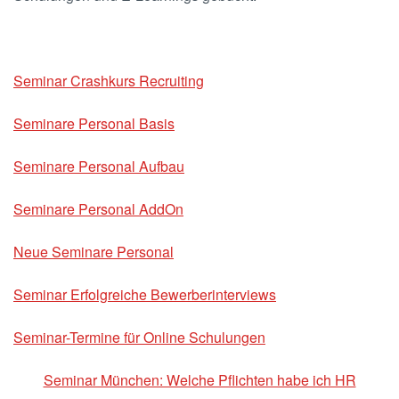
Seminar Crashkurs Recruiting
Seminare Personal Basis
Seminare Personal Aufbau
Seminare Personal AddOn
Neue Seminare Personal
Seminar Erfolgreiche Bewerberinterviews
Seminar-Termine für Online Schulungen
Seminar München: Welche Pflichten habe ich HR