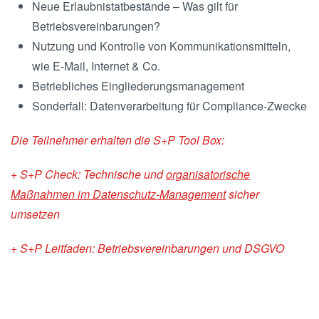
Neue Erlaubnistatbestände – Was gilt für
Betriebsvereinbarungen?
Nutzung und Kontrolle von Kommunikationsmitteln,
wie E-Mail, Internet & Co.
Betriebliches Eingliederungsmanagement
Sonderfall: Datenverarbeitung für Compliance-Zwecke
Die Teilnehmer erhalten die S+P Tool Box:
+ S+P Check: Technische und
organisatorische
Maßnahmen im Datenschutz-Management
sicher
umsetzen
+ S+P Leitfaden: Betriebsvereinbarungen und DSGVO