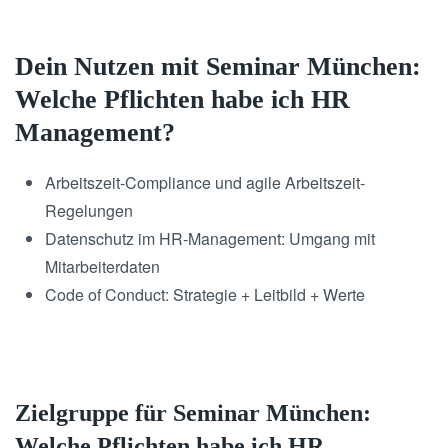
Dein Nutzen mit Seminar München:
Welche Pflichten habe ich HR
Management?
Arbeitszeit-Compliance und agile Arbeitszeit-
Regelungen
Datenschutz im HR-Management: Umgang mit
Mitarbeiterdaten
Code of Conduct: Strategie + Leitbild + Werte
Zielgruppe für Seminar München:
Welche Pflichten habe ich HR