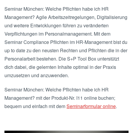
Seminar München: Welche Pflichten habe ich HR
Management? Agile Arbeitszeitregelungen, Digitalisierung
und weitere Entwicklungen führen zu veränderten
Verpflichtungen im Personalmanagement. Mit dem
Seminar Compliance Pflichten im HR-Management bist du
up to date zu den neusten Rechten und Pflichten die in der
Personalarbeit bestehen. Die S+P Tool Box unterstützt
dich dabei, die gelernten Inhalte optimal in der Praxis
umzusetzen und anzuwenden.
Seminar München: Welche Pflichten habe ich HR
Management? mit der Produkt-Nr. I11 online buchen;
bequem und einfach mit dem
Seminarformular online
.