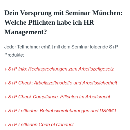
Dein Vorsprung mit Seminar München:
Welche Pflichten habe ich HR
Management?
Jeder Teilnehmer erhält mit dem Seminar folgende S+P
Produkte:
+ S+P Info: Rechtsprechungen zum Arbeitszeitgesetz
+ S+P Check: Arbeitszeitmodelle und Arbeitssicherheit
+ S+P Check Compliance: Pflichten im Arbeitsrecht
+ S+P Leitfaden: Betriebsvereinbarungen und DSGVO
+ S+P Leitfaden Code of Conduct