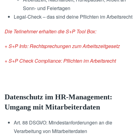
Sonn- und Feiertagen
Legal-Check – das sind deine Pflichten im Arbeitsrecht
Die Teilnehmer erhalten die S+P Tool Box:
+ S+P Info: Rechtsprechungen zum Arbeitszeitgesetz
+ S+P Check Compliance: Pflichten im Arbeitsrecht
Datenschutz im HR-Management:
Umgang mit Mitarbeiterdaten
Art. 88 DSGVO: Mindestanforderungen an die
Verarbeitung von Mitarbeiterdaten