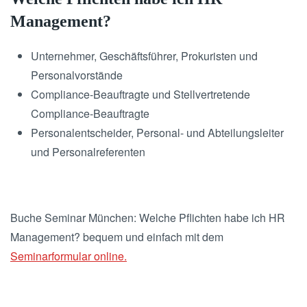
Management?
Unternehmer, Geschäftsführer, Prokuristen und
Personalvorstände
Compliance-Beauftragte und Stellvertretende
Compliance-Beauftragte
Personalentscheider, Personal- und Abteilungsleiter
und Personalreferenten
Buche Seminar München: Welche Pflichten habe ich HR
Management? bequem und einfach mit dem
Seminarformular online.