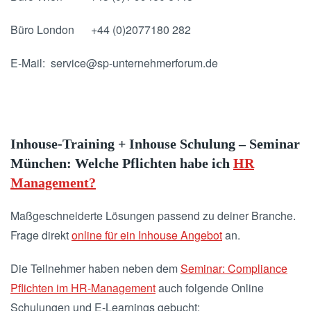
Büro London +44 (0)2077180 282
E-Mail: service@sp-unternehmerforum.de
Inhouse-Training + Inhouse Schulung – Seminar
München: Welche Pflichten habe ich
HR
Management?
Maßgeschneiderte Lösungen passend zu deiner Branche.
Frage direkt
online für ein Inhouse Angebot
an.
Die Teilnehmer haben neben dem
Seminar: Compliance
Pflichten im HR-Management
auch folgende Online
Schulungen und E-Learnings gebucht: