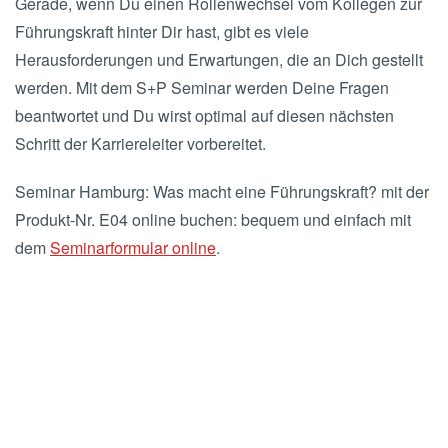
Gerade, wenn Du einen Rollenwechsel vom Kollegen zur
Führungskraft hinter Dir hast, gibt es viele
Herausforderungen und Erwartungen, die an Dich gestellt
werden. Mit dem S+P Seminar werden Deine Fragen
beantwortet und Du wirst optimal auf diesen nächsten
Schritt der Karriereleiter vorbereitet.
Seminar Hamburg: Was macht eine Führungskraft? mit der
Produkt-Nr. E04 online buchen: bequem und einfach mit
dem
Seminarformular online
.