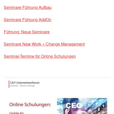
Seminare Führung Aufbau
Seminare Führung AddOn
Führung: Neue Seminare
Seminare New Work + Change Management
Seminar-Termine für Online Schulungen