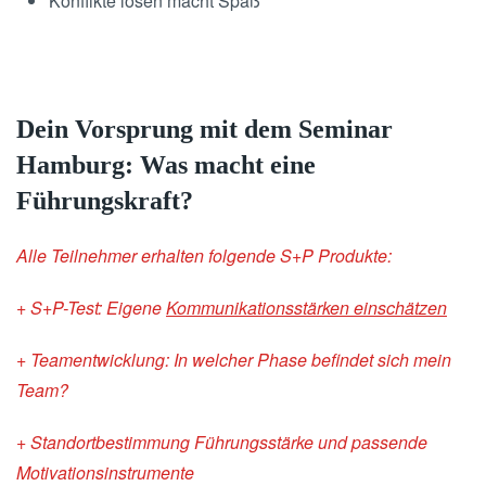
Konflikte lösen macht Spaß
Dein Vorsprung mit dem Seminar
Hamburg: Was macht eine
Führungskraft?
Alle Teilnehmer erhalten folgende S+P Produkte:
+ S+P-Test: Eigene
Kommunikationsstärken einschätzen
+ Teamentwicklung: In welcher Phase befindet sich mein
Team?
+ Standortbestimmung Führungsstärke und passende
Motivationsinstrumente