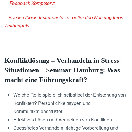
+ Feedback-Kompetenz
+ Praxis-Check: Instrumente zur optimalen Nutzung Ihres
Zeitbudgets
Konfliktlösung – Verhandeln in Stress-
Situationen – Seminar Hamburg: Was
macht eine Führungskraft?
Welche Rolle spiele ich selbst bei der Entstehung von
Konflikten? Persönlichkeitstypen und
Kommunikationsmuster
Effektives Lösen und Vermeiden von Konflikten
Stressfreies Verhandeln: richtige Vorbereitung und