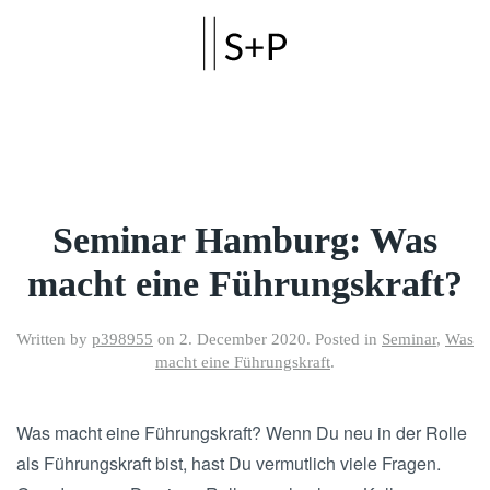
Skip to main content
Seminar Hamburg: Was
macht eine Führungskraft?
Written by
p398955
on
2. December 2020
. Posted in
Seminar
,
Was
macht eine Führungskraft
.
Was macht eine Führungskraft? Wenn Du neu in der Rolle
als Führungskraft bist, hast Du vermutlich viele Fragen.