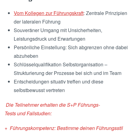
Vom Kollegen zur Führungskraft
: Zentrale Prinzipien
der lateralen Führung
Souveräner Umgang mit Unsicherheiten,
Leistungsdruck und Erwartungen
Persönliche Einstellung: Sich abgrenzen ohne dabei
abzuheben
Schlüsselqualifikation Selbstorganisation –
Strukturierung der Prozesse bei sich und im Team
Entscheidungen situativ treffen und diese
selbstbewusst vertreten
Die Teilnehmer erhalten die
S+P Führungs-
Tests
und
Fallstudien:
+ Führungskompetenz: Bestimme deinen Führungsstil