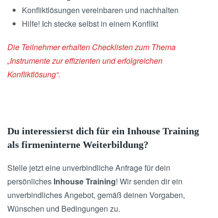
Konfliktlösungen vereinbaren und nachhalten
Hilfe! Ich stecke selbst in einem Konflikt
Die Teilnehmer erhalten Checklisten zum Thema
„Instrumente zur effizienten und erfolgreichen
Konfliktlösung“.
Du interessierst dich für ein Inhouse Training
als firmeninterne Weiterbildung?
Stelle jetzt eine unverbindliche Anfrage für dein
persönliches
Inhouse Training
! Wir senden dir ein
unverbindliches Angebot, gemäß deinen Vorgaben,
Wünschen und Bedingungen zu.