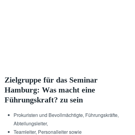
Zielgruppe für das Seminar
Hamburg: Was macht eine
Führungskraft? zu sein
Prokuristen und Bevollmächtigte, Führungskräfte,
Abteilungsleiter,
Teamleiter, Personalleiter sowie