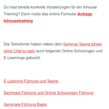
Du hast bereits konkrete Vorstellungen für ein Inhouse
Training? Dann nutze das online Formular
Anfrage
Inhousetraining
Die Teilnehmer haben neben dem
Seminar Teams führen
ohne Chef zu sein
auch folgende Online Schulungen und
E-Learnings gebucht:
E-Learning Führung und Teams
Seminare Führung und Online Schulungen Führung
Seminare Führung Basis