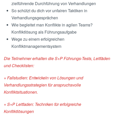
zielführende Durchführung von Verhandlungen
So schützt du dich vor unfairen Taktiken in
Verhandlungsgesprächen
Wie begleitet man Konflikte in agilen Teams?
Konfliktlösung als Führungsaufgabe
Wege zu einem erfolgreichen
Konfliktmanagementsystem
Die Teilnehmer erhalten die S+P Führungs-Tests, Leitfäden
und Checklisten:
+ Fallstudien: Entwickeln von Lösungen und
Verhandlungsstrategien für anspruchsvolle
Konfliktsituationen.
+ S+P Leitfaden: Techniken für erfolgreiche
Konfliktlösungen