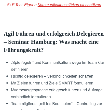
+ S+P-Test: Eigene
Kommunikationsstärken einschätzen
Agil Führen und erfolgreich Delegieren
– Seminar Hamburg: Was macht eine
Führungskraft?
„Spielregeln“ und Kommunikationswege im Team klar
definieren
Richtig delegieren – Verbindlichkeiten schaffen
Mit Zielen führen und Ziele SMART formulieren
Mitarbeitergespräche erfolgreich führen und Aufträge
verbindlich formulieren
Teammitglieder „mit ins Boot holen“ – Controlling zur