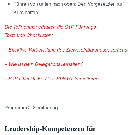
Führen von unten nach oben: Den Vorgesetzten auf
Kurs halten
Die Teilnehmer erhalten die
S+P Führungs-
Tests
und
Checklisten:
+ Effektive Vorbereitung des Zielvereinbarungsgesprächs
+ Wie ist dein Delegationsverhalten?
+ S+P Checkliste „Ziele SMART formulieren“
Programm 2. Seminartag
Leadership-Kompetenzen für