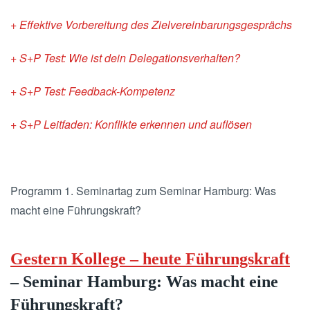
+ Effektive Vorbereitung des Zielvereinbarungsgesprächs
+ S+P Test: Wie ist dein Delegationsverhalten?
+ S+P Test: Feedback-Kompetenz
+ S+P Leitfaden: Konflikte erkennen und auflösen
Programm 1. Seminartag zum Seminar Hamburg: Was
macht eine Führungskraft?
Gestern Kollege – heute Führungskraft
– Seminar Hamburg: Was macht eine
Führungskraft?