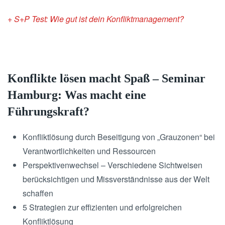
+ S+P Test: Wie gut ist dein Konfliktmanagement?
Konflikte lösen macht Spaß – Seminar
Hamburg: Was macht eine
Führungskraft?
Konfliktlösung durch Beseitigung von „Grauzonen“ bei
Verantwortlichkeiten und Ressourcen
Perspektivenwechsel – Verschiedene Sichtweisen
berücksichtigen und Missverständnisse aus der Welt
schaffen
5 Strategien zur effizienten und erfolgreichen
Konfliktlösung