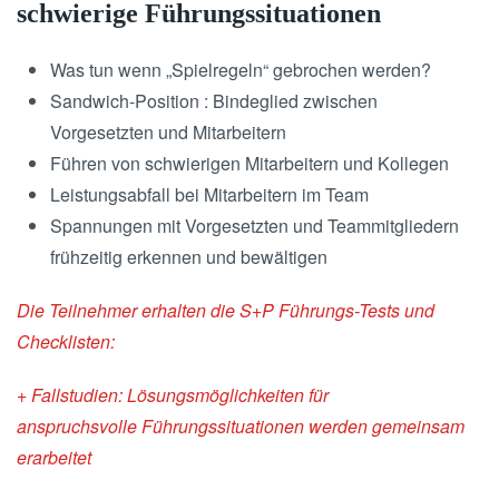
schwierige Führungssituationen
Was tun wenn „Spielregeln“ gebrochen werden?
Sandwich-Position : Bindeglied zwischen
Vorgesetzten und Mitarbeitern
Führen von schwierigen Mitarbeitern und Kollegen
Leistungsabfall bei Mitarbeitern im Team
Spannungen mit Vorgesetzten und Teammitgliedern
frühzeitig erkennen und bewältigen
Die Teilnehmer erhalten die S+P Führungs-Tests und
Checklisten:
+ Fallstudien
: Lösungsmöglichkeiten für
anspruchsvolle
Führungssituationen werden gemeinsam
erarbeitet