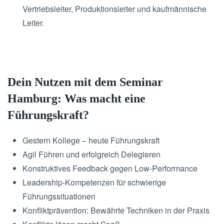
Vertriebsleiter, Produktionsleiter und kaufmännische
Leiter.
Dein Nutzen mit dem Seminar
Hamburg: Was macht eine
Führungskraft?
Gestern Kollege – heute Führungskraft
Agil Führen und erfolgreich Delegieren
Konstruktives Feedback gegen Low-Performance
Leadership-Kompetenzen für schwierige
Führungssituationen
Konfliktprävention: Bewährte Techniken in der Praxis