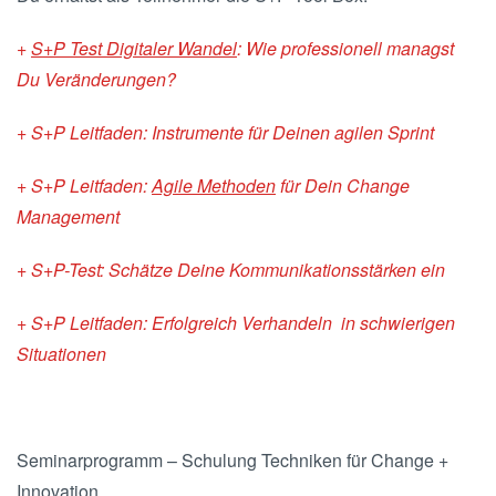
+
S+P Test Digitaler Wandel
: Wie professionell managst
Du Veränderungen?
+ S+P Leitfaden: Instrumente für Deinen agilen Sprint
+ S+P Leitfaden:
Agile Methoden
für Dein Change
Management
+ S+P-Test: Schätze Deine Kommunikationsstärken ein
+ S+P Leitfaden: Erfolgreich Verhandeln in schwierigen
Situationen
Seminarprogramm – Schulung Techniken für Change +
Innovation