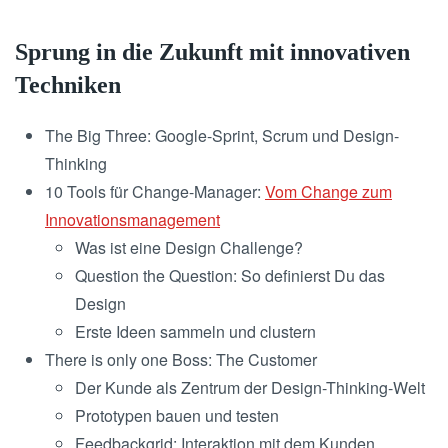
Sprung in die Zukunft mit innovativen
Techniken
The Big Three: Google-Sprint, Scrum und Design-
Thinking
10 Tools für Change-Manager:
Vom Change zum
Innovationsmanagement
Was ist eine Design Challenge?
Question the Question: So definierst Du das
Design
Erste Ideen sammeln und clustern
There is only one Boss: The Customer
Der Kunde als Zentrum der Design-Thinking-Welt
Prototypen bauen und testen
Feedbackgrid: Interaktion mit dem Kunden