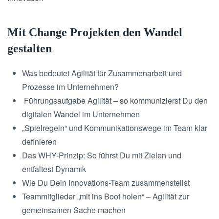
Mit Change Projekten den Wandel
gestalten
Was bedeutet Agilität für Zusammenarbeit und
Prozesse im Unternehmen?
Führungsaufgabe Agilität – so kommunizierst Du den
digitalen Wandel im Unternehmen
„Spielregeln“ und Kommunikationswege im Team klar
definieren
Das WHY-Prinzip: So führst Du mit Zielen und
entfaltest Dynamik
Wie Du Dein Innovations-Team zusammenstellst
Teammitglieder „mit ins Boot holen“ – Agilität zur
gemeinsamen Sache machen