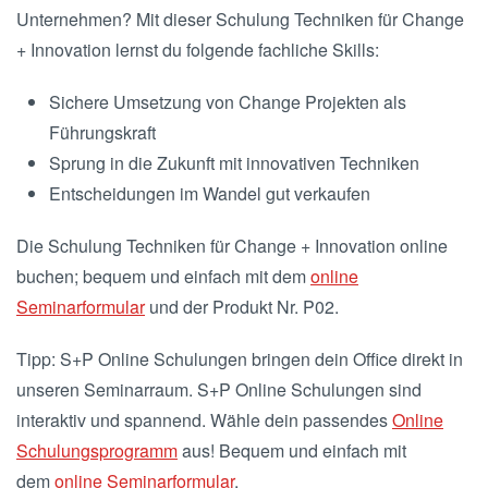
Unternehmen? Mit dieser Schulung Techniken für Change
+ Innovation lernst du folgende fachliche Skills:
Sichere Umsetzung von Change Projekten als
Führungskraft
Sprung in die Zukunft mit innovativen Techniken
Entscheidungen im Wandel gut verkaufen
Die Schulung Techniken für Change + Innovation online
buchen; bequem und einfach mit dem
online
Seminarformular
und der Produkt Nr. P02.
Tipp: S+P Online Schulungen bringen dein Office direkt in
unseren Seminarraum. S+P Online Schulungen sind
interaktiv und spannend. Wähle dein passendes
Online
Schulungsprogramm
aus! Bequem und einfach mit
dem
online Seminarformular
.