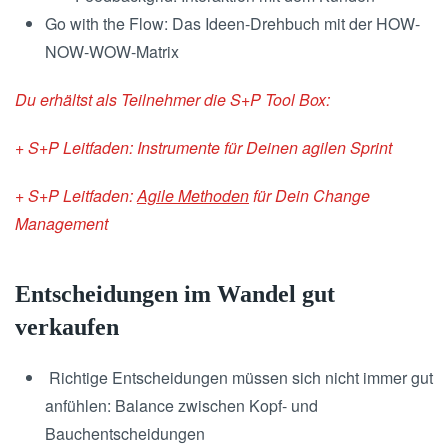
Go with the Flow: Das Ideen-Drehbuch mit der HOW-
NOW-WOW-Matrix
Du erhältst als Teilnehmer die S+P Tool Box:
+ S+P Leitfaden: Instrumente für Deinen agilen Sprint
+ S+P Leitfaden:
Agile Methoden
für Dein Change
Management
Entscheidungen im Wandel gut
verkaufen
Richtige Entscheidungen müssen sich nicht immer gut
anfühlen: Balance zwischen Kopf- und
Bauchentscheidungen