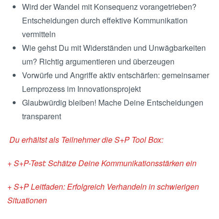
Wird der Wandel mit Konsequenz vorangetrieben?
Entscheidungen durch effektive Kommunikation
vermitteln
Wie gehst Du mit Widerständen und Unwägbarkeiten
um? Richtig argumentieren und überzeugen
Vorwürfe und Angriffe aktiv entschärfen: gemeinsamer
Lernprozess im Innovationsprojekt
Glaubwürdig bleiben! Mache Deine Entscheidungen
transparent
Du erhältst als Teilnehmer die S+P Tool Box:
+ S+P-Test: Schätze Deine Kommunikationsstärken ein
+ S+P Leitfaden: Erfolgreich Verhandeln in schwierigen
Situationen