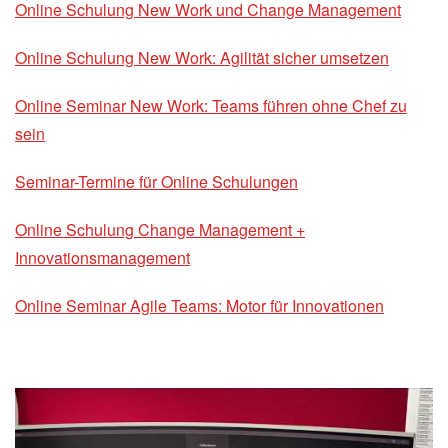
Online Schulung New Work und Change Management
Online Schulung New Work: Agilität sicher umsetzen
Online Seminar New Work: Teams führen ohne Chef zu
sein
Seminar-Termine für Online Schulungen
Online Schulung Change Management +
Innovationsmanagement
Online Seminar Agile Teams: Motor für Innovationen