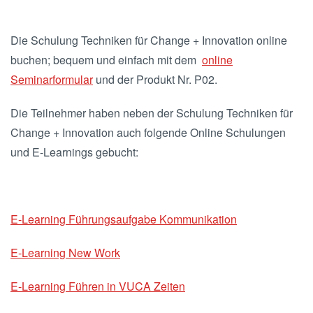
Die Schulung Techniken für Change + Innovation online
buchen; bequem und einfach mit dem
online
Seminarformular
und der Produkt Nr. P02.
Die Teilnehmer haben neben der Schulung Techniken für
Change + Innovation auch folgende Online Schulungen
und E-Learnings gebucht:
E-Learning Führungsaufgabe Kommunikation
E-Learning New Work
E-Learning Führen in VUCA Zeiten