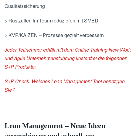
Qualitätssicherung
> Rüstzeiten im Team reduzieren mit SMED
> KVP/KAIZEN – Prozesse gezielt verbessern
Jeder Teilnehmer erhält mit dem Online Training New Work
und Agile Unternehmensführung kostenfrei die folgenden
S+P Produkte:
S+P Check:
Welches Lean Management Tool benötigen
Sie?
Lean Management – Neue Ideen
ausprobieren und schnell zur