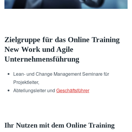
Zielgruppe für das Online Training
New Work und Agile
Unternehmensführung
Lean- und Change Management Seminare für
Projektleiter,
Abteilungsleiter und
Geschäftsführer
Ihr Nutzen mit dem Online Training