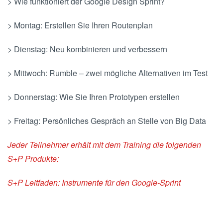
> Wie funktioniert der Google Design Sprint?
> Montag: Erstellen Sie Ihren Routenplan
> Dienstag: Neu kombinieren und verbessern
> Mittwoch: Rumble – zwei mögliche Alternativen im Test
> Donnerstag: Wie Sie Ihren Prototypen erstellen
> Freitag: Persönliches Gespräch an Stelle von Big Data
Jeder Teilnehmer erhält mit dem Training die folgenden
S+P Produkte:
S+P Leitfaden: Instrumente für den Google-Sprint