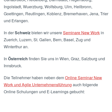
Ingolstadt, Wuerzburg, Wolfsburg, Ulm, Heilbronn,
Goettingen, Reutlingen, Koblenz, Bremerhaven, Jena, Trier
und Erlangen.
In der
Schweiz
bieten wir unsere
Seminare New Work
in
Zuerich, Luzern, St. Gallen, Bern, Basel, Zug und
Winterthur an.
In
Österreich
finden Sie uns in Wien, Graz, Salzburg und
Innsbruck.
Die Teilnehmer haben neben dem
Online Seminar New
Work und Agile Unternehmensführung
auch folgende
Online Schulungen und E-Learnings gebucht: