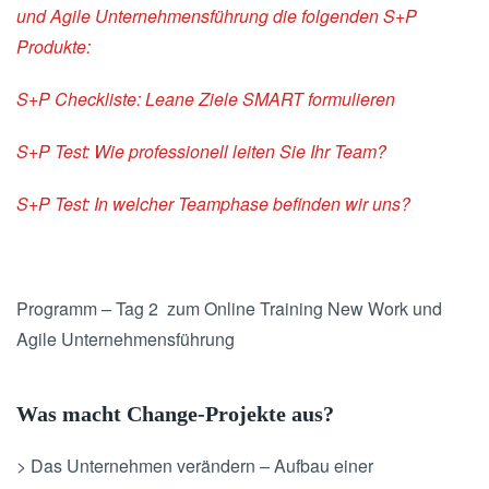
und Agile Unternehmensführung die folgenden S+P
Produkte:
S+P Checkliste: Leane Ziele SMART formulieren
S+P Test: Wie professionell leiten Sie Ihr Team?
S+P Test: In welcher Teamphase befinden wir uns?
Programm – Tag 2 zum Online Training New Work und
Agile Unternehmensführung
Was macht Change-Projekte aus?
> Das Unternehmen verändern – Aufbau einer