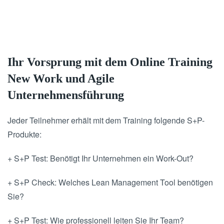
Ihr Vorsprung mit dem Online Training
New Work und Agile
Unternehmensführung
Jeder Teilnehmer erhält mit dem Training folgende S+P-
Produkte:
+ S+P Test: Benötigt Ihr Unternehmen ein Work-Out?
+ S+P Check: Welches Lean Management Tool benötigen
Sie?
+ S+P Test: Wie professionell leiten Sie Ihr Team?