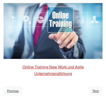
Online Training New Work und Agile
Unternehmensführung
Previous
Next