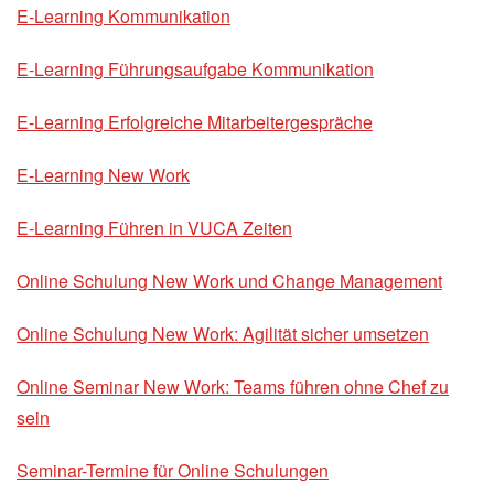
E-Learning Kommunikation
E-Learning Führungsaufgabe Kommunikation
E-Learning Erfolgreiche Mitarbeitergespräche
E-Learning New Work
E-Learning Führen in VUCA Zeiten
Online Schulung New Work und Change Management
Online Schulung New Work: Agilität sicher umsetzen
Online Seminar New Work: Teams führen ohne Chef zu
sein
Seminar-Termine für Online Schulungen