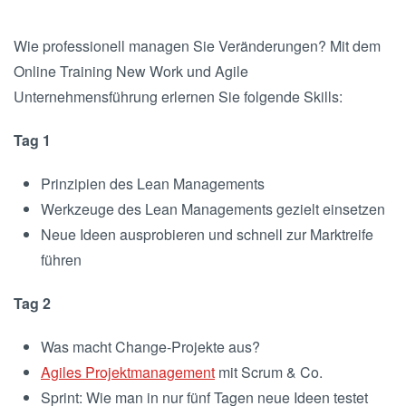
Wie professionell managen Sie Veränderungen? Mit dem
Online Training New Work und Agile
Unternehmensführung erlernen Sie folgende Skills:
Tag 1
Prinzipien des Lean Managements
Werkzeuge des Lean Managements gezielt einsetzen
Neue Ideen ausprobieren und schnell zur Marktreife
führen
Tag 2
Was macht Change-Projekte aus?
Agiles Projektmanagement
mit Scrum & Co.
Sprint: Wie man in nur fünf Tagen neue Ideen testet