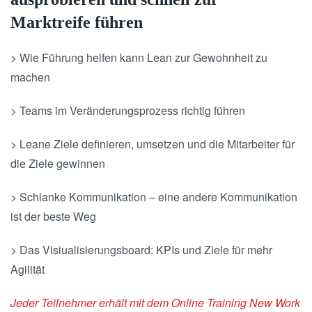
Marktreife führen
> Wie Führung helfen kann Lean zur Gewohnheit zu
machen
> Teams im Veränderungsprozess richtig führen
> Leane Ziele definieren, umsetzen und die Mitarbeiter für
die Ziele gewinnen
> Schlanke Kommunikation – eine andere Kommunikation
ist der beste Weg
> Das Visiualisierungsboard: KPIs und Ziele für mehr
Agilität
Jeder Teilnehmer erhält mit dem Online Training New Work