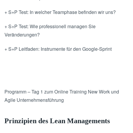
+ S+P Test: In welcher Teamphase befinden wir uns?
+ S+P Test: Wie professionell managen Sie
Veränderungen?
+ S+P Leitfaden: Instrumente für den Google-Sprint
Programm – Tag 1 zum Online Training New Work und
Agile Unternehmensführung
Prinzipien des Lean Managements