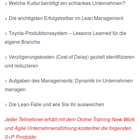
> Welche Kultur benötigt ein schlankes Unternehmen?
> Die wichtigsten Erfolgstreiber im Lean Management
> Toyota-Produktionssystem – Lessons Learned für die
eigene Branche
> Verzögerungskosten (Cost of Delay) gezielt identifizieren
und reduzieren
> Aufgaben des Managements: Dynamik im Unternehmen
managen
> Die Lean-Falle und wie Sie Ihr ausweichen
Jeder Teilnehmer erhält mit dem Online Training New Work
und Agile Unternehmensführung kostenfrei die folgenden
S+P Produkte: