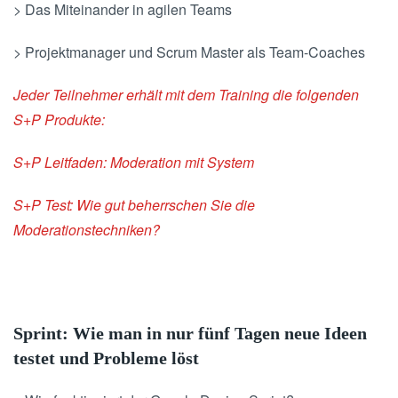
> Das Miteinander in agilen Teams
> Projektmanager und Scrum Master als Team-Coaches
Jeder Teilnehmer erhält mit dem Training die folgenden
S+P Produkte:
S+P Leitfaden: Moderation mit System
S+P Test: Wie gut beherrschen Sie die
Moderationstechniken?
Sprint: Wie man in nur fünf Tagen neue Ideen
testet und Probleme löst