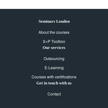
Seminars London
About the courses
S+P Toolbox
Our services
Outsourcing
E-Learning
Courses with certifications
Get in touch with us
Contact