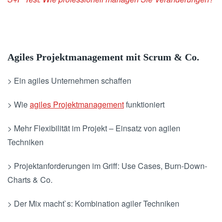
Agiles Projektmanagement mit Scrum & Co.
> Ein agiles Unternehmen schaffen
> Wie
agiles Projektmanagement
funktioniert
> Mehr Flexibilität im Projekt – Einsatz von agilen
Techniken
> Projektanforderungen im Griff: Use Cases, Burn-Down-
Charts & Co.
> Der Mix macht`s: Kombination agiler Techniken