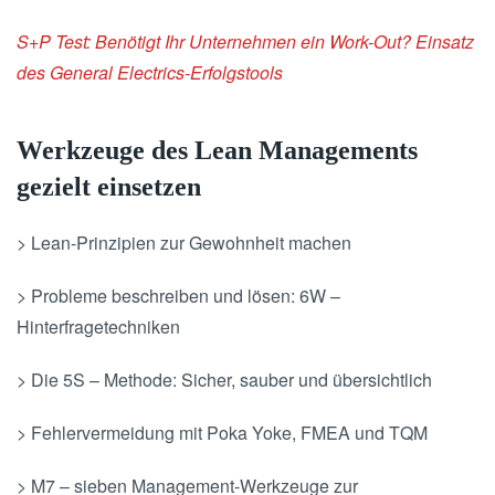
S+P Test:
Benötigt Ihr Unternehmen ein Work-Out? Einsatz
des
General Electrics-Erfolgstools
Werkzeuge des Lean Managements
gezielt einsetzen
> Lean-Prinzipien zur Gewohnheit machen
> Probleme beschreiben und lösen: 6W –
Hinterfragetechniken
> Die 5S – Methode: Sicher, sauber und übersichtlich
> Fehlervermeidung mit Poka Yoke, FMEA und TQM
> M7 – sieben Management-Werkzeuge zur