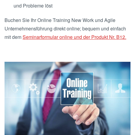
und Probleme löst
Buchen Sie Ihr Online Training New Work und Agile
Unternehmensführung direkt online; bequem und einfach
mit dem
Seminarformular online und der Produkt Nr. B12.