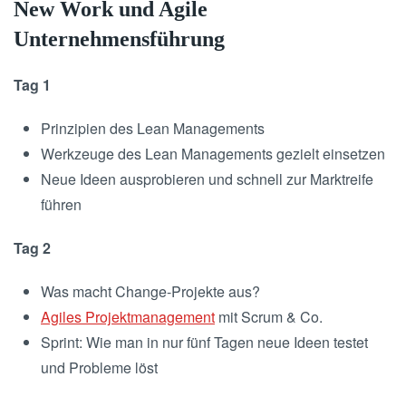
New Work und Agile
Unternehmensführung
Tag 1
Prinzipien des Lean Managements
Werkzeuge des Lean Managements gezielt einsetzen
Neue Ideen ausprobieren und schnell zur Marktreife
führen
Tag 2
Was macht Change-Projekte aus?
Agiles Projektmanagement
mit Scrum & Co.
Sprint: Wie man in nur fünf Tagen neue Ideen testet
und Probleme löst