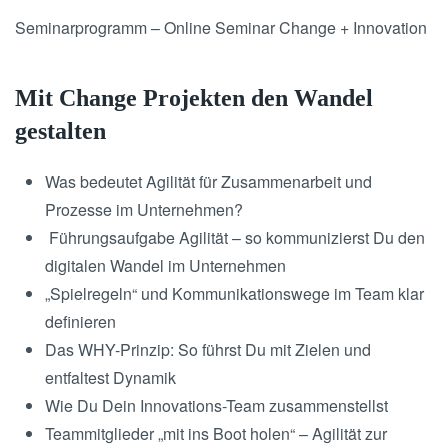
Seminarprogramm – Online Seminar Change + Innovation
Mit Change Projekten den Wandel
gestalten
Was bedeutet Agilität für Zusammenarbeit und
Prozesse im Unternehmen?
Führungsaufgabe Agilität – so kommunizierst Du den
digitalen Wandel im Unternehmen
„Spielregeln“ und Kommunikationswege im Team klar
definieren
Das WHY-Prinzip: So führst Du mit Zielen und
entfaltest Dynamik
Wie Du Dein Innovations-Team zusammenstellst
Teammitglieder „mit ins Boot holen“ – Agilität zur