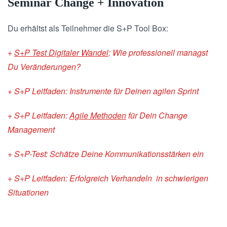
Seminar Change + Innovation
Du erhältst als Teilnehmer die S+P Tool Box:
+
S+P Test Digitaler Wandel
: Wie professionell managst
Du Veränderungen?
+ S+P Leitfaden: Instrumente für Deinen agilen Sprint
+ S+P Leitfaden:
Agile Methoden
für Dein Change
Management
+ S+P-Test: Schätze Deine Kommunikationsstärken ein
+ S+P Leitfaden: Erfolgreich Verhandeln in schwierigen
Situationen