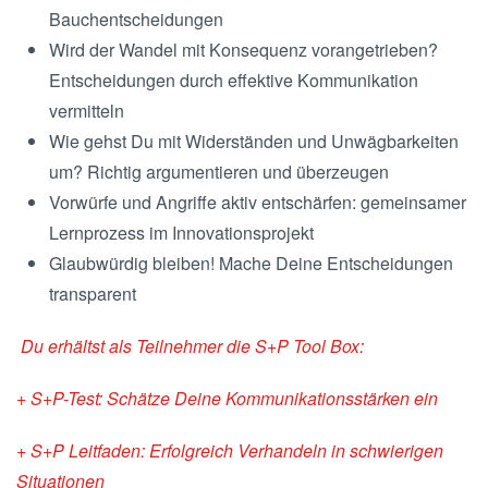
Bauchentscheidungen
Wird der Wandel mit Konsequenz vorangetrieben?
Entscheidungen durch effektive Kommunikation
vermitteln
Wie gehst Du mit Widerständen und Unwägbarkeiten
um? Richtig argumentieren und überzeugen
Vorwürfe und Angriffe aktiv entschärfen: gemeinsamer
Lernprozess im Innovationsprojekt
Glaubwürdig bleiben! Mache Deine Entscheidungen
transparent
Du erhältst als Teilnehmer die S+P Tool Box:
+ S+P-Test: Schätze Deine Kommunikationsstärken ein
+ S+P Leitfaden: Erfolgreich Verhandeln in schwierigen
Situationen