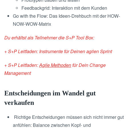
Feedbackgrid: Interaktion mit dem Kunden
Go with the Flow: Das Ideen-Drehbuch mit der HOW-
NOW-WOW-Matrix
Du erhältst als Teilnehmer die S+P Tool Box:
+ S+P Leitfaden: Instrumente für Deinen agilen Sprint
+ S+P Leitfaden:
Agile Methoden
für Dein Change
Management
Entscheidungen im Wandel gut
verkaufen
Richtige Entscheidungen müssen sich nicht immer gut
anfühlen: Balance zwischen Kopf- und