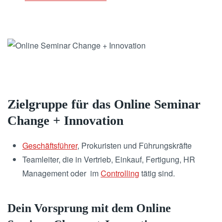
Zielgruppe für das Online Seminar
Change + Innovation
Geschäftsführer
, Prokuristen und Führungskräfte
Teamleiter, die in Vertrieb, Einkauf, Fertigung, HR
Management oder im
Controlling
tätig sind.
Dein Vorsprung mit dem Online