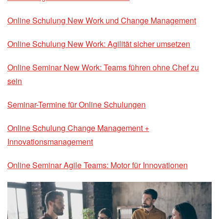
Online Schulung New Work und Change Management
Online Schulung New Work: Agilität sicher umsetzen
Online Seminar New Work: Teams führen ohne Chef zu
sein
Seminar-Termine für Online Schulungen
Online Schulung Change Management +
Innovationsmanagement
Online Seminar Agile Teams: Motor für Innovationen