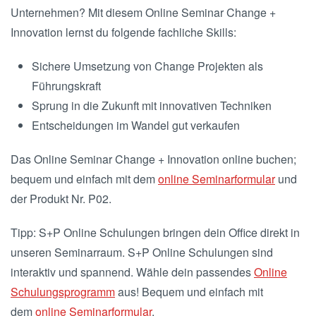
Unternehmen? Mit diesem Online Seminar Change +
Innovation lernst du folgende fachliche Skills:
Sichere Umsetzung von Change Projekten als
Führungskraft
Sprung in die Zukunft mit innovativen Techniken
Entscheidungen im Wandel gut verkaufen
Das Online Seminar Change + Innovation online buchen;
bequem und einfach mit dem
online Seminarformular
und
der Produkt Nr. P02.
Tipp: S+P Online Schulungen bringen dein Office direkt in
unseren Seminarraum. S+P Online Schulungen sind
interaktiv und spannend. Wähle dein passendes
Online
Schulungsprogramm
aus! Bequem und einfach mit
dem
online Seminarformular
.