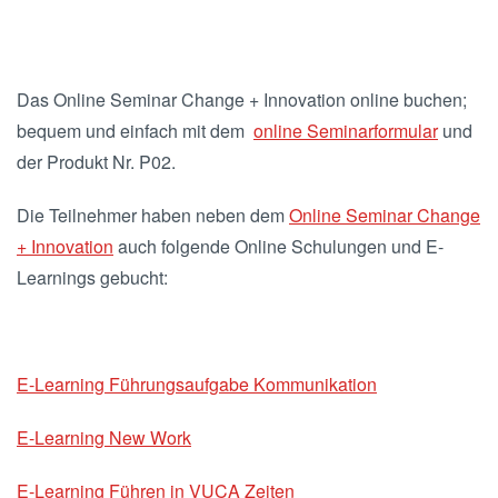
Das Online Seminar Change + Innovation online buchen;
bequem und einfach mit dem
online Seminarformular
und
der Produkt Nr. P02.
Die Teilnehmer haben neben dem
Online Seminar Change
+ Innovation
auch folgende Online Schulungen und E-
Learnings gebucht:
E-Learning Führungsaufgabe Kommunikation
E-Learning New Work
E-Learning Führen in VUCA Zeiten