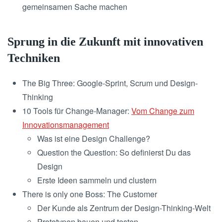
gemeinsamen Sache machen
Sprung in die Zukunft mit innovativen
Techniken
The Big Three: Google-Sprint, Scrum und Design-
Thinking
10 Tools für Change-Manager:
Vom Change zum
Innovationsmanagement
Was ist eine Design Challenge?
Question the Question: So definierst Du das
Design
Erste Ideen sammeln und clustern
There is only one Boss: The Customer
Der Kunde als Zentrum der Design-Thinking-Welt
Prototypen bauen und testen