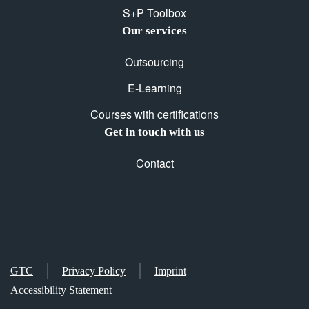
S+P Toolbox
Our services
Outsourcing
E-Learning
Courses with certifications
Get in touch with us
Contact
GTC
Privacy Policy
Imprint
Accessibility Statement