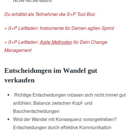
NOW-WOW-Matrix
Du erhältst als Teilnehmer die S+P Tool Box:
+ S+P Leitfaden: Instrumente für Deinen agilen Sprint
+ S+P Leitfaden:
Agile Methoden
für Dein Change
Management
Entscheidungen im Wandel gut
verkaufen
Richtige Entscheidungen müssen sich nicht immer gut
anfühlen: Balance zwischen Kopf- und
Bauchentscheidungen
Wird der Wandel mit Konsequenz vorangetrieben?
Entscheidungen durch effektive Kommunikation