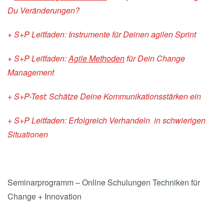
Du Veränderungen?
+ S+P Leitfaden: Instrumente für Deinen agilen Sprint
+ S+P Leitfaden:
Agile Methoden
für Dein Change
Management
+ S+P-Test: Schätze Deine Kommunikationsstärken ein
+ S+P Leitfaden: Erfolgreich Verhandeln in schwierigen
Situationen
Seminarprogramm – Online Schulungen Techniken für
Change + Innovation