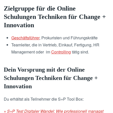
Zielgruppe für die Online
Schulungen Techniken für Change +
Innovation
Geschäftsführer
, Prokuristen und Führungskräfte
Teamleiter, die in Vertrieb, Einkauf, Fertigung, HR
Management oder im
Controlling
tätig sind.
Dein Vorsprung mit der Online
Schulungen Techniken für Change +
Innovation
Du erhältst als Teilnehmer die S+P Tool Box:
+
S+P Test Digitaler Wandel
: Wie professionell managst