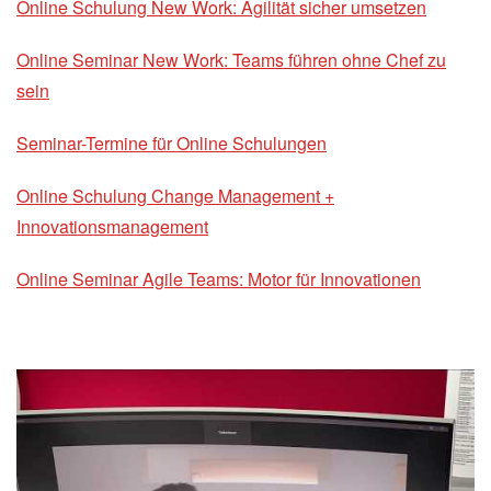
Online Schulung New Work: Agilität sicher umsetzen
Online Seminar New Work: Teams führen ohne Chef zu
sein
Seminar-Termine für Online Schulungen
Online Schulung Change Management +
Innovationsmanagement
Online Seminar Agile Teams: Motor für Innovationen