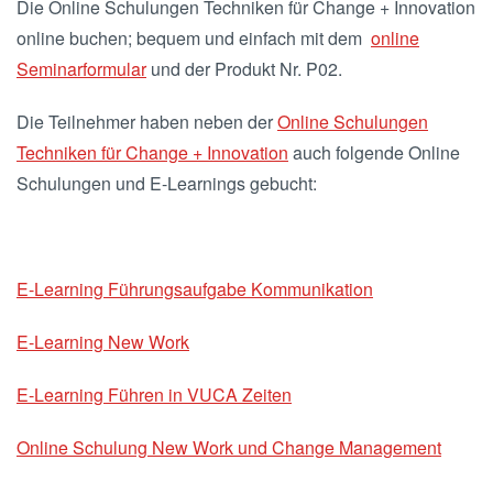
Die Online Schulungen Techniken für Change + Innovation
online buchen; bequem und einfach mit dem
online
Seminarformular
und der Produkt Nr. P02.
Die Teilnehmer haben neben der
Online Schulungen
Techniken für Change + Innovation
auch folgende Online
Schulungen und E-Learnings gebucht:
E-Learning Führungsaufgabe Kommunikation
E-Learning New Work
E-Learning Führen in VUCA Zeiten
Online Schulung New Work und Change Management