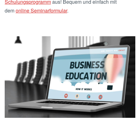
Schulungsprogramm
aus! Bequem und einfach mit
dem
online Seminarformular
.