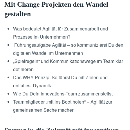
Mit Change Projekten den Wandel
gestalten
Was bedeutet Agilität für Zusammenarbeit und
Prozesse im Unternehmen?
Führungsaufgabe Agilität – so kommunizierst Du den
digitalen Wandel im Unternehmen
„Spielregeln“ und Kommunikationswege im Team klar
definieren
Das WHY-Prinzip: So führst Du mit Zielen und
entfaltest Dynamik
Wie Du Dein Innovations-Team zusammenstellst
Teammitglieder „mit ins Boot holen“ – Agilität zur
gemeinsamen Sache machen