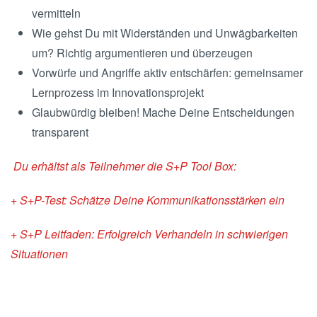
vermitteln
Wie gehst Du mit Widerständen und Unwägbarkeiten
um? Richtig argumentieren und überzeugen
Vorwürfe und Angriffe aktiv entschärfen: gemeinsamer
Lernprozess im Innovationsprojekt
Glaubwürdig bleiben! Mache Deine Entscheidungen
transparent
Du erhältst als Teilnehmer die S+P Tool Box:
+ S+P-Test: Schätze Deine Kommunikationsstärken ein
+ S+P Leitfaden: Erfolgreich Verhandeln in schwierigen
Situationen