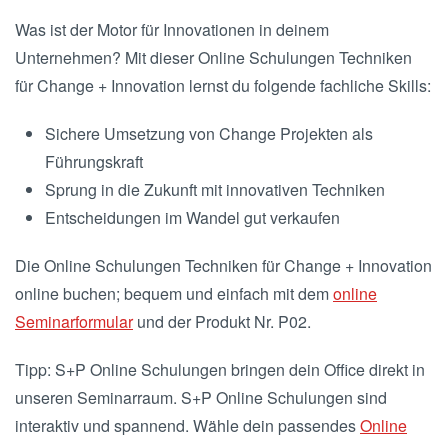
Was ist der Motor für Innovationen in deinem
Unternehmen? Mit dieser Online Schulungen Techniken
für Change + Innovation lernst du folgende fachliche Skills:
Sichere Umsetzung von Change Projekten als
Führungskraft
Sprung in die Zukunft mit innovativen Techniken
Entscheidungen im Wandel gut verkaufen
Die Online Schulungen Techniken für Change + Innovation
online buchen; bequem und einfach mit dem
online
Seminarformular
und der Produkt Nr. P02.
Tipp: S+P Online Schulungen bringen dein Office direkt in
unseren Seminarraum. S+P Online Schulungen sind
interaktiv und spannend. Wähle dein passendes
Online