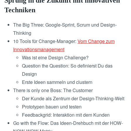
Sprung in die Zukunft mit innovativen
Techniken
The Big Three: Google-Sprint, Scrum und Design-
Thinking
10 Tools für Change-Manager:
Vom Change zum
Innovationsmanagement
Was ist eine Design Challenge?
Question the Question: So definierst Du das
Design
Erste Ideen sammeln und clustern
There is only one Boss: The Customer
Der Kunde als Zentrum der Design-Thinking-Welt
Prototypen bauen und testen
Feedbackgrid: Interaktion mit dem Kunden
Go with the Flow: Das Ideen-Drehbuch mit der HOW-