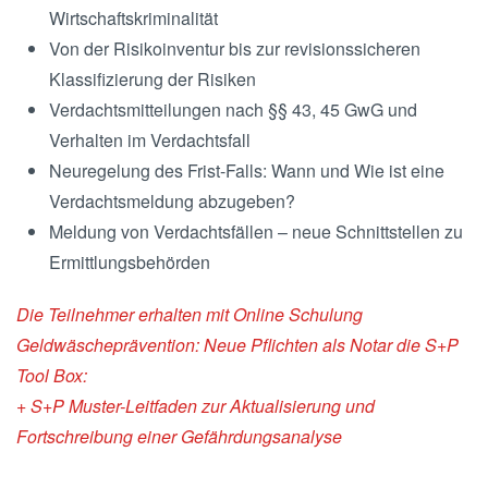
Wirtschaftskriminalität
Von der Risikoinventur bis zur revisionssicheren
Klassifizierung der Risiken
Verdachtsmitteilungen nach §§ 43, 45 GwG und
Verhalten im Verdachtsfall
Neuregelung des Frist-Falls: Wann und Wie ist eine
Verdachtsmeldung abzugeben?
Meldung von Verdachtsfällen – neue Schnittstellen zu
Ermittlungsbehörden
Die Teilnehmer erhalten mit Online Schulung
Geldwäscheprävention: Neue Pflichten als Notar die S+P
Tool Box:
+ S+P Muster-Leitfaden zur Aktualisierung und
Fortschreibung einer Gefährdungsanalyse