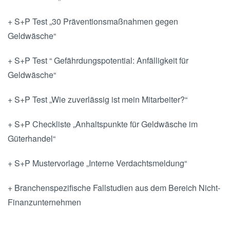
+ S+P Test „30 Präventionsmaßnahmen gegen
Geldwäsche“
+ S+P Test “ Gefährdungspotential: Anfälligkeit für
Geldwäsche“
+ S+P Test „Wie zuverlässig ist mein Mitarbeiter?“
+ S+P Checkliste „Anhaltspunkte für Geldwäsche im
Güterhandel“
+ S+P Mustervorlage „Interne Verdachtsmeldung“
+ Branchenspezifische Fallstudien aus dem Bereich Nicht-
Finanzunternehmen