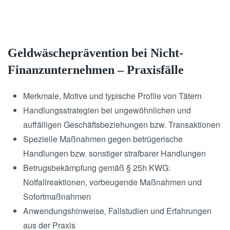
Geldwäscheprävention bei Nicht-
Finanzunternehmen – Praxisfälle
Merkmale, Motive und typische Profile von Tätern
Handlungsstrategien bei ungewöhnlichen und
auffälligen Geschäftsbeziehungen bzw. Transaktionen
Spezielle Maßnahmen gegen betrügerische
Handlungen bzw. sonstiger strafbarer Handlungen
Betrugsbekämpfung gemäß § 25h KWG:
Notfallreaktionen, vorbeugende Maßnahmen und
Sofortmaßnahmen
Anwendungshinweise, Fallstudien und Erfahrungen
aus der Praxis