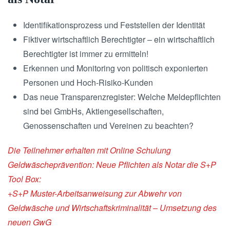
Identifikationsprozess und Feststellen der Identität
Fiktiver wirtschaftlich Berechtigter – ein wirtschaftlich
Berechtigter ist immer zu ermitteln!
Erkennen und Monitoring von politisch exponierten
Personen und Hoch-Risiko-Kunden
Das neue Transparenzregister: Welche Meldepflichten
sind bei GmbHs, Aktiengesellschaften,
Genossenschaften und Vereinen zu beachten?
Die Teilnehmer erhalten mit Online Schulung
Geldwäscheprävention: Neue Pflichten als Notar die S+P
Tool Box:
+S+P Muster-Arbeitsanweisung zur Abwehr von
Geldwäsche und Wirtschaftskriminalität – Umsetzung des
neuen GwG