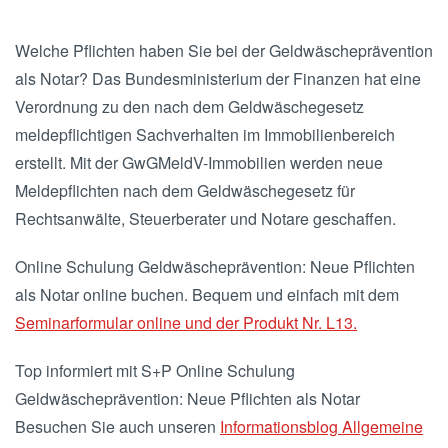
Welche Pflichten haben Sie bei der Geldwäscheprävention
als Notar? Das Bundesministerium der Finanzen hat eine
Verordnung zu den nach dem Geldwäschegesetz
meldepflichtigen Sachverhalten im Immobilienbereich
erstellt. Mit der GwGMeldV-Immobilien werden neue
Meldepflichten nach dem Geldwäschegesetz für
Rechtsanwälte, Steuerberater und Notare geschaffen.
Online Schulung Geldwäscheprävention: Neue Pflichten
als Notar online buchen. Bequem und einfach mit dem
Seminarformular online und der Produkt Nr. L13.
Top informiert mit S+P Online Schulung
Geldwäscheprävention: Neue Pflichten als Notar
Besuchen Sie auch unseren
Informationsblog Allgemeine