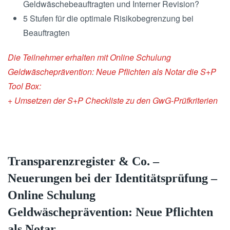
Geldwäschebeauftragten und Interner Revision?
5 Stufen für die optimale Risikobegrenzung bei
Beauftragten
Die Teilnehmer erhalten mit Online Schulung
Geldwäscheprävention: Neue Pflichten als Notar die S+P
Tool Box:
+ Umsetzen der S+P Checkliste zu den GwG-Prüfkriterien
Transparenzregister & Co. –
Neuerungen bei der Identitätsprüfung –
Online Schulung
Geldwäscheprävention: Neue Pflichten
als Notar