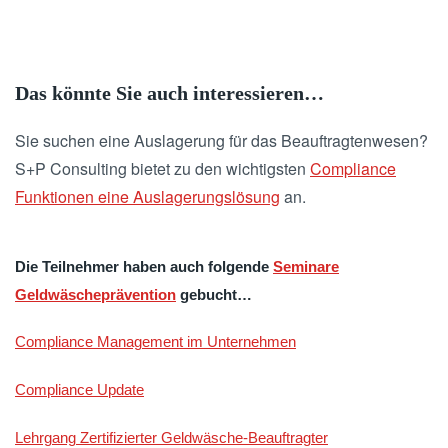
Das könnte Sie auch interessieren…
Sie suchen eine Auslagerung für das Beauftragtenwesen?
S+P Consulting bietet zu den wichtigsten
Compliance
Funktionen eine Auslagerungslösung
an.
Die Teilnehmer haben auch folgende
Seminare
Geldwäscheprävention
gebucht…
Compliance Management im Unternehmen
Compliance Update
Lehrgang Zertifizierter Geldwäsche-Beauftragter