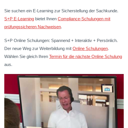
Sie suchen ein E-Learning zur Sicherstellung der Sachkunde.
S+P E-Learning
bietet Ihnen
Compliance-Schulungen mit
prüfungssicheren Nachweisen
.
S+P Online Schulungen: Spannend + Interaktiv + Persönlich.
Der neue Weg zur Weiterbildung mit
Online Schulungen
.
Wählen Sie gleich Ihren
Termin für die nächste Online Schulung
aus.