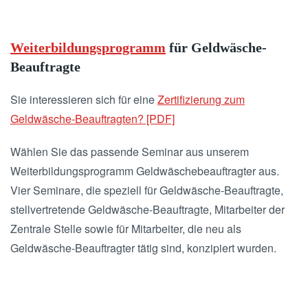
Weiterbildungsprogramm
für Geldwäsche-
Beauftragte
Sie interessieren sich für eine
Zertifizierung zum
Geldwäsche-Beauftragten? [PDF]
Wählen Sie das passende Seminar aus unserem
Weiterbildungsprogramm Geldwäschebeauftragter aus.
Vier Seminare, die speziell für Geldwäsche-Beauftragte,
stellvertretende Geldwäsche-Beauftragte, Mitarbeiter der
Zentrale Stelle sowie für Mitarbeiter, die neu als
Geldwäsche-Beauftragter tätig sind, konzipiert wurden.