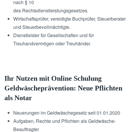
nach § 10
des Rechtsdienstleistungsgesetzes.
Wirtschaftsprüfer, vereidigte Buchprüfer, Steuerberater
und Steuerbevollmächtigte.
Dienstleister für Gesellschaften und für
Treuhandvermögen oder Treuhänder.
Ihr Nutzen mit Online Schulung
Geldwäscheprävention: Neue Pflichten
als Notar
Neuerungen im Geldwäschegesetz seit 01.01.2020
Aufgaben, Rechte und Pflichten als Geldwäsche-
Beauftragter