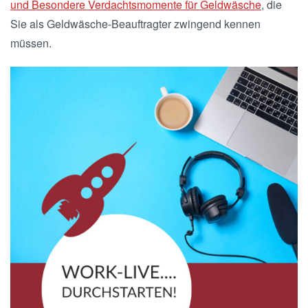
und Besondere Verdachtsmomente für Geldwäsche
, die
Sie als Geldwäsche-Beauftragter zwingend kennen
müssen.