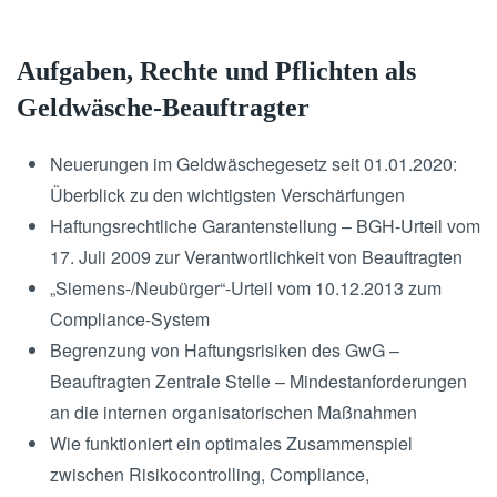
Aufgaben, Rechte und Pflichten als
Geldwäsche-Beauftragter
Neuerungen im Geldwäschegesetz seit 01.01.2020:
Überblick zu den wichtigsten Verschärfungen
Haftungsrechtliche Garantenstellung – BGH-Urteil vom
17. Juli 2009 zur Verantwortlichkeit von Beauftragten
„Siemens-/Neubürger“-Urteil vom 10.12.2013 zum
Compliance-System
Begrenzung von Haftungsrisiken des GwG –
Beauftragten Zentrale Stelle – Mindestanforderungen
an die internen organisatorischen Maßnahmen
Wie funktioniert ein optimales Zusammenspiel
zwischen Risikocontrolling, Compliance,