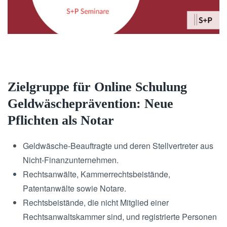
Zielgruppe für Online Schulung
Geldwäscheprävention: Neue
Pflichten als Notar
Geldwäsche-Beauftragte und deren Stellvertreter aus
Nicht-Finanzunternehmen.
Rechtsanwälte, Kammerrechtsbeistände,
Patentanwälte sowie Notare.
Rechtsbeistände, die nicht Mitglied einer
Rechtsanwaltskammer sind, und registrierte Personen