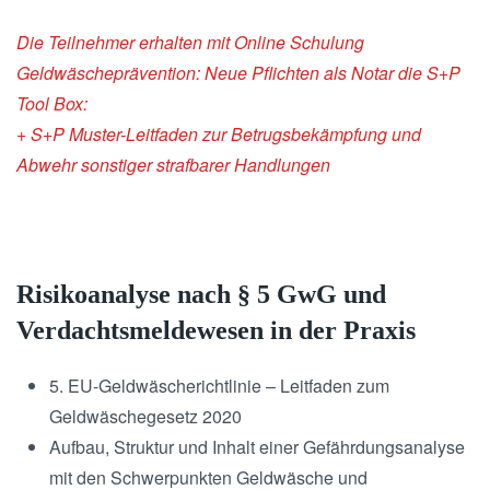
Die Teilnehmer erhalten mit Online Schulung
Geldwäscheprävention: Neue Pflichten als Notar die S+P
Tool Box:
+ S+P Muster-Leitfaden zur Betrugsbekämpfung und
Abwehr sonstiger strafbarer Handlungen
Risikoanalyse nach § 5 GwG und
Verdachtsmeldewesen in der Praxis
5. EU-Geldwäscherichtlinie – Leitfaden zum
Geldwäschegesetz 2020
Aufbau, Struktur und Inhalt einer Gefährdungsanalyse
mit den Schwerpunkten Geldwäsche und