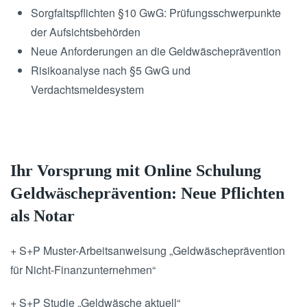
Sorgfaltspflichten §10 GwG: Prüfungsschwerpunkte
der Aufsichtsbehörden
Neue Anforderungen an die Geldwäscheprävention
Risikoanalyse nach §5 GwG und
Verdachtsmeldesystem
Ihr Vorsprung mit Online Schulung
Geldwäscheprävention: Neue Pflichten
als Notar
+ S+P Muster-Arbeitsanweisung „Geldwäscheprävention
für Nicht-Finanzunternehmen“
+ S+P Studie „Geldwäsche aktuell“