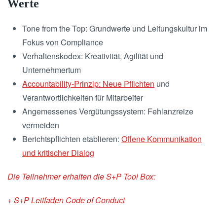
Werte
Tone from the Top: Grundwerte und Leitungskultur im
Fokus von Compliance
Verhaltenskodex: Kreativität, Agilität und
Unternehmertum
Accountability-Prinzip: Neue Pflichten
und
Verantwortlichkeiten für Mitarbeiter
Angemessenes Vergütungssystem: Fehlanzreize
vermeiden
Berichtspflichten etablieren:
Offene Kommunikation
und kritischer Dialog
Die Teilnehmer erhalten die S+P Tool Box:
+ S+P Leitfaden Code of Conduct