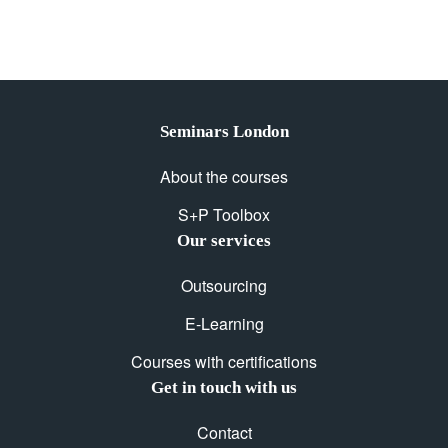
Seminars London
About the courses
S+P Toolbox
Our services
Outsourcing
E-Learning
Courses with certifications
Get in touch with us
Contact