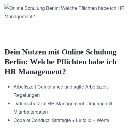
Dein Nutzen mit Online Schulung
Berlin: Welche Pflichten habe ich
HR Management?
Arbeitszeit-Compliance und agile Arbeitszeit-
Regelungen
Datenschutz im HR-Management: Umgang mit
Mitarbeiterdaten
Code of Conduct: Strategie + Leitbild + Werte