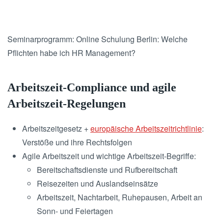
Seminarprogramm: Online Schulung Berlin: Welche
Pflichten habe ich HR Management?
Arbeitszeit-Compliance und agile
Arbeitszeit-Regelungen
Arbeitszeitgesetz +
europäische Arbeitszeitrichtlinie
:
Verstöße und ihre Rechtsfolgen
Agile Arbeitszeit und wichtige Arbeitszeit-Begriffe:
Bereitschaftsdienste und Rufbereitschaft
Reisezeiten und Auslandseinsätze
Arbeitszeit, Nachtarbeit, Ruhepausen, Arbeit an
Sonn- und Feiertagen