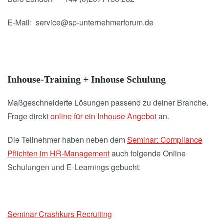
E-Mail: service@sp-unternehmerforum.de
Inhouse-Training + Inhouse Schulung
Maßgeschneiderte Lösungen passend zu deiner Branche.
Frage direkt
online für ein Inhouse Angebot
an.
Die Teilnehmer haben neben dem
Seminar: Compliance
Pflichten im HR-Management
auch folgende Online
Schulungen und E-Learnings gebucht:
Seminar Crashkurs Recruiting