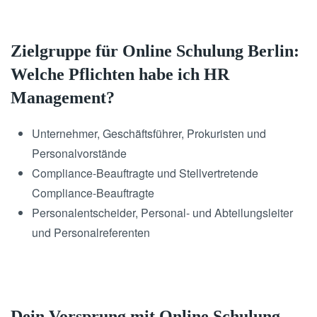
Zielgruppe für Online Schulung Berlin:
Welche Pflichten habe ich HR
Management?
Unternehmer, Geschäftsführer, Prokuristen und
Personalvorstände
Compliance-Beauftragte und Stellvertretende
Compliance-Beauftragte
Personalentscheider, Personal- und Abteilungsleiter
und Personalreferenten
Dein Vorsprung mit Online Schulung