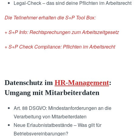
Legal-Check – das sind deine Pflichten im Arbeitsrecht
Die Teilnehmer erhalten die S+P Tool Box:
+ S+P Info: Rechtsprechungen zum Arbeitszeitgesetz
+ S+P Check Compliance: Pflichten im Arbeitsrecht
Datenschutz im
HR-Management
:
Umgang mit Mitarbeiterdaten
Art. 88 DSGVO: Mindestanforderungen an die
Verarbeitung von Mitarbeiterdaten
Neue Erlaubnistatbestände – Was gilt für
Betriebsvereinbarungen?