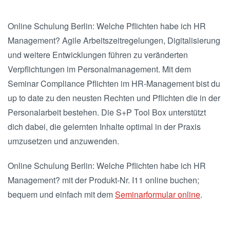
Online Schulung Berlin: Welche Pflichten habe ich HR
Management? Agile Arbeitszeitregelungen, Digitalisierung
und weitere Entwicklungen führen zu veränderten
Verpflichtungen im Personalmanagement. Mit dem
Seminar Compliance Pflichten im HR-Management bist du
up to date zu den neusten Rechten und Pflichten die in der
Personalarbeit bestehen. Die S+P Tool Box unterstützt
dich dabei, die gelernten Inhalte optimal in der Praxis
umzusetzen und anzuwenden.
Online Schulung Berlin: Welche Pflichten habe ich HR
Management? mit der Produkt-Nr. I11 online buchen;
bequem und einfach mit dem
Seminarformular online
.