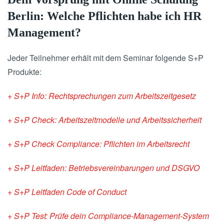
Berlin: Welche Pflichten habe ich HR
Management?
Jeder Teilnehmer erhält mit dem Seminar folgende S+P
Produkte:
+ S+P Info: Rechtsprechungen zum Arbeitszeitgesetz
+ S+P Check: Arbeitszeitmodelle und Arbeitssicherheit
+ S+P Check Compliance: Pflichten im Arbeitsrecht
+ S+P Leitfaden: Betriebsvereinbarungen und DSGVO
+ S+P Leitfaden Code of Conduct
+ S+P Test: Prüfe dein Compliance-Management-System