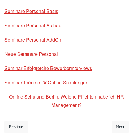
Seminare Personal Basis
Seminare Personal Aufbau
Seminare Personal AddOn
Neue Seminare Personal
Seminar Erfolgreiche Bewerberinterviews
Seminar-Termine für Online Schulungen
Online Schulung Berlin: Welche Pflichten habe ich HR
Management?
Previous
Next