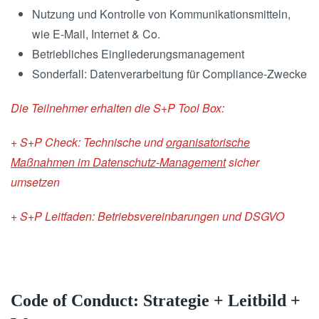
Nutzung und Kontrolle von Kommunikationsmitteln,
wie E-Mail, Internet & Co.
Betriebliches Eingliederungsmanagement
Sonderfall: Datenverarbeitung für Compliance-Zwecke
Die Teilnehmer erhalten die S+P Tool Box:
+ S+P Check: Technische und
organisatorische
Maßnahmen im Datenschutz-Management
sicher
umsetzen
+ S+P Leitfaden: Betriebsvereinbarungen und DSGVO
Code of Conduct: Strategie + Leitbild +