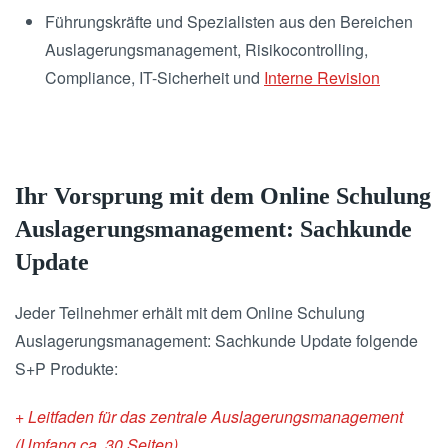
Führungskräfte und Spezialisten aus den Bereichen
Auslagerungsmanagement, Risikocontrolling,
Compliance, IT-Sicherheit und
Interne Revision
Ihr Vorsprung mit dem Online Schulung
Auslagerungsmanagement: Sachkunde
Update
Jeder Teilnehmer erhält mit dem Online Schulung
Auslagerungsmanagement: Sachkunde Update folgende
S+P Produkte:
+ Leitfaden für das zentrale Auslagerungsmanagement
(Umfang ca. 30 Seiten)