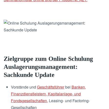
Zielgruppe zum Online Schulung
Auslagerungsmanagement:
Sachkunde Update
Vorstände und
Geschäftsführer
bei
Banken,
Finanzdienstleistern, Kapitalanlage- und
Fondsgesellschaften,
Leasing- und Factoring-
Gesellschaften