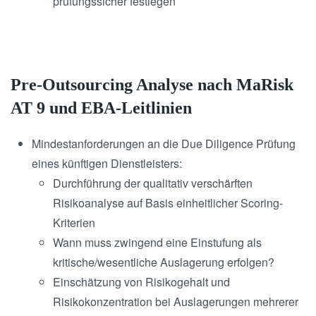
prüfungssicher festlegen
Pre-Outsourcing Analyse nach MaRisk
AT 9 und EBA-Leitlinien
Mindestanforderungen an die Due Diligence Prüfung
eines künftigen Dienstleisters:
Durchführung der qualitativ verschärften
Risikoanalyse auf Basis einheitlicher Scoring-
Kriterien
Wann muss zwingend eine Einstufung als
kritische/wesentliche Auslagerung erfolgen?
Einschätzung von Risikogehalt und
Risikokonzentration bei Auslagerungen mehrerer