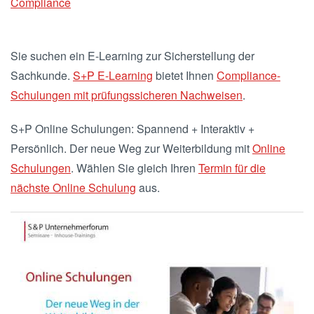
Compliance
Sie suchen ein E-Learning zur Sicherstellung der
Sachkunde.
S+P E-Learning
bietet Ihnen
Compliance-
Schulungen mit prüfungssicheren Nachweisen
.
S+P Online Schulungen: Spannend + Interaktiv +
Persönlich. Der neue Weg zur Weiterbildung mit
Online
Schulungen
. Wählen Sie gleich Ihren
Termin für die
nächste Online Schulung
aus.