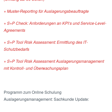
+ Muster-Reporting für Auslagerungsbeauftragte
+ S+P Check: Anforderungen an KPI’s und Service-Level-
Agreements
+ S+P Tool Risk Assessment: Ermittlung des IT-
Schutzbedarfs
+ S+P Tool Risk Assessment Auslagerungsmanagement
mit Kontroll- und Überwachungsplan
Programm zum Online Schulung
Auslagerungsmanagement: Sachkunde Update: