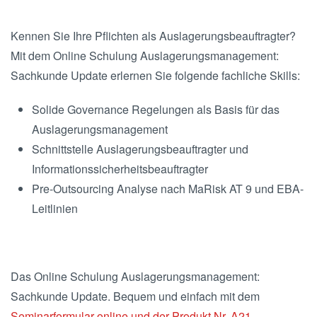
Kennen Sie Ihre Pflichten als Auslagerungsbeauftragter?
Mit dem Online Schulung Auslagerungsmanagement:
Sachkunde Update erlernen Sie folgende fachliche Skills:
Solide Governance Regelungen als Basis für das
Auslagerungsmanagement
Schnittstelle Auslagerungsbeauftragter und
Informationssicherheitsbeauftragter
Pre-Outsourcing Analyse nach MaRisk AT 9 und EBA-
Leitlinien
Das Online Schulung Auslagerungsmanagement:
Sachkunde Update. Bequem und einfach mit dem
Seminarformular online und der Produkt Nr. A21.