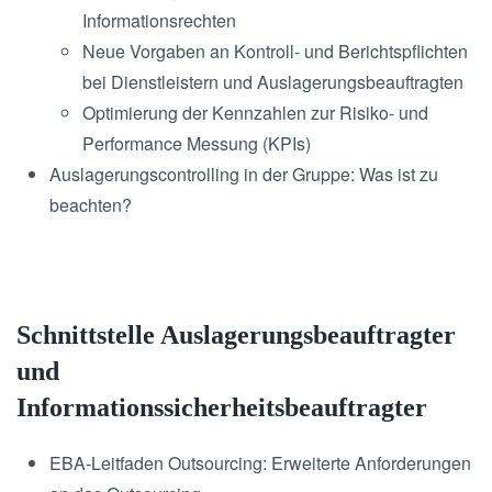
Informationsrechten
Neue Vorgaben an Kontroll- und Berichtspflichten
bei Dienstleistern und Auslagerungsbeauftragten
Optimierung der Kennzahlen zur Risiko- und
Performance Messung (KPIs)
Auslagerungscontrolling in der Gruppe: Was ist zu
beachten?
Schnittstelle Auslagerungsbeauftragter
und
Informationssicherheitsbeauftragter
EBA-Leitfaden Outsourcing: Erweiterte Anforderungen