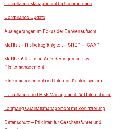
Compliance Management im Unternehmen
Compliance Update
Auslagerungen im Fokus der Bankenaufsicht
MaRisk – Risikotragfähigkeit – SREP – ICAAP
MaRisk 6.0 – neue Anforderungen an das
Risikomanagement
Risikomanagement und Internes Kontrollsystem
Compliance und Risk-Management für Unternehmer
Lehrgang Qualitätsmanagement mit Zertifizierung
Datenschutz – Pflichten für Geschäftsführer und