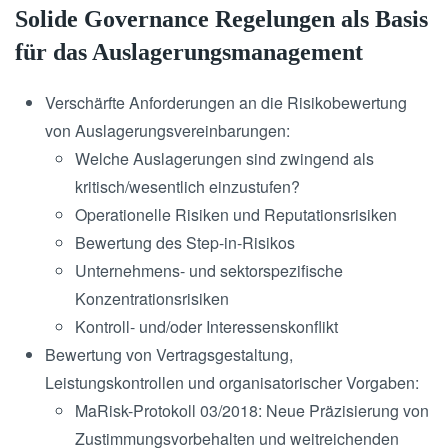
Solide Governance Regelungen als Basis
für das Auslagerungsmanagement
Verschärfte Anforderungen an die Risikobewertung
von Auslagerungsvereinbarungen:
Welche Auslagerungen sind zwingend als
kritisch/wesentlich einzustufen?
Operationelle Risiken und Reputationsrisiken
Bewertung des Step-in-Risikos
Unternehmens- und sektorspezifische
Konzentrationsrisiken
Kontroll- und/oder Interessenskonflikt
Bewertung von Vertragsgestaltung,
Leistungskontrollen und organisatorischer Vorgaben:
MaRisk-Protokoll 03/2018: Neue Präzisierung von
Zustimmungsvorbehalten und weitreichenden