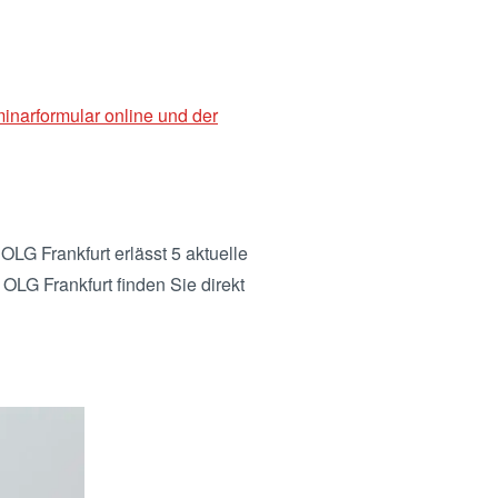
inarformular online und der
LG Frankfurt erlässt 5 aktuelle
 OLG Frankfurt finden Sie direkt