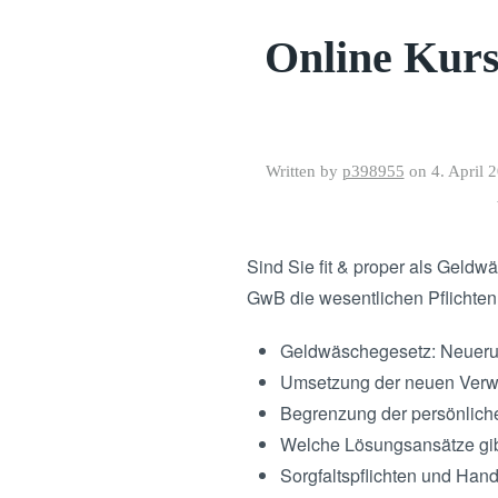
Online Kurs
Written by
p398955
on
4. April 
Sind Sie fit & proper als Geld
GwB die wesentlichen Pflichten
Geldwäschegesetz: Neueru
Umsetzung der neuen Verw
Begrenzung der persönlich
Welche Lösungsansätze gib
Sorgfaltspflichten und Hand