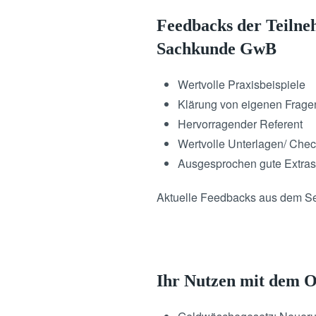
Feedbacks der Teilne
Sachkunde GwB
Wertvolle Praxisbeispiele
Klärung von eigenen Frage
Hervorragender Referent
Wertvolle Unterlagen/ Check
Ausgesprochen gute Extras
Aktuelle Feedbacks aus dem Se
Ihr Nutzen mit dem 