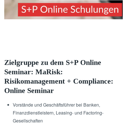
Zielgruppe zu dem S+P Online
Seminar: MaRisk:
Risikomanagement + Compliance:
Online Seminar
Vorstände und Geschäftsführer bei Banken,
Finanzdienstleistern, Leasing- und Factoring-
Gesellschaften