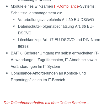
Module eines wirksamen
IT-Compliance
-Systems:
Schnittstellenmanagement zu:
Verarbeitungsverzeichnis Art. 30 EU-DSGVO
Datenschutz-Folgenabschätzung Art. 35 EU-
DSGVO
Löschkonzept Art. 17 EU-DSGVO und DIN-Norm
66398
BAIT 6: Sicherer Umgang mit selbst entwickelten IT-
Anwendungen, Zugriffsrechten, IT-Abnahme sowie
Veränderungen im IT-System
Compliance-Anforderungen an Kontroll- und
Reportingpflichten im IT-Bereich
Die Teilnehmer erhalten mit dem Online Seminar –