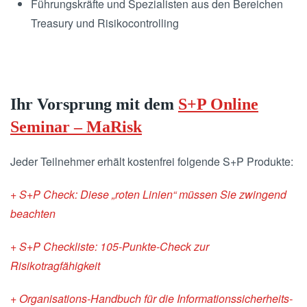
Führungskräfte und Spezialisten aus den Bereichen
Treasury und Risikocontrolling
Ihr Vorsprung mit dem
S+P Online
Seminar – MaRisk
Jeder Teilnehmer erhält kostenfrei folgende S+P Produkte:
+ S+P Check: Diese „roten Linien“ müssen Sie zwingend
beachten
+ S+P Checkliste: 105-Punkte-Check zur
Risikotragfähigkeit
+ Organisations-Handbuch für die Informationssicherheits-