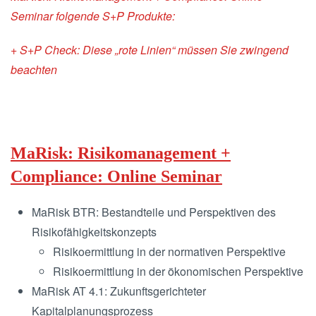
Seminar folgende S+P Produkte:
+ S+P Check: Diese „rote Linien“ müssen Sie zwingend
beachten
MaRisk: Risikomanagement +
Compliance: Online Seminar
MaRisk BTR: Bestandteile und Perspektiven des
Risikofähigkeitskonzepts
Risikoermittlung in der normativen Perspektive
Risikoermittlung in der ökonomischen Perspektive
MaRisk AT 4.1: Zukunftsgerichteter
Kapitalplanungsprozess