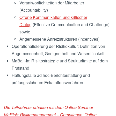
Verantwortlichkeiten der Mitarbeiter
(Accountability)
Offene Kommunikation und kritischer
Dialog
(Effective Communication and Challenge)
sowie
Angemessene Anreizstrukturen (Incentives)
Operationalisierung der Risikokultur: Definition von
Angemessenheit, Geeignetheit und Wesentlichkeit
MaBail-In: Risikostrategie und Strukturlimite auf dem
Prüfstand
Haftungsfalle ad hoc-Berichterstattung und
prüfungssicheres Eskalationsverfahren
Die Teilnehmer erhalten mit dem Online Seminar –
MaRisk: Risikomanagement + Compliance: Online