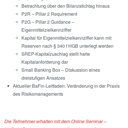
Betrachtung über den Bilanzstichtag hinaus
P2R – Pillar 2 Requirement
P2G – Pillar 2 Guidance –
Eigenmittelzielkennziffer
Kapital für Eigenmittelzielkennziffer kann mit
Reserven nach § 340 f HGB unterlegt werden
SREP-Kapitalzuschlag stellt harte
Kapitalanforderung dar
Small Banking Box – Diskussion eines
dreistufigen Ansatzes
Aktueller BaFin-Leitfaden: Veränderung in der Praxis
des Risikomanagements
Die Teilnehmer erhalten mit dem Online Seminar –