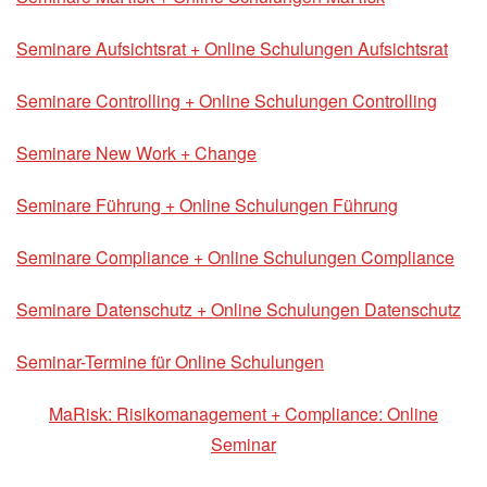
Seminare Aufsichtsrat + Online Schulungen Aufsichtsrat
Seminare Controlling + Online Schulungen Controlling
Seminare New Work + Change
Seminare Führung + Online Schulungen Führung
Seminare Compliance + Online Schulungen Compliance
Seminare Datenschutz + Online Schulungen Datenschutz
Seminar-Termine für Online Schulungen
MaRisk: Risikomanagement + Compliance: Online
Seminar