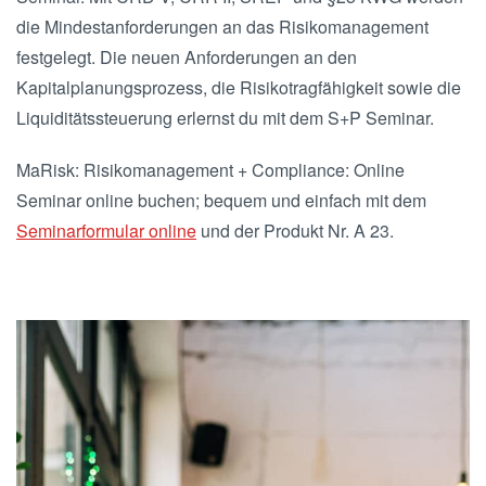
die Mindestanforderungen an das Risikomanagement
festgelegt. Die neuen Anforderungen an den
Kapitalplanungsprozess, die Risikotragfähigkeit sowie die
Liquiditätssteuerung erlernst du mit dem S+P Seminar.
MaRisk: Risikomanagement + Compliance: Online
Seminar online buchen; bequem und einfach mit dem
Seminarformular online
und der Produkt Nr. A 23.