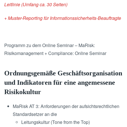
Leitlinie (Umfang ca. 30 Seiten)
+ Muster-Reporting für Informationssicherheits-Beauftragte
Programm zu dem Online Seminar – MaRisk:
Risikomanagement + Compliance: Online Seminar
Ordnungsgemäße Geschäftsorganisation
und Indikatoren für eine angemessene
Risikokultur
MaRisk AT 3: Anforderungen der aufsichtsrechtlichen
Standardsetzer an die
Leitungskultur (Tone from the Top)