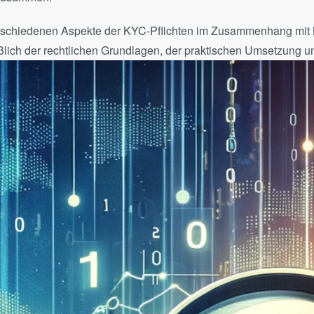
verschiedenen Aspekte der KYC-Pflichten im Zusammenhang mit
eßlich der rechtlichen Grundlagen, der praktischen Umsetzung 