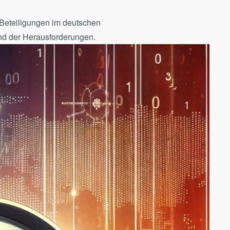
 Beteiligungen im deutschen
und der Herausforderungen.