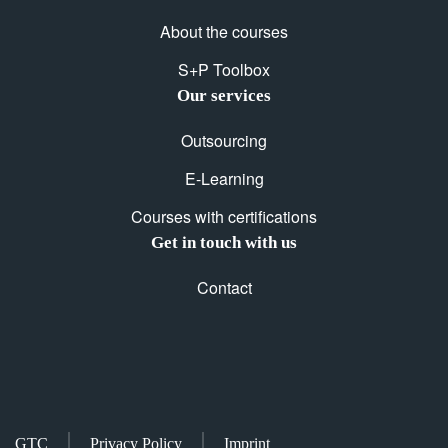
About the courses
S+P Toolbox
Our services
Outsourcing
E-Learning
Courses with certifications
Get in touch with us
Contact
GTC
Privacy Policy
Imprint