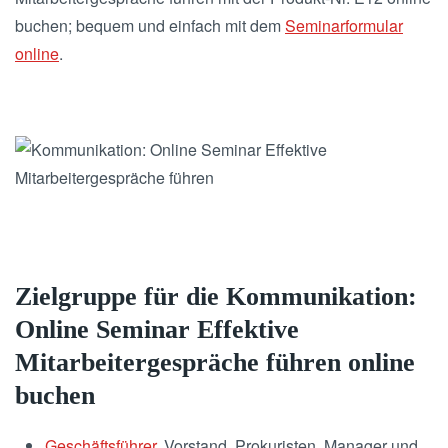
buchen; bequem und einfach mit dem
Seminarformular
online
.
Zielgruppe für die Kommunikation:
Online Seminar Effektive
Mitarbeitergespräche führen online
buchen
Geschäftsführer
, Vorstand, Prokuristen, Manager und