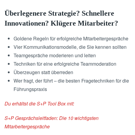
Überlegenere Strategie? Schnellere
Innovationen? Klügere Mitarbeiter?
Goldene Regeln für erfolgreiche Mitarbeitergespräche
Vier Kommunikationsmodelle, die Sie kennen sollten
Teamgespräche moderieren und leiten
Techniken für eine erfolgreiche Teammoderation
Überzeugen statt überreden
Wer fragt, der führt – die besten Fragetechniken für die
Führungspraxis
Du erhältst die S+P Tool Box mit:
S+P Gesprächsleitfaden: Die 10 wichtigsten
Mitarbeitergespräche