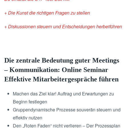
+ Die Kunst die richtigen Fragen zu stellen
+ Diskussionen steuern und Entscheidungen herbeiführen
Die zentrale Bedeutung guter Meetings
– Kommunikation: Online Seminar
Effektive Mitarbeitergespräche führen
Machen das Ziel klar! Auftrag und Erwartungen zu
Beginn festlegen
Gruppendynamische Prozesse souverän steuern und
effektiv nutzen
Den „Roten Faden“ nicht verlieren – Der Prozessplan