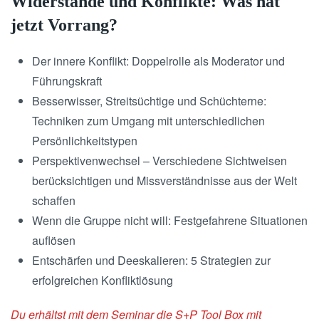
Widerstände und Konflikte: Was hat
jetzt Vorrang?
Der innere Konflikt: Doppelrolle als Moderator und
Führungskraft
Besserwisser, Streitsüchtige und Schüchterne:
Techniken zum Umgang mit unterschiedlichen
Persönlichkeitstypen
Perspektivenwechsel – Verschiedene Sichtweisen
berücksichtigen und Missverständnisse aus der Welt
schaffen
Wenn die Gruppe nicht will: Festgefahrene Situationen
auflösen
Entschärfen und Deeskalieren: 5 Strategien zur
erfolgreichen Konfliktlösung
Du erhältst mit dem Seminar die S+P Tool Box mit