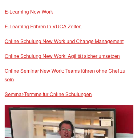
E-Learning New Work
E-Learning Führen in VUCA Zeiten
Online Schulung New Work und Change Management
Online Schulung New Work: Agilität sicher umsetzen
Online Seminar New Work: Teams führen ohne Chef zu
sein
Seminar-Termine für Online Schulungen