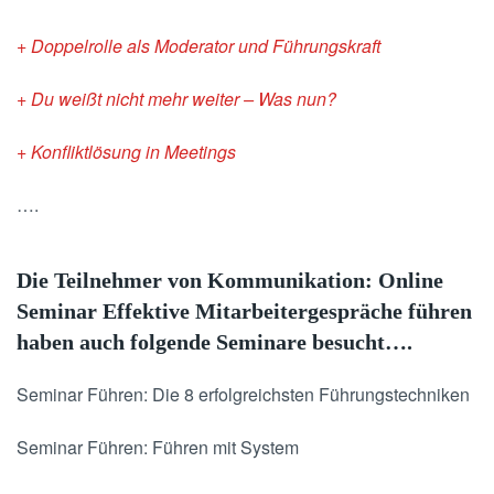
+ Doppelrolle als Moderator und Führungskraft
+ Du weißt nicht mehr weiter – Was nun?
+ Konfliktlösung in Meetings
….
Die Teilnehmer von Kommunikation: Online
Seminar Effektive Mitarbeitergespräche führen
haben auch folgende Seminare besucht….
Seminar Führen:
Die 8 erfolgreichsten Führungstechniken
Seminar Führen:
Führen mit System