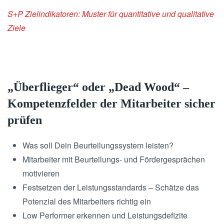
S+P Zielindikatoren: Muster für quantitative und qualitative
Ziele
„Überflieger“ oder „Dead Wood“ –
Kompetenzfelder der Mitarbeiter sicher
prüfen
Was soll Dein Beurteilungssystem leisten?
Mitarbeiter mit Beurteilungs- und Fördergesprächen
motivieren
Festsetzen der Leistungsstandards – Schätze das
Potenzial des Mitarbeiters richtig ein
Low Performer erkennen und Leistungsdefizite