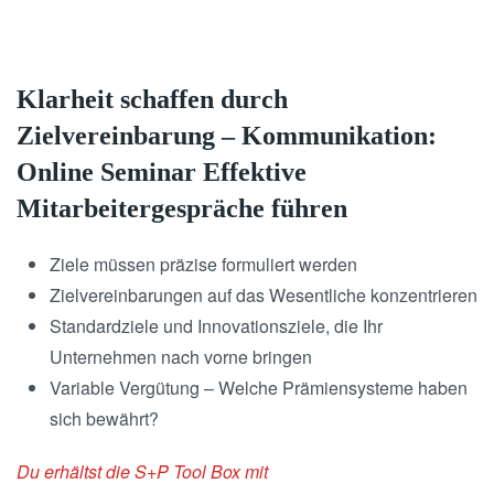
Klarheit schaffen durch
Zielvereinbarung – Kommunikation:
Online Seminar Effektive
Mitarbeitergespräche führen
Ziele müssen präzise formuliert werden
Zielvereinbarungen auf das Wesentliche konzentrieren
Standardziele und Innovationsziele, die Ihr
Unternehmen nach vorne bringen
Variable Vergütung – Welche Prämiensysteme haben
sich bewährt?
Du erhältst die S+P Tool Box mit