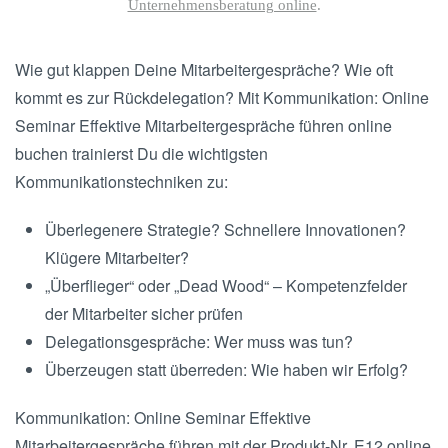
Unternehmensberatung online
.
Wie gut klappen Deine Mitarbeitergespräche? Wie oft
kommt es zur Rückdelegation? Mit Kommunikation: Online
Seminar Effektive Mitarbeitergespräche führen online
buchen trainierst Du die wichtigsten
Kommunikationstechniken zu:
Überlegenere Strategie? Schnellere Innovationen?
Klügere Mitarbeiter?
„Überflieger“ oder „Dead Wood“ – Kompetenzfelder
der Mitarbeiter sicher prüfen
Delegationsgespräche: Wer muss was tun?
Überzeugen statt überreden: Wie haben wir Erfolg?
Kommunikation: Online Seminar Effektive
Mitarbeitergespräche führen mit der Produkt-Nr. E12 online