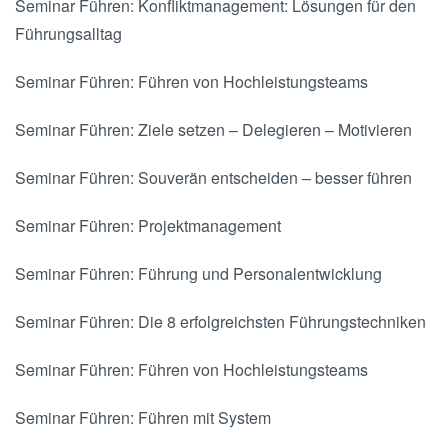
Seminar Führen:
Konfliktmanagement: Lösungen für den
Führungsalltag
Seminar Führen:
Führen von Hochleistungsteams
Seminar Führen:
Ziele setzen – Delegieren – Motivieren
Seminar Führen:
Souverän entscheiden – besser führen
Seminar Führen:
Projektmanagement
Seminar Führen:
Führung und Personalentwicklung
Seminar Führen:
Die 8 erfolgreichsten Führungstechniken
Seminar Führen:
Führen von Hochleistungsteams
Seminar Führen:
Führen mit System