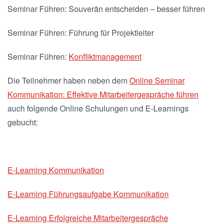
Seminar Führen:
Souverän entscheiden – besser führen
Seminar Führen:
Führung für Projektleiter
Seminar Führen:
Konfliktmanagement
Die Teilnehmer haben neben dem
Online Seminar
Kommunikation: Effektive Mitarbeitergespräche führen
auch folgende Online Schulungen und E-Learnings
gebucht:
E-Learning Kommunikation
E-Learning Führungsaufgabe Kommunikation
E-Learning Erfolgreiche Mitarbeitergespräche