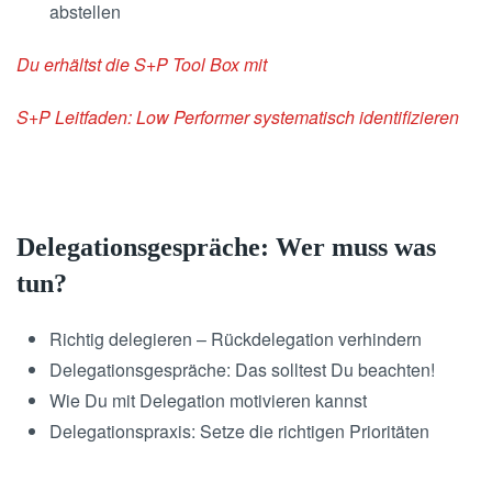
abstellen
Du erhältst die S+P Tool Box mit
S+P Leitfaden: Low Performer systematisch identifizieren
Delegationsgespräche: Wer muss was
tun?
Richtig delegieren – Rückdelegation verhindern
Delegationsgespräche: Das solltest Du beachten!
Wie Du mit Delegation motivieren kannst
Delegationspraxis: Setze die richtigen Prioritäten