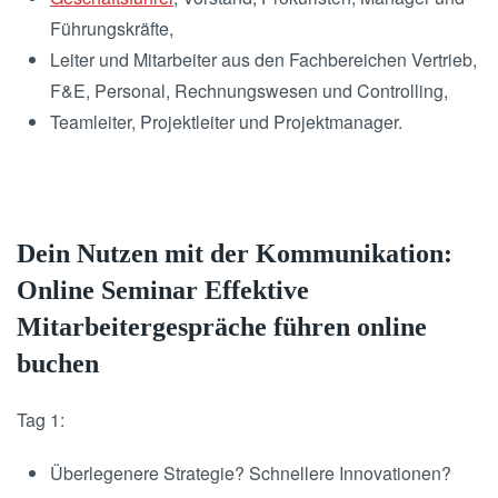
Führungskräfte,
Leiter und Mitarbeiter aus den Fachbereichen Vertrieb,
F&E, Personal, Rechnungswesen und Controlling,
Teamleiter, Projektleiter und Projektmanager.
Dein Nutzen mit der Kommunikation:
Online Seminar Effektive
Mitarbeitergespräche führen online
buchen
Tag 1:
Überlegenere Strategie? Schnellere Innovationen?