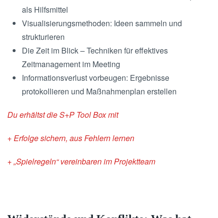
als Hilfsmittel
Visualisierungsmethoden: Ideen sammeln und
strukturieren
Die Zeit im Blick – Techniken für effektives
Zeitmanagement im Meeting
Informationsverlust vorbeugen: Ergebnisse
protokollieren und Maßnahmenplan erstellen
Du erhältst die S+P Tool Box mit
+ Erfolge sichern, aus Fehlern lernen
+ „Spielregeln“ vereinbaren im Projektteam