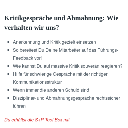
Kritikgespräche und Abmahnung: Wie
verhalten wir uns?
Anerkennung und Kritik gezielt einsetzen
So bereitest Du Deine Mitarbeiter auf das Führungs-
Feedback vor!
Wie kannst Du auf massive Kritik souverän reagieren?
Hilfe für schwierige Gespräche mit der richtigen
Kommunikationsstruktur
Wenn immer die anderen Schuld sind
Disziplinar- und Abmahnungsgespräche rechtssicher
führen
Du erhältst die S+P Tool Box mit