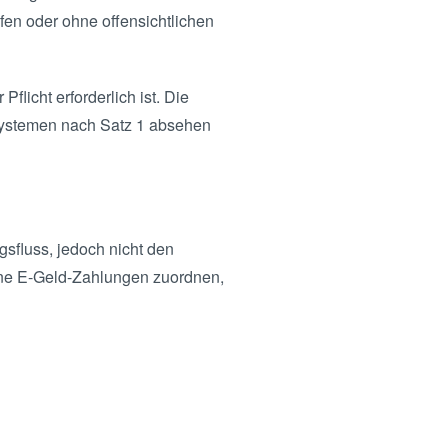
fen oder ohne offensichtlichen
flicht erforderlich ist. Die
 Systemen nach Satz 1 absehen
gsfluss, jedoch nicht den
zelne E-Geld-Zahlungen zuordnen,