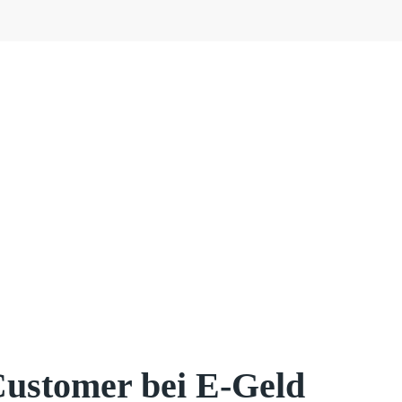
ustomer bei E-Geld