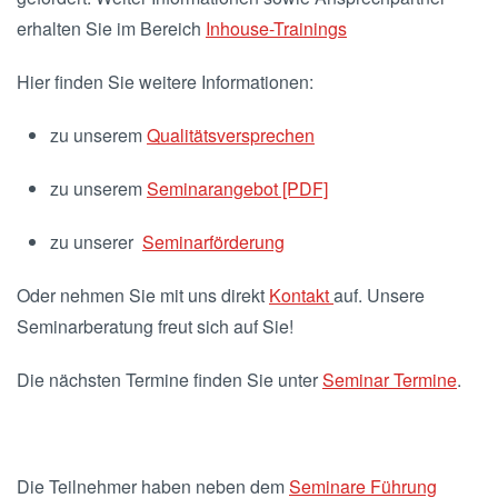
erhalten Sie im Bereich
Inhouse-Trainings
Hier finden Sie weitere Informationen:
zu unserem
Qualitätsversprechen
zu unserem
Seminarangebot [PDF]
zu unserer
Seminarförderung
Oder nehmen Sie mit uns direkt
Kontakt
auf. Unsere
Seminarberatung freut sich auf Sie!
Die nächsten Termine finden Sie unter
Seminar Termine
.
Die Teilnehmer haben neben dem
Seminare Führung