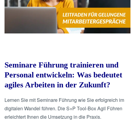
Seminare Führung trainieren und
Personal entwickeln: Was bedeutet
agiles Arbeiten in der Zukunft?
Lernen Sie mit Seminare Führung wie Sie erfolgreich im
digitalen Wandel führen. Die S+P Tool-Box Agil Führen
erleichtert Ihnen die Umsetzung in die Praxis.
.