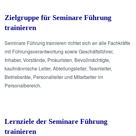
Zielgruppe für Seminare Führung
trainieren
Seminare Führung trainieren richtet sich an alle Fachkräfte
mit Führungsverantwortung sowie Geschäftsführer,
Inhaber, Vorstände, Prokuristen, Bevollmächtigte,
kaufmännische Leiter, Abteilungsleiter, Teamleiter,
Betriebsräte, Personalleiter und Mitarbeiter im
Personalbereich.
.
Lernziele der Seminare Führung
trainieren