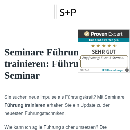
Skip to main content
Seminare Führung
trainieren: Führungs-
Seminar
Sie suchen neue Impulse als Führungskraft? Mit Seminare
Führung trainieren
erhalten Sie ein Update zu den
neuesten Führungstechniken.
Wie kann ich agile Führung sicher umsetzen? Die