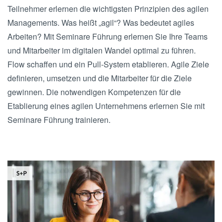
Teilnehmer erlernen die wichtigsten Prinzipien des agilen
Managements. Was heißt „agil“? Was bedeutet agiles
Arbeiten? Mit Seminare Führung erlernen Sie Ihre Teams
und Mitarbeiter im digitalen Wandel optimal zu führen.
Flow schaffen und ein Pull-System etablieren. Agile Ziele
definieren, umsetzen und die Mitarbeiter für die Ziele
gewinnen. Die notwendigen Kompetenzen für die
Etablierung eines agilen Unternehmens erlernen Sie mit
Seminare Führung trainieren.