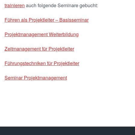
trainieren
auch folgende Seminare gebucht:
Führen als Projektleiter – Basisseminar
Projektmanagement Weiterbildung
Zeitmanagement für Projektleiter
Führungstechniken für Projektleiter
Seminar Projektmanagement
.