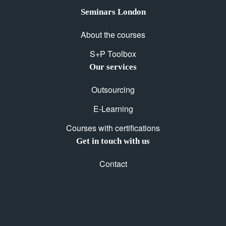
Seminars London
About the courses
S+P Toolbox
Our services
Outsourcing
E-Learning
Courses with certifications
Get in touch with us
Contact