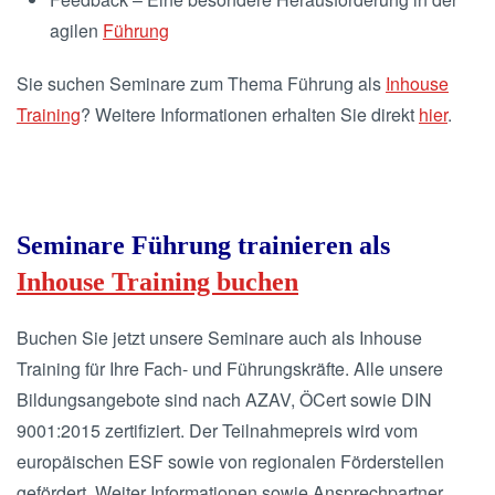
agilen
Führung
Sie suchen Seminare zum Thema Führung als
Inhouse
Training
? Weitere Informationen erhalten Sie direkt
hier
.
Seminare Führung trainieren als
Inhouse Training buchen
Buchen Sie jetzt unsere Seminare auch als Inhouse
Training für Ihre Fach- und Führungskräfte. Alle unsere
Bildungsangebote sind nach AZAV, ÖCert sowie DIN
9001:2015 zertifiziert. Der Teilnahmepreis wird vom
europäischen ESF sowie von regionalen Förderstellen
gefördert. Weiter Informationen sowie Ansprechpartner