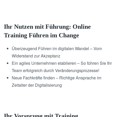
Ihr Nutzen mit Führung: Online
Training Führen im Change
Überzeugend Führen im digitalen Wandel – Vom
Widerstand zur Akzeptanz
Ein agiles Unternehmen etablieren – So führen Sie Ihr
Team erfolgreich durch Veränderungsprozesse!
Neue Fachkräfte finden – Richtige Ansprache im
Zeitalter der Digitalisierung
Ihr Vorsprung mit Training