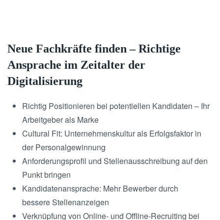
Neue Fachkräfte finden – Richtige
Ansprache im Zeitalter der
Digitalisierung
Richtig Positionieren bei potentiellen Kandidaten – Ihr
Arbeitgeber als Marke
Cultural Fit: Unternehmenskultur als Erfolgsfaktor in
der Personalgewinnung
Anforderungsprofil und Stellenausschreibung auf den
Punkt bringen
Kandidatenansprache: Mehr Bewerber durch
bessere Stellenanzeigen
Verknüpfung von Online- und Offline-Recruiting bei