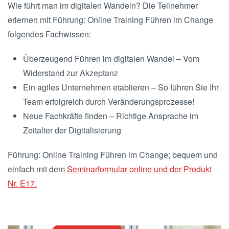
Wie führt man im digitalen Wandeln? Die Teilnehmer
erlernen mit Führung: Online Training Führen im Change
folgendes Fachwissen:
Überzeugend Führen im digitalen Wandel – Vom
Widerstand zur Akzeptanz
Ein agiles Unternehmen etablieren – So führen Sie Ihr
Team erfolgreich durch Veränderungsprozesse!
Neue Fachkräfte finden – Richtige Ansprache im
Zeitalter der Digitalisierung
Führung: Online Training Führen im Change; bequem und
einfach mit dem
Seminarformular online und der Produkt
Nr. E17.