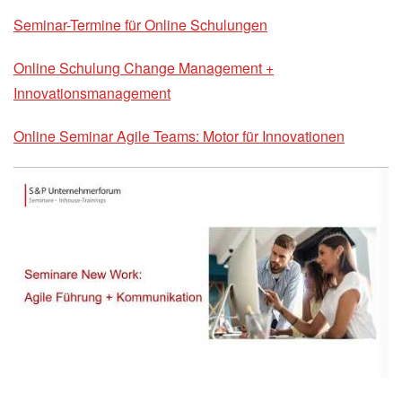
Seminar-Termine für Online Schulungen
Online Schulung Change Management +
Innovationsmanagement
Online Seminar Agile Teams: Motor für Innovationen