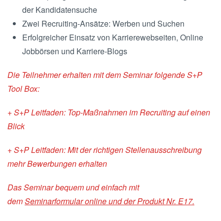
der Kandidatensuche
Zwei Recruiting-Ansätze: Werben und Suchen
Erfolgreicher Einsatz von Karrierewebseiten, Online
Jobbörsen und Karriere-Blogs
Die Teilnehmer erhalten mit dem Seminar folgende S+P
Tool Box:
+ S+P Leitfaden: Top-Maßnahmen im Recruiting auf einen
Blick
+ S+P Leitfaden: Mit der richtigen Stellenausschreibung
mehr Bewerbungen erhalten
Das Seminar bequem und einfach mit
dem
Seminarformular online und der Produkt Nr. E17.