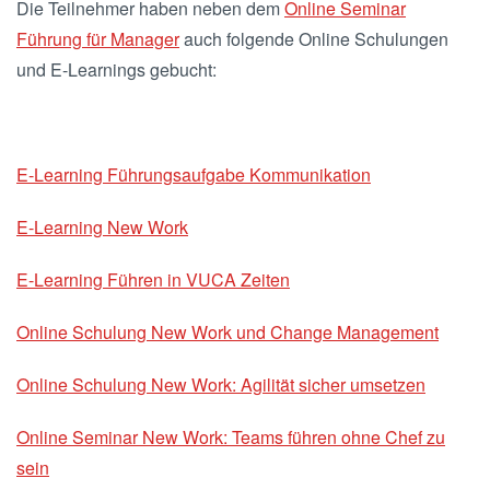
Die Teilnehmer haben neben dem
Online Seminar
Führung für Manager
auch folgende Online Schulungen
und E-Learnings gebucht:
E-Learning Führungsaufgabe Kommunikation
E-Learning New Work
E-Learning Führen in VUCA Zeiten
Online Schulung New Work und Change Management
Online Schulung New Work: Agilität sicher umsetzen
Online Seminar New Work: Teams führen ohne Chef zu
sein