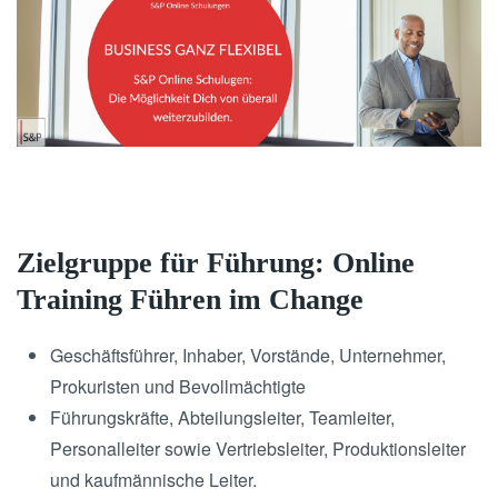
Zielgruppe für Führung: Online
Training Führen im Change
Geschäftsführer, Inhaber, Vorstände, Unternehmer,
Prokuristen und Bevollmächtigte
Führungskräfte, Abteilungsleiter, Teamleiter,
Personalleiter sowie Vertriebsleiter, Produktionsleiter
und kaufmännische Leiter.