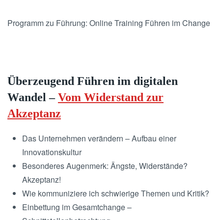
Programm zu Führung: Online Training Führen im Change
Überzeugend Führen im digitalen
Wandel –
Vom Widerstand zur
Akzeptanz
Das Unternehmen verändern – Aufbau einer
Innovationskultur
Besonderes Augenmerk: Ängste, Widerstände?
Akzeptanz!
Wie kommuniziere ich schwierige Themen und Kritik?
Einbettung im Gesamtchange –