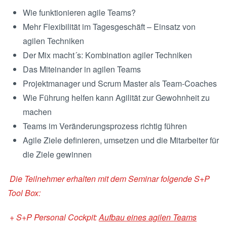
Wie funktionieren agile Teams?
Mehr Flexibilität im Tagesgeschäft – Einsatz von
agilen Techniken
Der Mix macht´s: Kombination agiler Techniken
Das Miteinander in agilen Teams
Projektmanager und Scrum Master als Team-Coaches
Wie Führung helfen kann Agilität zur Gewohnheit zu
machen
Teams im Veränderungsprozess richtig führen
Agile Ziele definieren, umsetzen und die Mitarbeiter für
die Ziele gewinnen
Die Teilnehmer erhalten mit dem Seminar folgende S+P
Tool Box:
+ S+P Personal Cockpit:
Aufbau eines agilen Teams