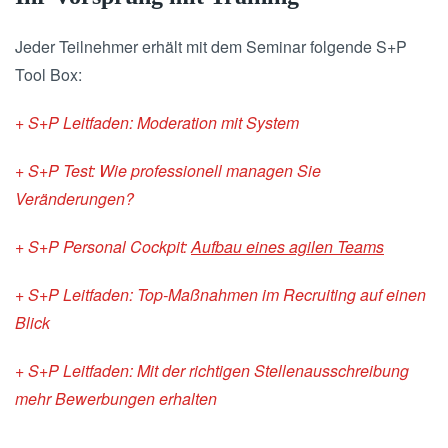
Jeder Teilnehmer erhält mit dem Seminar folgende S+P
Tool Box:
+ S+P Leitfaden: Moderation mit System
+ S+P Test: Wie professionell managen Sie
Veränderungen?
+ S+P Personal Cockpit:
Aufbau eines agilen Teams
+ S+P Leitfaden: Top-Maßnahmen im Recruiting auf einen
Blick
+ S+P Leitfaden: Mit der richtigen Stellenausschreibung
mehr Bewerbungen erhalten