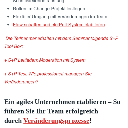
Schnittstellenbetrachtung
Rollen im Change-Projekt festlegen
Flexibler Umgang mit Veränderungen im Team
Flow schaffen und ein Pull-System etablieren
Die Teilnehmer erhalten mit dem Seminar folgende S+P
Tool Box:
+ S+P Leitfaden: Moderation mit System
+ S+P Test: Wie professionell managen Sie
Veränderungen?
Ein agiles Unternehmen etablieren – So
führen Sie Ihr Team erfolgreich
durch
Veränderungsprozesse
!