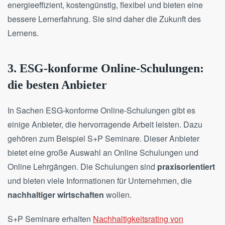
energieeffizient, kostengünstig, flexibel und bieten eine
bessere Lernerfahrung. Sie sind daher die Zukunft des
Lernens.
3. ESG-konforme Online-Schulungen:
die besten Anbieter
In Sachen ESG-konforme Online-Schulungen gibt es
einige Anbieter, die hervorragende Arbeit leisten. Dazu
gehören zum Beispiel S+P Seminare. Dieser Anbieter
bietet eine große Auswahl an Online Schulungen und
Online Lehrgängen. Die Schulungen sind
praxisorientiert
und bieten viele Informationen für Unternehmen, die
nachhaltiger wirtschaften
wollen.
S+P Seminare erhalten
Nachhaltigkeitsrating von