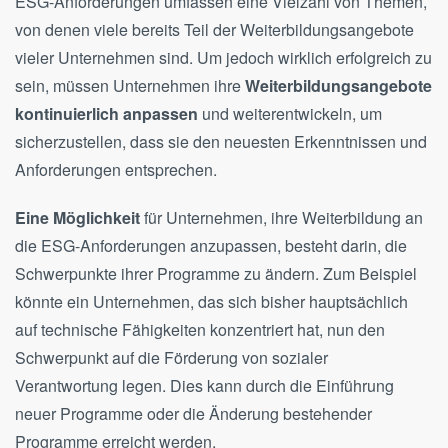
ESG-Anforderungen umfassen eine Vielzahl von Themen,
von denen viele bereits Teil der Weiterbildungsangebote
vieler Unternehmen sind. Um jedoch wirklich erfolgreich zu
sein, müssen Unternehmen ihre
Weiterbildungsangebote
kontinuierlich anpassen
und weiterentwickeln, um
sicherzustellen, dass sie den neuesten Erkenntnissen und
Anforderungen entsprechen.
Eine Möglichkeit
für Unternehmen, ihre Weiterbildung an
die ESG-Anforderungen anzupassen, besteht darin, die
Schwerpunkte ihrer Programme zu ändern. Zum Beispiel
könnte ein Unternehmen, das sich bisher hauptsächlich
auf technische Fähigkeiten konzentriert hat, nun den
Schwerpunkt auf die Förderung von sozialer
Verantwortung legen. Dies kann durch die Einführung
neuer Programme oder die Änderung bestehender
Programme erreicht werden.