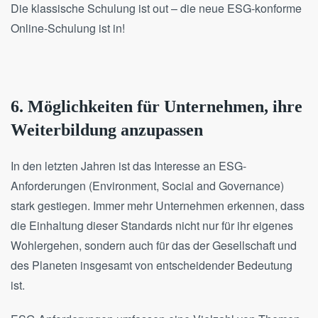
Die klassische Schulung ist out – die neue ESG-konforme
Online-Schulung ist in!
6. Möglichkeiten für Unternehmen, ihre
Weiterbildung anzupassen
In den letzten Jahren ist das Interesse an ESG-
Anforderungen (Environment, Social and Governance)
stark gestiegen. Immer mehr Unternehmen erkennen, dass
die Einhaltung dieser Standards nicht nur für ihr eigenes
Wohlergehen, sondern auch für das der Gesellschaft und
des Planeten insgesamt von entscheidender Bedeutung
ist.