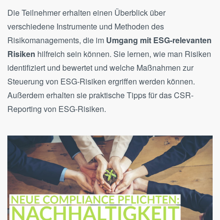
Die Teilnehmer erhalten einen Überblick über
verschiedene Instrumente und Methoden des
Risikomanagements, die im
Umgang mit ESG-relevanten
Risiken
hilfreich sein können. Sie lernen, wie man Risiken
identifiziert und bewertet und welche Maßnahmen zur
Steuerung von ESG-Risiken ergriffen werden können.
Außerdem erhalten sie praktische Tipps für das CSR-
Reporting von ESG-Risiken.