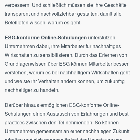
verbessern. Und schließlich müssen sie ihre Geschäfte
transparent und nachvollziehbar gestalten, damit alle
Beteiligten wissen, worum es geht.
ESG-konforme Online-Schulungen
unterstützen
Unternehmen dabei, ihre Mitarbeiter für nachhaltiges
Wirtschaften zu sensibilisieren. Durch das Erlernen von
Grundlagenwissen über ESG können Mitarbeiter besser
verstehen, worum es bei nachhaltigem Wirtschaften geht
und wie sie ihr Verhalten ändern können, um zukünftig
nachhaltiger zu handeln.
Darüber hinaus ermöglichen ESG-konforme Online-
Schulungen einen Austausch von Erfahrungen und best
practices zwischen den Teilnehmenden. So können
Unternehmen gemeinsam an einer nachhaltigen Zukunft
arbeiten und sich gegenseitig bei der Umsetzung von