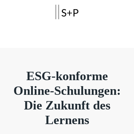
Skip to main content
ESG-konforme
Online-Schulungen:
Die Zukunft des
Lernens