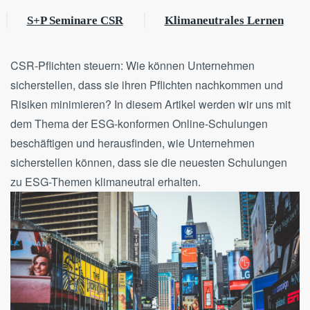
S+P Seminare CSR
Klimaneutrales Lernen
CSR-Pflichten steuern: Wie können Unternehmen
sicherstellen, dass sie ihren Pflichten nachkommen und
Risiken minimieren? In diesem Artikel werden wir uns mit
dem Thema der ESG-konformen Online-Schulungen
beschäftigen und herausfinden, wie Unternehmen
sicherstellen können, dass sie die neuesten Schulungen
zu ESG-Themen klimaneutral erhalten.