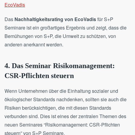
EcoVadis
Das
Nachhaltigkeitsrating von EcoVadis
für S+P
Seminare ist ein großartiges Ergebnis und zeigt, dass die
Bemühungen von S+P, die Umwelt zu schützen, von
anderen anerkannt werden.
4. Das Seminar
Risikomanagement:
CSR-Pflichten steuern
Wenn Unternehmen über die Einhaltung sozialer und
ökologischer Standards nachdenken, sollten sie auch die
Risiken berücksichtigen, die mit diesen Standards
verbunden sind. Dies ist eines der zentralen Themen des
neuen Seminares “Risikomanagement: CSR-Pflichten
steuern” von S+P Seminare.