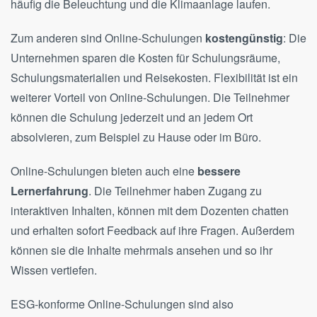
häufig die Beleuchtung und die Klimaanlage laufen.
Zum anderen sind Online-Schulungen
kostengünstig
: Die
Unternehmen sparen die Kosten für Schulungsräume,
Schulungsmaterialien und Reisekosten. Flexibilität ist ein
weiterer Vorteil von Online-Schulungen. Die Teilnehmer
können die Schulung jederzeit und an jedem Ort
absolvieren, zum Beispiel zu Hause oder im Büro.
Online-Schulungen bieten auch eine
bessere
Lernerfahrung
. Die Teilnehmer haben Zugang zu
interaktiven Inhalten, können mit dem Dozenten chatten
und erhalten sofort Feedback auf ihre Fragen. Außerdem
können sie die Inhalte mehrmals ansehen und so ihr
Wissen vertiefen.
ESG-konforme Online-Schulungen sind also