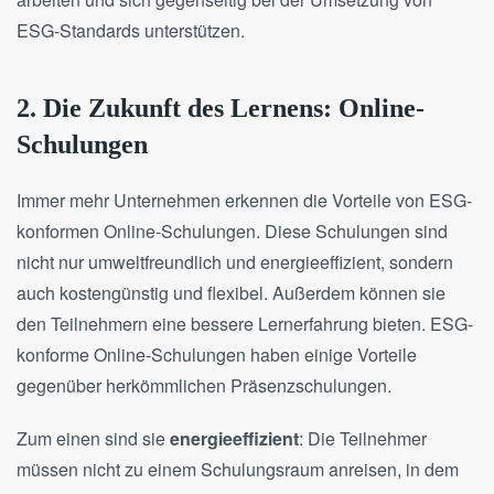
ESG-Standards unterstützen.
2. Die Zukunft des Lernens: Online-
Schulungen
Immer mehr Unternehmen erkennen die Vorteile von ESG-
konformen Online-Schulungen. Diese Schulungen sind
nicht nur umweltfreundlich und energieeffizient, sondern
auch kostengünstig und flexibel. Außerdem können sie
den Teilnehmern eine bessere Lernerfahrung bieten. ESG-
konforme Online-Schulungen haben einige Vorteile
gegenüber herkömmlichen Präsenzschulungen.
Zum einen sind sie
energieeffizient
: Die Teilnehmer
müssen nicht zu einem Schulungsraum anreisen, in dem