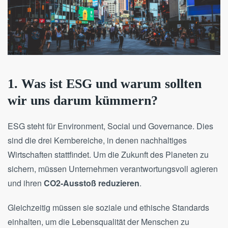
1. Was ist ESG und warum sollten
wir uns darum kümmern?
ESG steht für Environment, Social und Governance. Dies
sind die drei Kernbereiche, in denen nachhaltiges
Wirtschaften stattfindet. Um die Zukunft des Planeten zu
sichern, müssen Unternehmen verantwortungsvoll agieren
und ihren
CO2-Ausstoß reduzieren
.
Gleichzeitig müssen sie soziale und ethische Standards
einhalten, um die Lebensqualität der Menschen zu