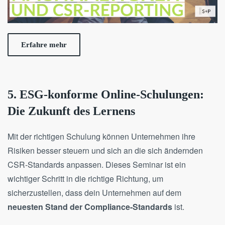
Erfahre mehr
5. ESG-konforme Online-Schulungen:
Die Zukunft des Lernens
Mit der richtigen Schulung können Unternehmen ihre
Risiken besser steuern und sich an die sich ändernden
CSR-Standards anpassen. Dieses Seminar ist ein
wichtiger Schritt in die richtige Richtung, um
sicherzustellen, dass dein Unternehmen auf dem
neuesten Stand der Compliance-Standards
ist.