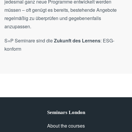
jedesmal ganz neue Programme entwickelt werden
müssen – oft genügt es bereits, bestehende Angebote
regelmäßig zu überprüfen und gegebenenfalls
anzupassen.
S+P Seminare sind die
Zukunft des Lernens
: ESG-
konform
Seminars London
About the courses