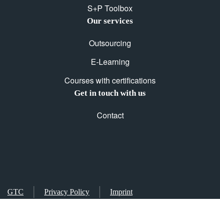
S+P Toolbox
Our services
Outsourcing
E-Learning
Courses with certifications
Get in touch with us
Contact
GTC
Privacy Policy
Imprint
Accessibility Statement