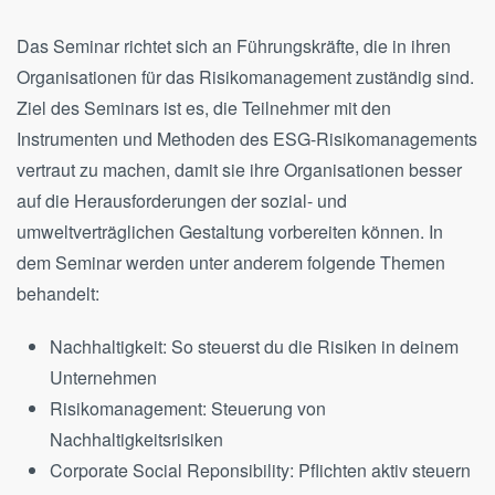
Das Seminar richtet sich an Führungskräfte, die in ihren
Organisationen für das Risikomanagement zuständig sind.
Ziel des Seminars ist es, die Teilnehmer mit den
Instrumenten und Methoden des ESG-Risikomanagements
vertraut zu machen, damit sie ihre Organisationen besser
auf die Herausforderungen der sozial- und
umweltverträglichen Gestaltung vorbereiten können. In
dem Seminar werden unter anderem folgende Themen
behandelt:
Nachhaltigkeit: So steuerst du die Risiken in deinem
Unternehmen
Risikomanagement: Steuerung von
Nachhaltigkeitsrisiken
Corporate Social Reponsibility: Pflichten aktiv steuern