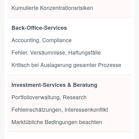
Kumulierte Konzentrationsrisiken
Back-Office-Services
Accounting, Compliance
Fehler, Versäumnisse, Haftungsfälle
Kritisch bei Auslagerung gesamter Prozesse
Investment-Services & Beratung
Portfolioverwaltung, Research
Fehleinschätzungen, Interessenkonflikt
Marktübliche Bedingungen beachten