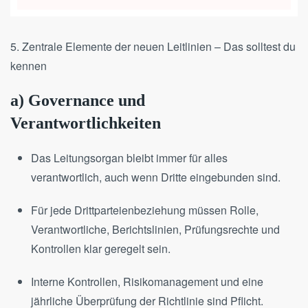
5. Zentrale Elemente der neuen Leitlinien – Das solltest du
kennen
a) Governance und
Verantwortlichkeiten
Das Leitungsorgan bleibt immer für alles
verantwortlich, auch wenn Dritte eingebunden sind.
Für jede Drittparteienbeziehung müssen Rolle,
Verantwortliche, Berichtslinien, Prüfungsrechte und
Kontrollen klar geregelt sein.
Interne Kontrollen, Risikomanagement und eine
jährliche Überprüfung der Richtlinie sind Pflicht.