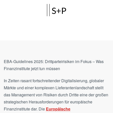
Skip to main content
EBA-Guidelines 2025: Drittparteirisiken im Fokus – Was
Finanzinstitute jetzt tun müssen
In Zeiten rasant fortschreitender Digitalisierung, globaler
Märkte und einer komplexen Lieferantenlandschaft stellt
das Management von Risiken durch Dritte eine der großen
strategischen Herausforderungen für europäische
Finanzinstitute dar. Die
Europäische