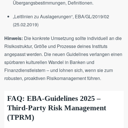
Übergangsbestimmungen, Definitionen.
„Leitlinien zu Auslagerungen“, EBA/GL/2019/02
(25.02.2019)
Hinweis:
Die konkrete Umsetzung sollte individuell an die
Risikostruktur, Größe und Prozesse deines Instituts
angepasst werden. Die neuen Guidelines verlangen einen
spürbaren kulturellen Wandel in Banken und
Finanzdienstleistern – und lohnen sich, wenn sie zum
robusten, proaktiven Risikomanagement führen.
FAQ: EBA-Guidelines 2025 –
Third-Party Risk Management
(TPRM)