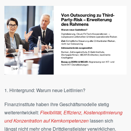
1. Hintergrund: Warum neue Leitlinien?
Finanzinstitute haben ihre Geschäftsmodelle stetig
weiterentwickelt:
Flexibilität, Effizienz, Kostenoptimierung
und Konzentration auf Kernkompetenzen
lassen sich
längst nicht mehr ohne Drittdienstleister verwirklichen.