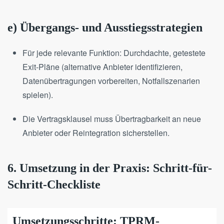
e) Übergangs- und Ausstiegsstrategien
Für jede relevante Funktion: Durchdachte, getestete
Exit-Pläne (alternative Anbieter identifizieren,
Datenübertragungen vorbereiten, Notfallszenarien
spielen).
Die Vertragsklausel muss Übertragbarkeit an neue
Anbieter oder Reintegration sicherstellen.
6. Umsetzung in der Praxis: Schritt-für-
Schritt-Checkliste
Umsetzungsschritte: TPRM-