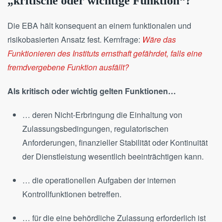
„kritische oder wichtige Funktion“?
Die EBA hält konsequent an einem funktionalen und
risikobasierten Ansatz fest. Kernfrage:
Wäre das
Funktionieren des Instituts ernsthaft gefährdet, falls eine
fremdvergebene Funktion ausfällt?
Als kritisch oder wichtig gelten Funktionen…
… deren Nicht-Erbringung die Einhaltung von
Zulassungsbedingungen, regulatorischen
Anforderungen, finanzieller Stabilität oder Kontinuität
der Dienstleistung wesentlich beeinträchtigen kann.
… die operationellen Aufgaben der internen
Kontrollfunktionen betreffen.
… für die eine behördliche Zulassung erforderlich ist