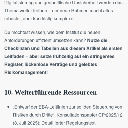
Digitalisierung und geopolitische Unsicherheit werden das
Thema weiter treiben – der neue Rahmen macht alles
robuster, aber kurzfristig komplexer.
Du möchtest wissen, wie dein Institut die neuen
Anforderungen effizient umsetzen kann?
Nutze die
Checklisten und Tabellen aus diesem Artikel als ersten
Leitfaden – aber setze frühzeitig auf ein stringentes
Register, lückenlose Verträge und gelebtes
Risikomanagement!
10. Weiterführende Ressourcen
„Entwurf der EBA-Leitlinien zur soliden Steuerung von
Risiken durch Dritte“, Konsultationspapier CP/2025/12
(8. Juli 2025): Detaillierter Regelungstext,