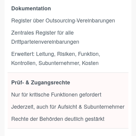
Dokumentation
Register über Outsourcing-Vereinbarungen
Zentrales Register für alle
Drittparteienvereinbarungen
Erweitert: Leitung, Risiken, Funktion,
Kontrollen, Subunternehmer, Kosten
Prüf- & Zugangsrechte
Nur für kritische Funktionen gefordert
Jederzeit, auch für Aufsicht & Subunternehmer
Rechte der Behörden deutlich gestärkt