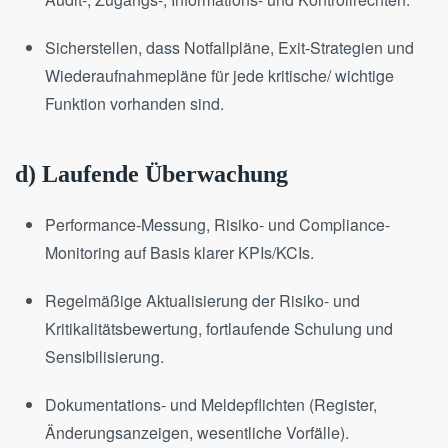
Sicherstellen, dass Notfallpläne, Exit-Strategien und
Wiederaufnahmepläne für jede kritische/ wichtige
Funktion vorhanden sind.
d) Laufende Überwachung
Performance-Messung, Risiko- und Compliance-
Monitoring auf Basis klarer KPIs/KCIs.
Regelmäßige Aktualisierung der Risiko- und
Kritikalitätsbewertung, fortlaufende Schulung und
Sensibilisierung.
Dokumentations- und Meldepflichten (Register,
Änderungsanzeigen, wesentliche Vorfälle).