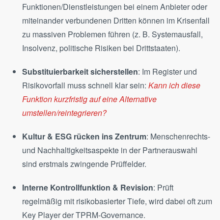
Funktionen/Dienstleistungen bei einem Anbieter oder
miteinander verbundenen Dritten können im Krisenfall
zu massiven Problemen führen (z. B. Systemausfall,
Insolvenz, politische Risiken bei Drittstaaten).
Substituierbarkeit sicherstellen
: Im Register und
Risikovorfall muss schnell klar sein:
Kann ich diese
Funktion kurzfristig auf eine Alternative
umstellen/reintegrieren?
Kultur & ESG rücken ins Zentrum
: Menschenrechts-
und Nachhaltigkeitsaspekte in der Partnerauswahl
sind erstmals zwingende Prüffelder.
Interne Kontrollfunktion & Revision
: Prüft
regelmäßig mit risikobasierter Tiefe, wird dabei oft zum
Key Player der TPRM-Governance.