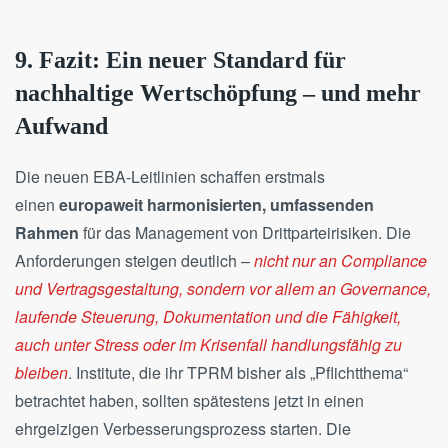
9. Fazit: Ein neuer Standard für
nachhaltige Wertschöpfung – und mehr
Aufwand
Die neuen EBA-Leitlinien schaffen erstmals
einen
europaweit harmonisierten, umfassenden
Rahmen
für das Management von Drittparteirisiken. Die
Anforderungen steigen deutlich –
nicht nur an Compliance
und Vertragsgestaltung, sondern vor allem an Governance,
laufende Steuerung, Dokumentation und die Fähigkeit,
auch unter Stress oder im Krisenfall handlungsfähig zu
bleiben
. Institute, die ihr TPRM bisher als „Pflichtthema“
betrachtet haben, sollten spätestens jetzt in einen
ehrgeizigen Verbesserungsprozess starten. Die