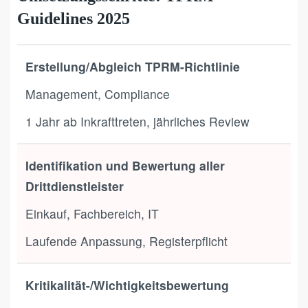
Guidelines 2025
Erstellung/Abgleich TPRM-Richtlinie
Management, Compliance
1 Jahr ab Inkrafttreten, jährliches Review
Identifikation und Bewertung aller
Drittdienstleister
Einkauf, Fachbereich, IT
Laufende Anpassung, Registerpflicht
Kritikalität-/Wichtigkeitsbewertung