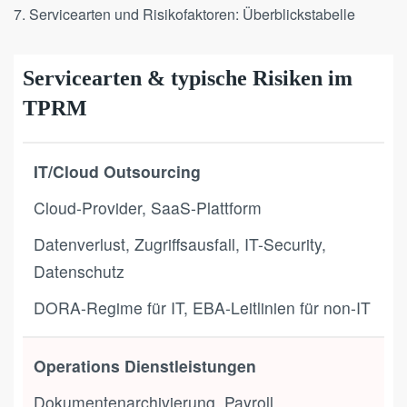
7. Servicearten und Risikofaktoren: Überblickstabelle
Servicearten & typische Risiken im
TPRM
IT/Cloud Outsourcing
Cloud-Provider, SaaS-Plattform
Datenverlust, Zugriffsausfall, IT-Security,
Datenschutz
DORA-Regime für IT, EBA-Leitlinien für non-IT
Operations Dienstleistungen
Dokumentenarchivierung, Payroll