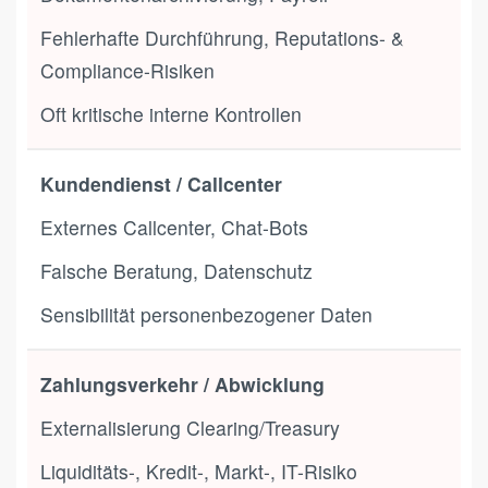
Fehlerhafte Durchführung, Reputations- &
Compliance-Risiken
Oft kritische interne Kontrollen
Kundendienst / Callcenter
Externes Callcenter, Chat-Bots
Falsche Beratung, Datenschutz
Sensibilität personenbezogener Daten
Zahlungsverkehr / Abwicklung
Externalisierung Clearing/Treasury
Liquiditäts-, Kredit-, Markt-, IT-Risiko