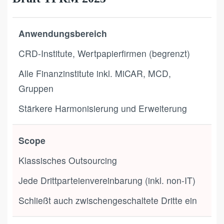
Anwendungsbereich
CRD-Institute, Wertpapierfirmen (begrenzt)
Alle Finanzinstitute inkl. MiCAR, MCD,
Gruppen
Stärkere Harmonisierung und Erweiterung
Scope
Klassisches Outsourcing
Jede Drittparteienvereinbarung (inkl. non-IT)
Schließt auch zwischengeschaltete Dritte ein