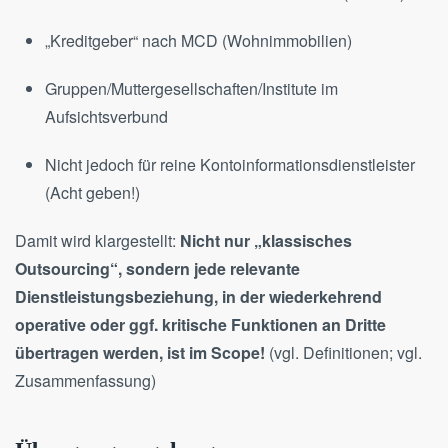
„Kreditgeber“ nach MCD (Wohnimmobilien)
Gruppen/Muttergesellschaften/Institute im
Aufsichtsverbund
Nicht jedoch für reine Kontoinformationsdienstleister
(Acht geben!)
Damit wird klargestellt:
Nicht nur „klassisches
Outsourcing“, sondern jede relevante
Dienstleistungsbeziehung, in der wiederkehrend
operative oder ggf. kritische Funktionen an Dritte
übertragen werden, ist im Scope!
(vgl. Definitionen; vgl.
Zusammenfassung)