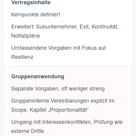
Vertragsinhalte
Kernpunkte definiert
Erweitert: Subunternehmer, Exit, Kontinuität,
Notfallpläne
Umfassendere Vorgaben mit Fokus auf
Resilienz
Gruppenanwendung
Separate Vorgaben, oft weniger streng
Gruppeninterne Vereinbarungen explizit im
Scope, Kapitel „Proportionalität“
Umgang mit Interessenkonflikten, Prüfung wie
externe Dritte