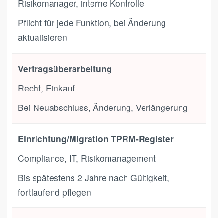
Risikomanager, interne Kontrolle
Pflicht für jede Funktion, bei Änderung
aktualisieren
Vertragsüberarbeitung
Recht, Einkauf
Bei Neuabschluss, Änderung, Verlängerung
Einrichtung/Migration TPRM-Register
Compliance, IT, Risikomanagement
Bis spätestens 2 Jahre nach Gültigkeit,
fortlaufend pflegen