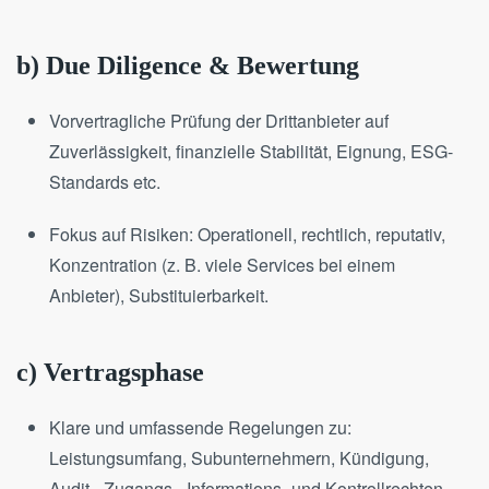
b) Due Diligence & Bewertung
Vorvertragliche Prüfung der Drittanbieter auf
Zuverlässigkeit, finanzielle Stabilität, Eignung, ESG-
Standards etc.
Fokus auf Risiken: Operationell, rechtlich, reputativ,
Konzentration (z. B. viele Services bei einem
Anbieter), Substituierbarkeit.
c) Vertragsphase
Klare und umfassende Regelungen zu:
Leistungsumfang, Subunternehmern, Kündigung,
Audit-, Zugangs-, Informations- und Kontrollrechten.