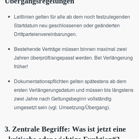
Übergangsregelungen
Leitlinien gelten für alle ab dem noch festzulegenden
Startdatum neu geschlossenen oder geänderten
Drittparteienvereinbarungen.
Bestehende Verträge müssen binnen maximal zwei
Jahren überprüft/angepasst werden. Bei Verlängerung
früher!
Dokumentationspflichten gelten spätestens ab dem
ersten Verlängerungsdatum und müssen bis längstens
zwei Jahre nach Geltungsbeginn vollständig
umgesetzt sein (vgl. Umsetzung/Übergang).
3. Zentrale Begriffe: Was ist jetzt eine