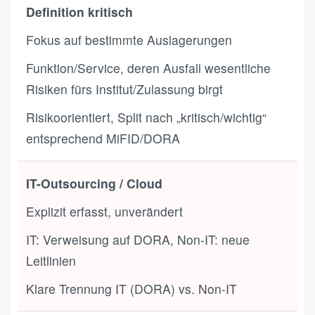
Definition kritisch
Fokus auf bestimmte Auslagerungen
Funktion/Service, deren Ausfall wesentliche
Risiken fürs Institut/Zulassung birgt
Risikoorientiert, Split nach „kritisch/wichtig“
entsprechend MiFID/DORA
IT-Outsourcing / Cloud
Explizit erfasst, unverändert
IT: Verweisung auf DORA, Non-IT: neue
Leitlinien
Klare Trennung IT (DORA) vs. Non-IT