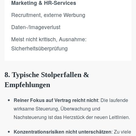
Marketing & HR-Services
Recruitment, externe Werbung
Daten-/Imageverlust
Meist nicht kritisch, Ausnahme:
Sicherheitsüberprüfung
8. Typische Stolperfallen &
Empfehlungen
Reiner Fokus auf Vertrag reicht nicht
: Die laufende
wirksame Steuerung, Überwachung und
Nachsteuerung ist das Herzstück der neuen Leitlinien.
Konzentrationsrisiken nicht unterschätzen
: Zu viele