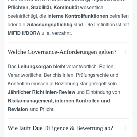
Pflichten, Stabilität, Kontinuität
wesentlich
beeinträchtigt, die
interne Kontrollfunktionen
betreffen
oder die
zulassungspflichtig
sind. Die Definition ist mit
MiFID II/DORA
u. a. verzahnt.
Welche Governance-Anforderungen gelten?
Das
Leitungsorgan
bleibt verantwortlich. Rollen,
Verantwortliche, Berichtslinien, Prüfungsrechte und
Kontrollen müssen je Beziehung klar geregelt sein.
Jährlicher Richtlinien-Review
und Einbindung von
Risikomanagement, internen Kontrollen und
Revision
sind Pflicht.
Wie läuft Due Diligence & Bewertung ab?