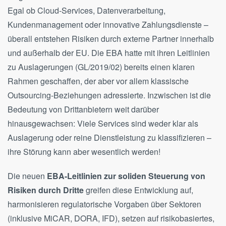
Egal ob Cloud-Services, Datenverarbeitung,
Kundenmanagement oder innovative Zahlungsdienste –
überall entstehen Risiken durch externe Partner innerhalb
und außerhalb der EU. Die EBA hatte mit ihren Leitlinien
zu Auslagerungen (GL/2019/02) bereits einen klaren
Rahmen geschaffen, der aber vor allem klassische
Outsourcing-Beziehungen adressierte. Inzwischen ist die
Bedeutung von Drittanbietern weit darüber
hinausgewachsen: Viele Services sind weder klar als
Auslagerung oder reine Dienstleistung zu klassifizieren –
ihre Störung kann aber wesentlich werden!
Die neuen
EBA-Leitlinien zur soliden Steuerung von
Risiken durch Dritte
greifen diese Entwicklung auf,
harmonisieren regulatorische Vorgaben über Sektoren
(inklusive MiCAR, DORA, IFD), setzen auf risikobasiertes,