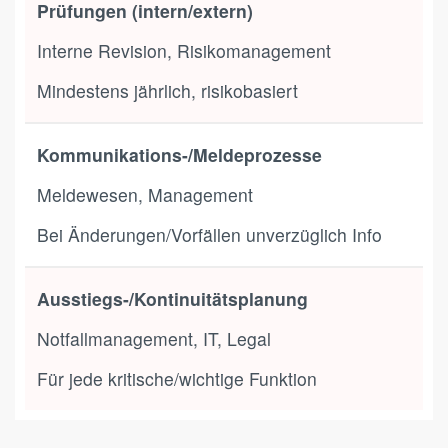
Prüfungen (intern/extern)
Interne Revision, Risikomanagement
Mindestens jährlich, risikobasiert
Kommunikations-/Meldeprozesse
Meldewesen, Management
Bei Änderungen/Vorfällen unverzüglich Info
Ausstiegs-/Kontinuitätsplanung
Notfallmanagement, IT, Legal
Für jede kritische/wichtige Funktion